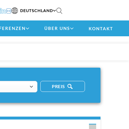
DEUTSCHLAND
FERENZEN
ÜBER UNS
KONTAKT
PREIS