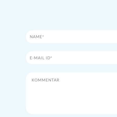
Name*
E-Mail Id*
Kommentar