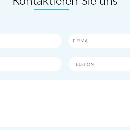
Kontaktieren Sie uns
Firma
Telefon