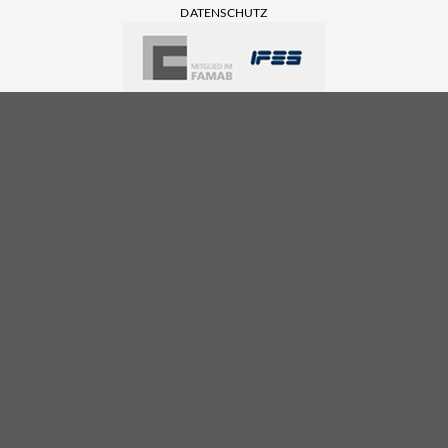
DATENSCHUTZ