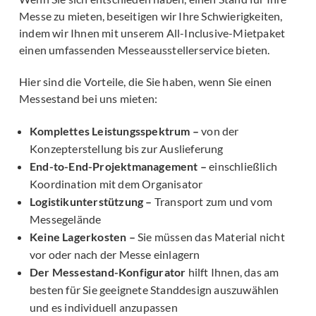
Messe zu mieten, beseitigen wir Ihre Schwierigkeiten,
indem wir Ihnen mit unserem All-Inclusive-Mietpaket
einen umfassenden Messeausstellerservice bieten.
Hier sind die Vorteile, die Sie haben, wenn Sie einen
Messestand bei uns mieten:
Komplettes Leistungsspektrum –
von der
Konzepterstellung bis zur Auslieferung
End-to-End-Projektmanagement –
einschließlich
Koordination mit dem Organisator
Logistikunterstützung –
Transport zum und vom
Messegelände
Keine Lagerkosten –
Sie müssen das Material nicht
vor oder nach der Messe einlagern
Der Messestand-Konfigurator
hilft Ihnen, das am
besten für Sie geeignete Standdesign auszuwählen
und es individuell anzupassen