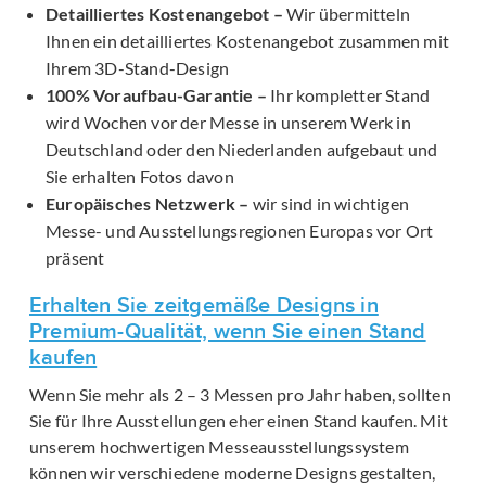
Detailliertes Kostenangebot –
Wir übermitteln
Ihnen ein detailliertes Kostenangebot zusammen mit
Ihrem 3D-Stand-Design
100% Voraufbau-Garantie –
Ihr kompletter Stand
wird Wochen vor der Messe in unserem Werk in
Deutschland oder den Niederlanden aufgebaut und
Sie erhalten Fotos davon
Europäisches Netzwerk –
wir sind in wichtigen
Messe- und Ausstellungsregionen Europas vor Ort
präsent
Erhalten Sie zeitgemäße Designs in
Premium-Qualität, wenn Sie einen Stand
kaufen
Wenn Sie mehr als 2 – 3 Messen pro Jahr haben, sollten
Sie für Ihre Ausstellungen eher einen Stand kaufen. Mit
unserem hochwertigen Messeausstellungssystem
können wir verschiedene moderne Designs gestalten,