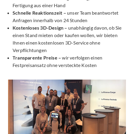
Fertigung aus einer Hand
Schnelle Reaktionszeit –
unser Team beantwortet
Anfragen innerhalb von 24 Stunden
Kostenloses 3D-Design –
unabhängig davon, ob Sie
einen Stand mieten oder kaufen wollen, wir bieten
Ihnen einen kostenlosen 3D-Service ohne
Verpflichtungen
Transparente Preise –
wir verfolgen einen
Festpreisansatz ohne versteckte Kosten