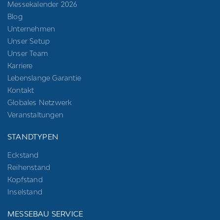
Messekalender 2026
Blog
Unternehmen
Unser Setup
Unser Team
Karriere
Lebenslange Garantie
Kontakt
Globales Netzwerk
Veranstaltungen
STANDTYPEN
Eckstand
Reihenstand
Kopfstand
Inselstand
MESSEBAU SERVICE