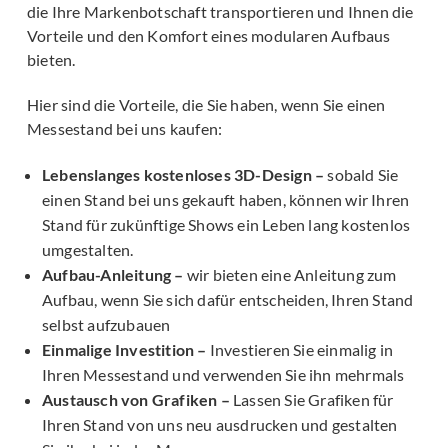
die Ihre Markenbotschaft transportieren und Ihnen die
Vorteile und den Komfort eines modularen Aufbaus
bieten.
Hier sind die Vorteile, die Sie haben, wenn Sie einen
Messestand bei uns kaufen:
Lebenslanges kostenloses 3D-Design –
sobald Sie
einen Stand bei uns gekauft haben, können wir Ihren
Stand für zukünftige Shows ein Leben lang kostenlos
umgestalten.
Aufbau-Anleitung –
wir bieten eine Anleitung zum
Aufbau, wenn Sie sich dafür entscheiden, Ihren Stand
selbst aufzubauen
Einmalige Investition –
Investieren Sie einmalig in
Ihren Messestand und verwenden Sie ihn mehrmals
Austausch von Grafiken –
Lassen Sie Grafiken für
Ihren Stand von uns neu ausdrucken und gestalten