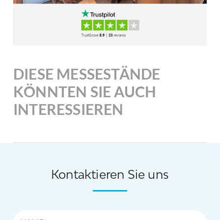
DIESE MESSESTÄNDE
KÖNNTEN SIE AUCH
INTERESSIEREN
Kontaktieren Sie uns
Name*