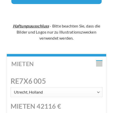
Haftungsausschluss
- Bitte beachten Sie, dass die
Bilder und Logos nur zu Illustrationszwecken
verwendet werden.
MIETEN
RE7X6 005
MIETEN
42116
€