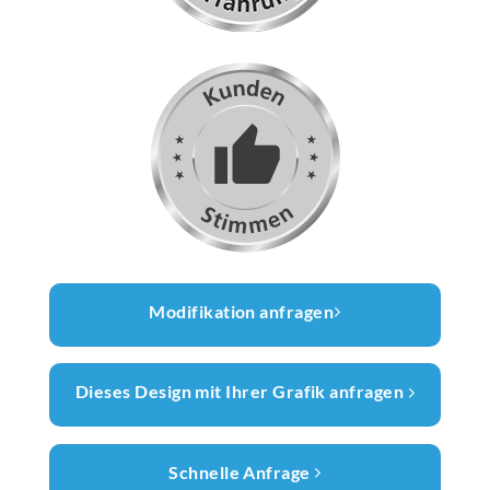
Modifikation anfragen
Dieses Design mit Ihrer Grafik anfragen
Schnelle Anfrage