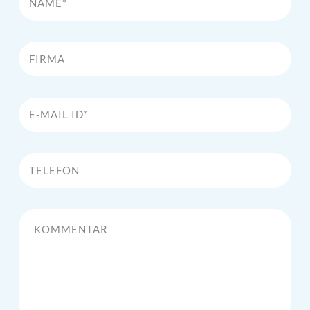
Firma
E-Mail Id*
Telefon
Kommentar