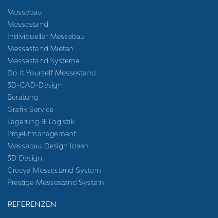
Messebau
Messestand
Individueller Messebau
Messestand Mieten
Messestand Systeme
Do It Yourself Messestand
3D-CAD-Design
Beratung
Grafik Service
Lagerung & Logistik
Projektmanagement
Messebau Design Ideen
3D Design
Creeya Messestand System
Prestige Messestand System
REFERENZEN