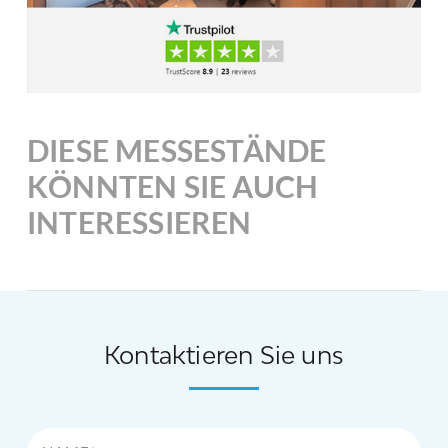
DIESE MESSESTÄNDE
KÖNNTEN SIE AUCH
INTERESSIEREN
Kontaktieren Sie uns
Name*