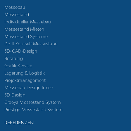
Messebau
Messestand
Individueller Messebau
Messestand Mieten
Messestand Systeme
Do It Yourself Messestand
3D-CAD-Design
Beratung
Grafik Service
Lagerung & Logistik
Projektmanagement
Messebau Design Ideen
3D Design
Creeya Messestand System
Prestige Messestand System
REFERENZEN