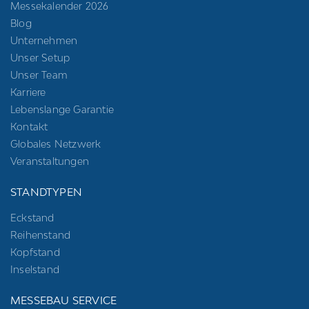
Messekalender 2026
Blog
Unternehmen
Unser Setup
Unser Team
Karriere
Lebenslange Garantie
Kontakt
Globales Netzwerk
Veranstaltungen
STANDTYPEN
Eckstand
Reihenstand
Kopfstand
Inselstand
MESSEBAU SERVICE