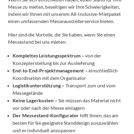
Messe zu mieten, beseitigen wir Ihre Schwierigkeiten,
indem wir Ihnen mit unserem All-Inclusive-Mietpaket
einen umfassenden Messeausstellerservice bieten.
Hier sind die Vorteile, die Sie haben, wenn Sie einen
Messestand bei uns mieten:
Komplettes Leistungsspektrum –
von der
Konzepterstellung bis zur Auslieferung
End-to-End-Projektmanagement –
einschließlich
Koordination mit dem Organisator
Logistikunterstützung –
Transport zum und vom
Messegelände
Keine Lagerkosten –
Sie müssen das Material nicht
vor oder nach der Messe einlagern
Der Messestand-Konfigurator
hilft Ihnen, das am
besten für Sie geeignete Standdesign auszuwählen
und es individuell anzupassen