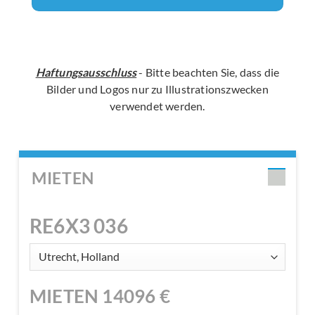
Haftungsausschluss
- Bitte beachten Sie, dass die
Bilder und Logos nur zu Illustrationszwecken
verwendet werden.
MIETEN
RE6X3 036
MIETEN
14096
€