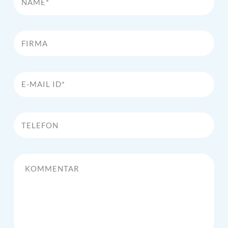
Firma
E-Mail Id*
Telefon
Kommentar