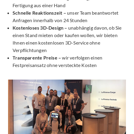
Fertigung aus einer Hand
Schnelle Reaktionszeit –
unser Team beantwortet
Anfragen innerhalb von 24 Stunden
Kostenloses 3D-Design –
unabhängig davon, ob Sie
einen Stand mieten oder kaufen wollen, wir bieten
Ihnen einen kostenlosen 3D-Service ohne
Verpflichtungen
Transparente Preise –
wir verfolgen einen
Festpreisansatz ohne versteckte Kosten