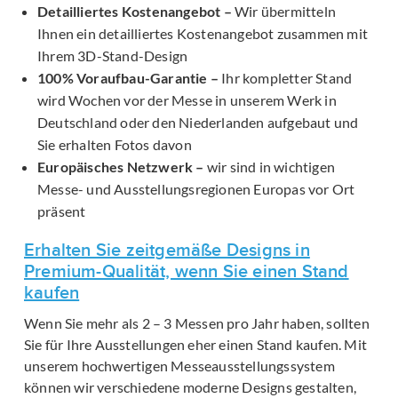
Detailliertes Kostenangebot –
Wir übermitteln
Ihnen ein detailliertes Kostenangebot zusammen mit
Ihrem 3D-Stand-Design
100% Voraufbau-Garantie –
Ihr kompletter Stand
wird Wochen vor der Messe in unserem Werk in
Deutschland oder den Niederlanden aufgebaut und
Sie erhalten Fotos davon
Europäisches Netzwerk –
wir sind in wichtigen
Messe- und Ausstellungsregionen Europas vor Ort
präsent
Erhalten Sie zeitgemäße Designs in
Premium-Qualität, wenn Sie einen Stand
kaufen
Wenn Sie mehr als 2 – 3 Messen pro Jahr haben, sollten
Sie für Ihre Ausstellungen eher einen Stand kaufen. Mit
unserem hochwertigen Messeausstellungssystem
können wir verschiedene moderne Designs gestalten,