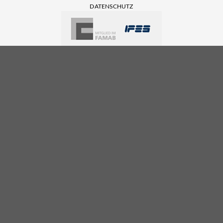
DATENSCHUTZ