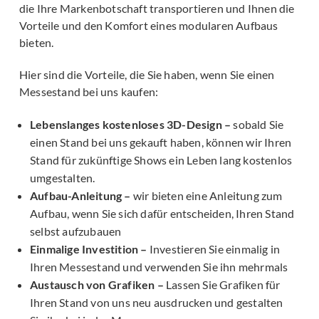
die Ihre Markenbotschaft transportieren und Ihnen die
Vorteile und den Komfort eines modularen Aufbaus
bieten.
Hier sind die Vorteile, die Sie haben, wenn Sie einen
Messestand bei uns kaufen:
Lebenslanges kostenloses 3D-Design –
sobald Sie
einen Stand bei uns gekauft haben, können wir Ihren
Stand für zukünftige Shows ein Leben lang kostenlos
umgestalten.
Aufbau-Anleitung –
wir bieten eine Anleitung zum
Aufbau, wenn Sie sich dafür entscheiden, Ihren Stand
selbst aufzubauen
Einmalige Investition –
Investieren Sie einmalig in
Ihren Messestand und verwenden Sie ihn mehrmals
Austausch von Grafiken –
Lassen Sie Grafiken für
Ihren Stand von uns neu ausdrucken und gestalten