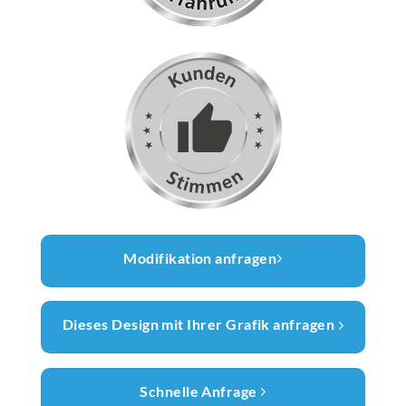
Modifikation anfragen
Dieses Design mit Ihrer Grafik anfragen
Schnelle Anfrage