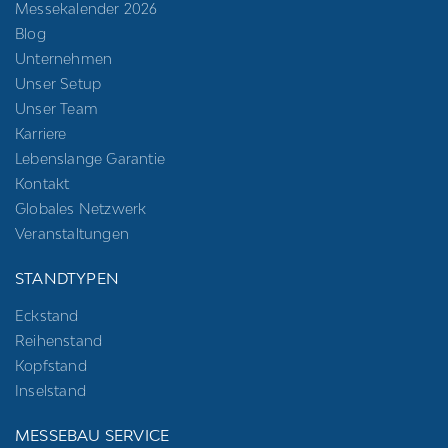
Messekalender 2026
Blog
Unternehmen
Unser Setup
Unser Team
Karriere
Lebenslange Garantie
Kontakt
Globales Netzwerk
Veranstaltungen
STANDTYPEN
Eckstand
Reihenstand
Kopfstand
Inselstand
MESSEBAU SERVICE