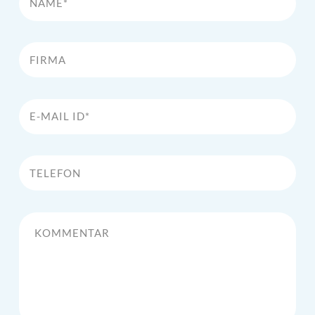
Firma
E-Mail Id*
Telefon
Kommentar