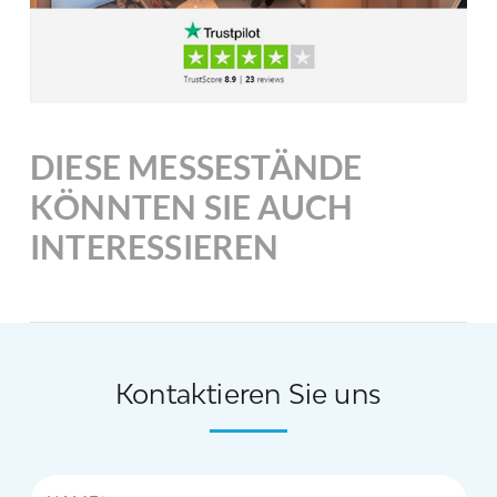
DIESE MESSESTÄNDE
KÖNNTEN SIE AUCH
INTERESSIEREN
Kontaktieren Sie uns
Name*