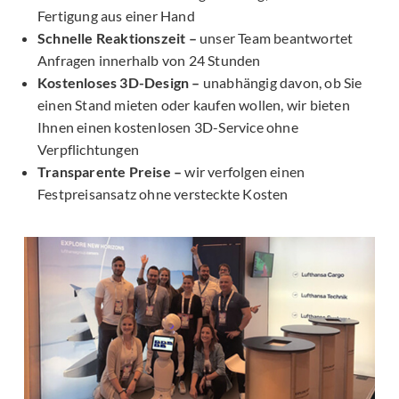
Fertigung aus einer Hand
Schnelle Reaktionszeit –
unser Team beantwortet
Anfragen innerhalb von 24 Stunden
Kostenloses 3D-Design –
unabhängig davon, ob Sie
einen Stand mieten oder kaufen wollen, wir bieten
Ihnen einen kostenlosen 3D-Service ohne
Verpflichtungen
Transparente Preise –
wir verfolgen einen
Festpreisansatz ohne versteckte Kosten