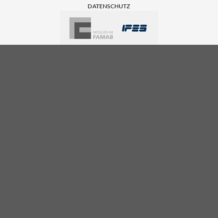
DATENSCHUTZ