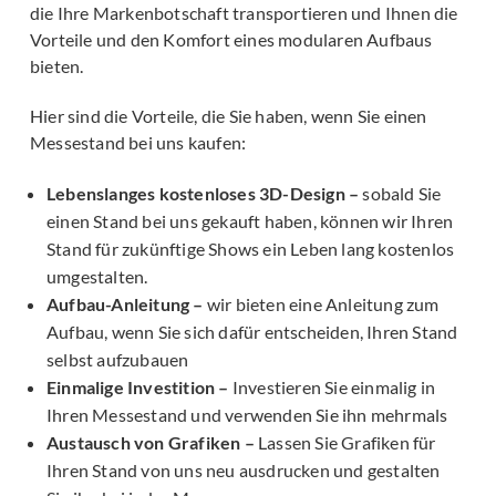
die Ihre Markenbotschaft transportieren und Ihnen die
Vorteile und den Komfort eines modularen Aufbaus
bieten.
Hier sind die Vorteile, die Sie haben, wenn Sie einen
Messestand bei uns kaufen:
Lebenslanges kostenloses 3D-Design –
sobald Sie
einen Stand bei uns gekauft haben, können wir Ihren
Stand für zukünftige Shows ein Leben lang kostenlos
umgestalten.
Aufbau-Anleitung –
wir bieten eine Anleitung zum
Aufbau, wenn Sie sich dafür entscheiden, Ihren Stand
selbst aufzubauen
Einmalige Investition –
Investieren Sie einmalig in
Ihren Messestand und verwenden Sie ihn mehrmals
Austausch von Grafiken –
Lassen Sie Grafiken für
Ihren Stand von uns neu ausdrucken und gestalten