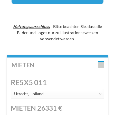
Haftungsausschluss
- Bitte beachten Sie, dass die
Bilder und Logos nur zu Illustrationszwecken
verwendet werden.
MIETEN
RE5X5 011
MIETEN
26331
€