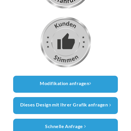
Modifikation anfragen
Dieses Design mit Ihrer Grafik anfragen
Schnelle Anfrage