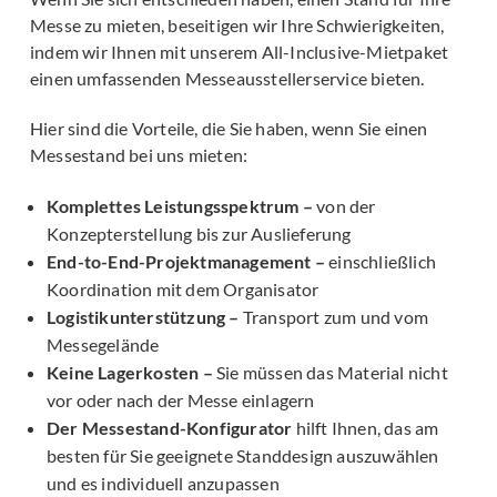
Messe zu mieten, beseitigen wir Ihre Schwierigkeiten,
indem wir Ihnen mit unserem All-Inclusive-Mietpaket
einen umfassenden Messeausstellerservice bieten.
Hier sind die Vorteile, die Sie haben, wenn Sie einen
Messestand bei uns mieten:
Komplettes Leistungsspektrum –
von der
Konzepterstellung bis zur Auslieferung
End-to-End-Projektmanagement –
einschließlich
Koordination mit dem Organisator
Logistikunterstützung –
Transport zum und vom
Messegelände
Keine Lagerkosten –
Sie müssen das Material nicht
vor oder nach der Messe einlagern
Der Messestand-Konfigurator
hilft Ihnen, das am
besten für Sie geeignete Standdesign auszuwählen
und es individuell anzupassen