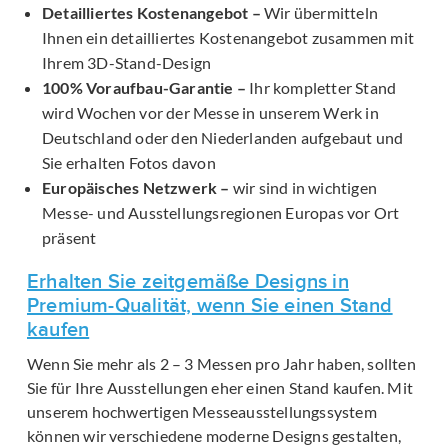
Detailliertes Kostenangebot –
Wir übermitteln
Ihnen ein detailliertes Kostenangebot zusammen mit
Ihrem 3D-Stand-Design
100% Voraufbau-Garantie –
Ihr kompletter Stand
wird Wochen vor der Messe in unserem Werk in
Deutschland oder den Niederlanden aufgebaut und
Sie erhalten Fotos davon
Europäisches Netzwerk –
wir sind in wichtigen
Messe- und Ausstellungsregionen Europas vor Ort
präsent
Erhalten Sie zeitgemäße Designs in
Premium-Qualität, wenn Sie einen Stand
kaufen
Wenn Sie mehr als 2 – 3 Messen pro Jahr haben, sollten
Sie für Ihre Ausstellungen eher einen Stand kaufen. Mit
unserem hochwertigen Messeausstellungssystem
können wir verschiedene moderne Designs gestalten,