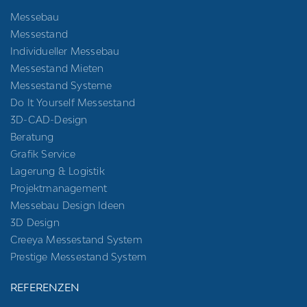
Messebau
Messestand
Individueller Messebau
Messestand Mieten
Messestand Systeme
Do It Yourself Messestand
3D-CAD-Design
Beratung
Grafik Service
Lagerung & Logistik
Projektmanagement
Messebau Design Ideen
3D Design
Creeya Messestand System
Prestige Messestand System
REFERENZEN