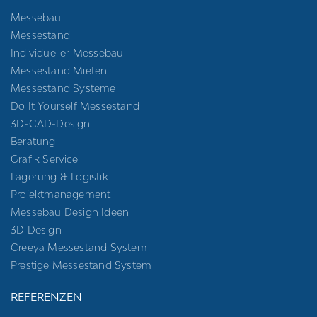
Messebau
Messestand
Individueller Messebau
Messestand Mieten
Messestand Systeme
Do It Yourself Messestand
3D-CAD-Design
Beratung
Grafik Service
Lagerung & Logistik
Projektmanagement
Messebau Design Ideen
3D Design
Creeya Messestand System
Prestige Messestand System
REFERENZEN