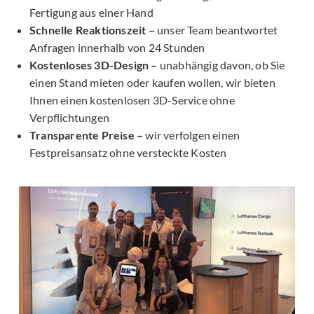
Fertigung aus einer Hand
Schnelle Reaktionszeit –
unser Team beantwortet
Anfragen innerhalb von 24 Stunden
Kostenloses 3D-Design –
unabhängig davon, ob Sie
einen Stand mieten oder kaufen wollen, wir bieten
Ihnen einen kostenlosen 3D-Service ohne
Verpflichtungen
Transparente Preise –
wir verfolgen einen
Festpreisansatz ohne versteckte Kosten