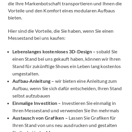
die Ihre Markenbotschaft transportieren und Ihnen die
Vorteile und den Komfort eines modularen Aufbaus
bieten.
Hier sind die Vorteile, die Sie haben, wenn Sie einen
Messestand bei uns kaufen:
Lebenslanges kostenloses 3D-Design –
sobald Sie
einen Stand bei uns gekauft haben, können wir Ihren
Stand für zukünftige Shows ein Leben lang kostenlos
umgestalten.
Aufbau-Anleitung –
wir bieten eine Anleitung zum
Aufbau, wenn Sie sich dafür entscheiden, Ihren Stand
selbst aufzubauen
Einmalige Investition –
Investieren Sie einmalig in
Ihren Messestand und verwenden Sie ihn mehrmals
Austausch von Grafiken –
Lassen Sie Grafiken für
Ihren Stand von uns neu ausdrucken und gestalten