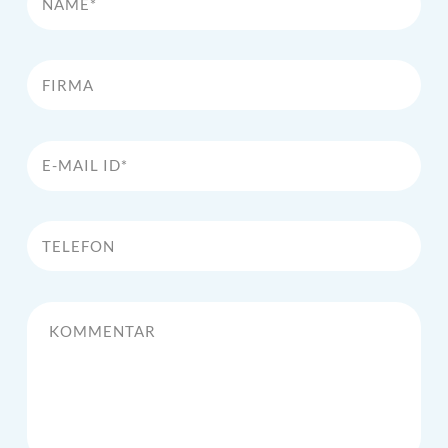
Firma
E-Mail Id*
Telefon
Kommentar