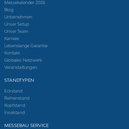
Messekalender 2026
Blog
Unternehmen
Unser Setup
Unser Team
Karriere
Lebenslange Garantie
Kontakt
Globales Netzwerk
Veranstaltungen
STANDTYPEN
Eckstand
Reihenstand
Kopfstand
Inselstand
MESSEBAU SERVICE