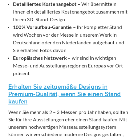
Detailliertes Kostenangebot –
Wir übermitteln
Ihnen ein detailliertes Kostenangebot zusammen mit
Ihrem 3D-Stand-Design
100% Voraufbau-Garantie –
Ihr kompletter Stand
wird Wochen vor der Messe in unserem Werk in
Deutschland oder den Niederlanden aufgebaut und
Sie erhalten Fotos davon
Europäisches Netzwerk –
wir sind in wichtigen
Messe- und Ausstellungsregionen Europas vor Ort
präsent
Erhalten Sie zeitgemäße Designs in
Premium-Qualität, wenn Sie einen Stand
kaufen
Wenn Sie mehr als 2 – 3 Messen pro Jahr haben, sollten
Sie für Ihre Ausstellungen eher einen Stand kaufen. Mit
unserem hochwertigen Messeausstellungssystem
können wir verschiedene moderne Designs gestalten,