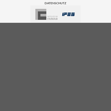
DATENSCHUTZ