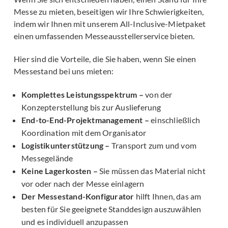
Messe zu mieten, beseitigen wir Ihre Schwierigkeiten,
indem wir Ihnen mit unserem All-Inclusive-Mietpaket
einen umfassenden Messeausstellerservice bieten.
Hier sind die Vorteile, die Sie haben, wenn Sie einen
Messestand bei uns mieten:
Komplettes Leistungsspektrum –
von der
Konzepterstellung bis zur Auslieferung
End-to-End-Projektmanagement –
einschließlich
Koordination mit dem Organisator
Logistikunterstützung –
Transport zum und vom
Messegelände
Keine Lagerkosten –
Sie müssen das Material nicht
vor oder nach der Messe einlagern
Der Messestand-Konfigurator
hilft Ihnen, das am
besten für Sie geeignete Standdesign auszuwählen
und es individuell anzupassen