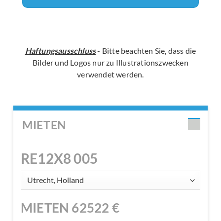
Haftungsausschluss
- Bitte beachten Sie, dass die
Bilder und Logos nur zu Illustrationszwecken
verwendet werden.
MIETEN
RE12X8 005
MIETEN
62522
€