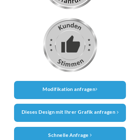
Modifikation anfragen
Dieses Design mit Ihrer Grafik anfragen
Schnelle Anfrage