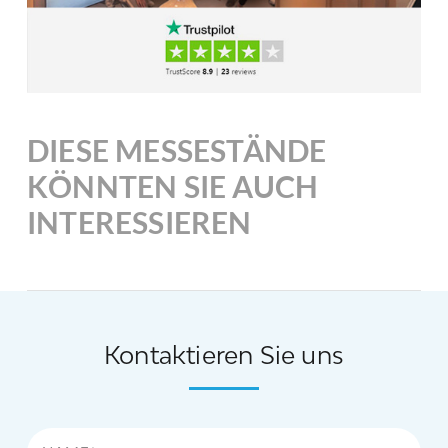
DIESE MESSESTÄNDE
KÖNNTEN SIE AUCH
INTERESSIEREN
Kontaktieren Sie uns
Name*