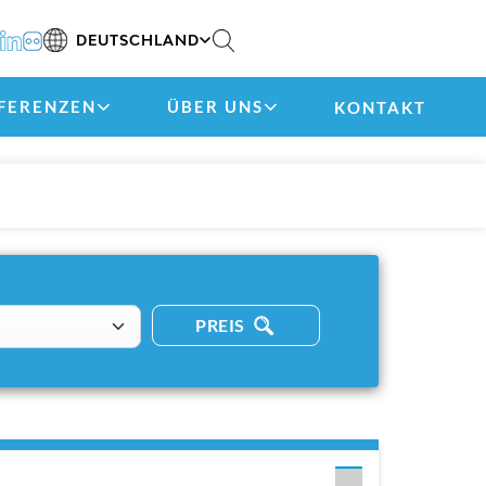
DEUTSCHLAND
FERENZEN
ÜBER UNS
KONTAKT
PREIS