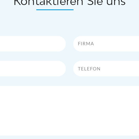
Kontaktieren Sie uns
Firma
Telefon