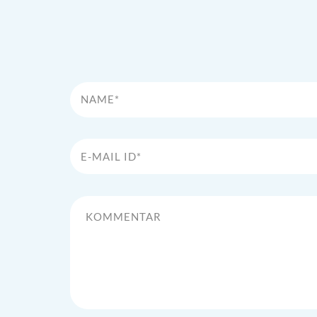
Name*
E-Mail Id*
Kommentar