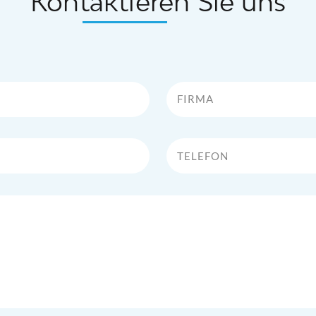
Kontaktieren Sie uns
Firma
Telefon