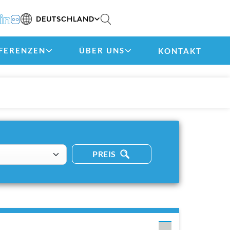
DEUTSCHLAND
FERENZEN
ÜBER UNS
KONTAKT
PREIS