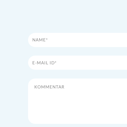
Name*
E-Mail Id*
Kommentar