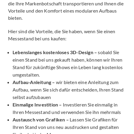
die Ihre Markenbotschaft transportieren und Ihnen die
Vorteile und den Komfort eines modularen Aufbaus
bieten.
Hier sind die Vorteile, die Sie haben, wenn Sie einen
Messestand bei uns kaufen:
Lebenslanges kostenloses 3D-Design –
sobald Sie
einen Stand bei uns gekauft haben, können wir Ihren
Stand für zukünftige Shows ein Leben lang kostenlos
umgestalten.
Aufbau-Anleitung –
wir bieten eine Anleitung zum
Aufbau, wenn Sie sich dafür entscheiden, Ihren Stand
selbst aufzubauen
Einmalige Investition –
Investieren Sie einmalig in
Ihren Messestand und verwenden Sie ihn mehrmals
Austausch von Grafiken –
Lassen Sie Grafiken für
Ihren Stand von uns neu ausdrucken und gestalten