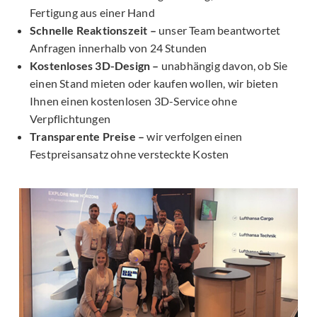
Fertigung aus einer Hand
Schnelle Reaktionszeit –
unser Team beantwortet
Anfragen innerhalb von 24 Stunden
Kostenloses 3D-Design –
unabhängig davon, ob Sie
einen Stand mieten oder kaufen wollen, wir bieten
Ihnen einen kostenlosen 3D-Service ohne
Verpflichtungen
Transparente Preise –
wir verfolgen einen
Festpreisansatz ohne versteckte Kosten