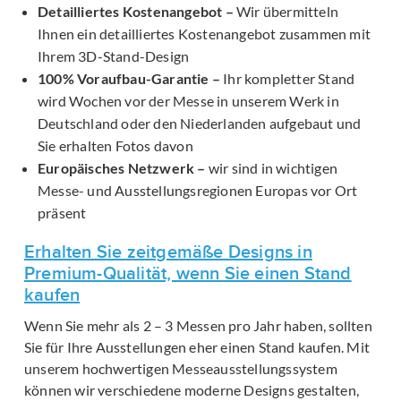
Detailliertes Kostenangebot –
Wir übermitteln
Ihnen ein detailliertes Kostenangebot zusammen mit
Ihrem 3D-Stand-Design
100% Voraufbau-Garantie –
Ihr kompletter Stand
wird Wochen vor der Messe in unserem Werk in
Deutschland oder den Niederlanden aufgebaut und
Sie erhalten Fotos davon
Europäisches Netzwerk –
wir sind in wichtigen
Messe- und Ausstellungsregionen Europas vor Ort
präsent
Erhalten Sie zeitgemäße Designs in
Premium-Qualität, wenn Sie einen Stand
kaufen
Wenn Sie mehr als 2 – 3 Messen pro Jahr haben, sollten
Sie für Ihre Ausstellungen eher einen Stand kaufen. Mit
unserem hochwertigen Messeausstellungssystem
können wir verschiedene moderne Designs gestalten,