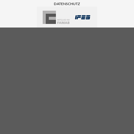
DATENSCHUTZ