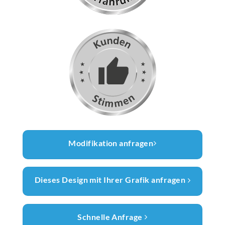
Modifikation anfragen
Dieses Design mit Ihrer Grafik anfragen
Schnelle Anfrage