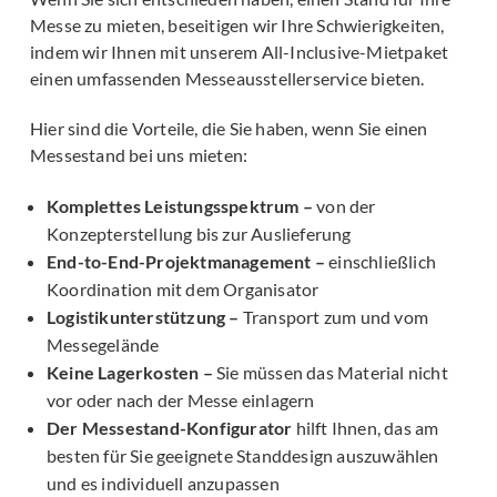
Messe zu mieten, beseitigen wir Ihre Schwierigkeiten,
indem wir Ihnen mit unserem All-Inclusive-Mietpaket
einen umfassenden Messeausstellerservice bieten.
Hier sind die Vorteile, die Sie haben, wenn Sie einen
Messestand bei uns mieten:
Komplettes Leistungsspektrum –
von der
Konzepterstellung bis zur Auslieferung
End-to-End-Projektmanagement –
einschließlich
Koordination mit dem Organisator
Logistikunterstützung –
Transport zum und vom
Messegelände
Keine Lagerkosten –
Sie müssen das Material nicht
vor oder nach der Messe einlagern
Der Messestand-Konfigurator
hilft Ihnen, das am
besten für Sie geeignete Standdesign auszuwählen
und es individuell anzupassen