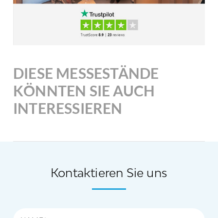
DIESE MESSESTÄNDE
KÖNNTEN SIE AUCH
INTERESSIEREN
Kontaktieren Sie uns
Name*