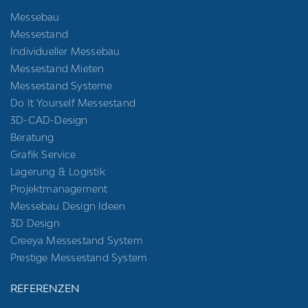
Messebau
Messestand
Individueller Messebau
Messestand Mieten
Messestand Systeme
Do It Yourself Messestand
3D-CAD-Design
Beratung
Grafik Service
Lagerung & Logistik
Projektmanagement
Messebau Design Ideen
3D Design
Creeya Messestand System
Prestige Messestand System
REFERENZEN