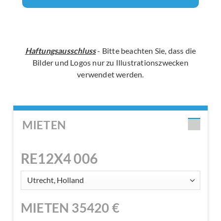
Haftungsausschluss
- Bitte beachten Sie, dass die
Bilder und Logos nur zu Illustrationszwecken
verwendet werden.
MIETEN
RE12X4 006
MIETEN
35420
€