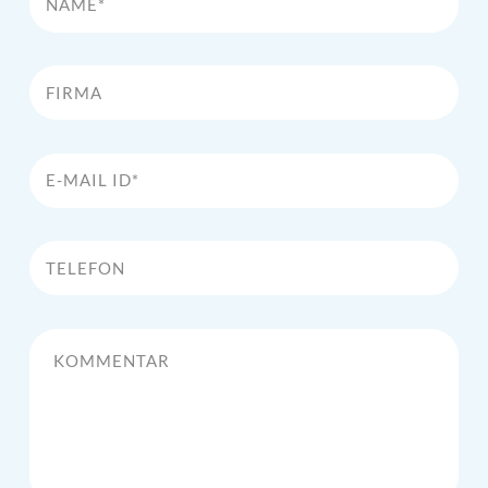
Firma
E-Mail Id*
Telefon
Kommentar