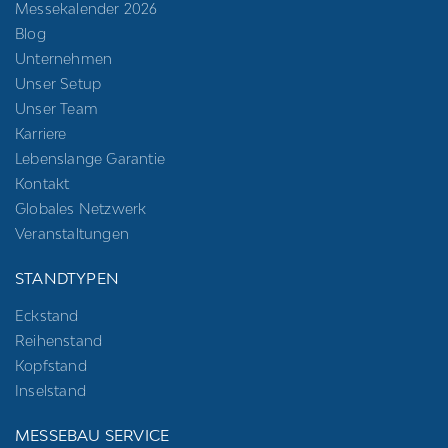
Messekalender 2026
Blog
Unternehmen
Unser Setup
Unser Team
Karriere
Lebenslange Garantie
Kontakt
Globales Netzwerk
Veranstaltungen
STANDTYPEN
Eckstand
Reihenstand
Kopfstand
Inselstand
MESSEBAU SERVICE