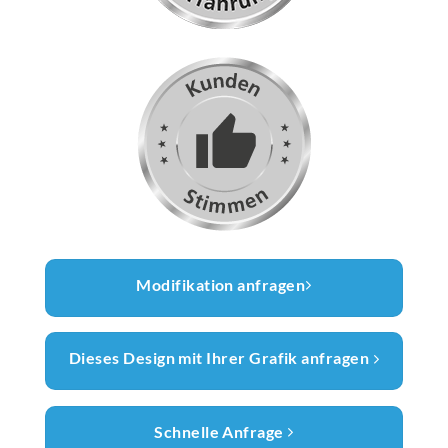
Modifikation anfragen
Dieses Design mit Ihrer Grafik anfragen
Schnelle Anfrage