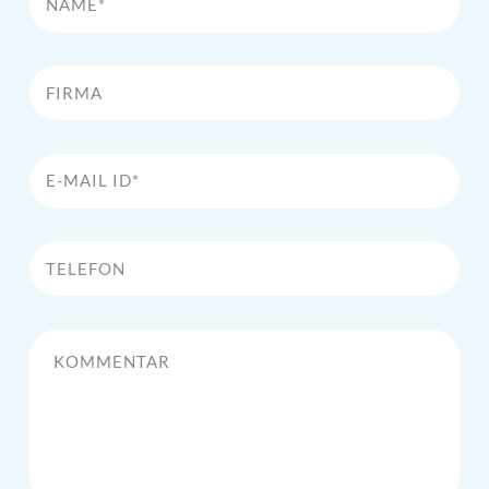
Firma
E-Mail Id*
Telefon
Kommentar