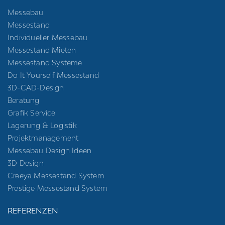
Messebau
Messestand
Individueller Messebau
Messestand Mieten
Messestand Systeme
Do It Yourself Messestand
3D-CAD-Design
Beratung
Grafik Service
Lagerung & Logistik
Projektmanagement
Messebau Design Ideen
3D Design
Creeya Messestand System
Prestige Messestand System
REFERENZEN