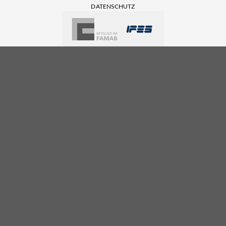
DATENSCHUTZ