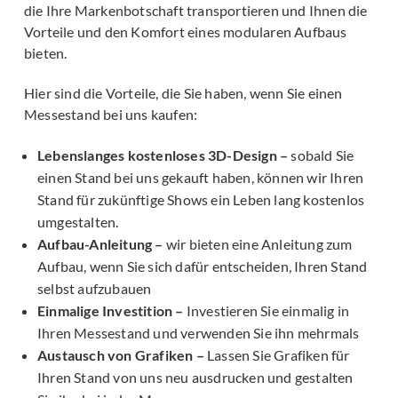
die Ihre Markenbotschaft transportieren und Ihnen die
Vorteile und den Komfort eines modularen Aufbaus
bieten.
Hier sind die Vorteile, die Sie haben, wenn Sie einen
Messestand bei uns kaufen:
Lebenslanges kostenloses 3D-Design –
sobald Sie
einen Stand bei uns gekauft haben, können wir Ihren
Stand für zukünftige Shows ein Leben lang kostenlos
umgestalten.
Aufbau-Anleitung –
wir bieten eine Anleitung zum
Aufbau, wenn Sie sich dafür entscheiden, Ihren Stand
selbst aufzubauen
Einmalige Investition –
Investieren Sie einmalig in
Ihren Messestand und verwenden Sie ihn mehrmals
Austausch von Grafiken –
Lassen Sie Grafiken für
Ihren Stand von uns neu ausdrucken und gestalten