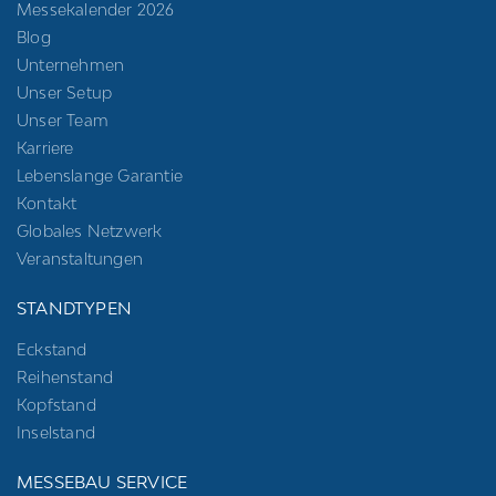
Messekalender 2026
Blog
Unternehmen
Unser Setup
Unser Team
Karriere
Lebenslange Garantie
Kontakt
Globales Netzwerk
Veranstaltungen
STANDTYPEN
Eckstand
Reihenstand
Kopfstand
Inselstand
MESSEBAU SERVICE