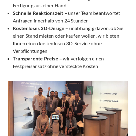
Fertigung aus einer Hand
Schnelle Reaktionszeit –
unser Team beantwortet
Anfragen innerhalb von 24 Stunden
Kostenloses 3D-Design –
unabhängig davon, ob Sie
einen Stand mieten oder kaufen wollen, wir bieten
Ihnen einen kostenlosen 3D-Service ohne
Verpflichtungen
Transparente Preise –
wir verfolgen einen
Festpreisansatz ohne versteckte Kosten