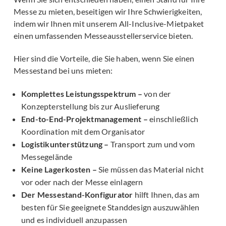
Messe zu mieten, beseitigen wir Ihre Schwierigkeiten,
indem wir Ihnen mit unserem All-Inclusive-Mietpaket
einen umfassenden Messeausstellerservice bieten.
Hier sind die Vorteile, die Sie haben, wenn Sie einen
Messestand bei uns mieten:
Komplettes Leistungsspektrum –
von der
Konzepterstellung bis zur Auslieferung
End-to-End-Projektmanagement –
einschließlich
Koordination mit dem Organisator
Logistikunterstützung –
Transport zum und vom
Messegelände
Keine Lagerkosten –
Sie müssen das Material nicht
vor oder nach der Messe einlagern
Der Messestand-Konfigurator
hilft Ihnen, das am
besten für Sie geeignete Standdesign auszuwählen
und es individuell anzupassen