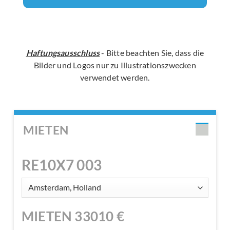
Haftungsausschluss
- Bitte beachten Sie, dass die
Bilder und Logos nur zu Illustrationszwecken
verwendet werden.
MIETEN
RE10X7 003
MIETEN
33010
€