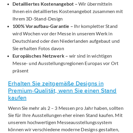
Detailliertes Kostenangebot –
Wir übermitteln
Ihnen ein detailliertes Kostenangebot zusammen mit
Ihrem 3D-Stand-Design
100% Voraufbau-Garantie –
Ihr kompletter Stand
wird Wochen vor der Messe in unserem Werk in
Deutschland oder den Niederlanden aufgebaut und
Sie erhalten Fotos davon
Europäisches Netzwerk –
wir sind in wichtigen
Messe- und Ausstellungsregionen Europas vor Ort
präsent
Erhalten Sie zeitgemäße Designs in
Premium-Qualität, wenn Sie einen Stand
kaufen
Wenn Sie mehr als 2 – 3 Messen pro Jahr haben, sollten
Sie für Ihre Ausstellungen eher einen Stand kaufen. Mit
unserem hochwertigen Messeausstellungssystem
können wir verschiedene moderne Designs gestalten,