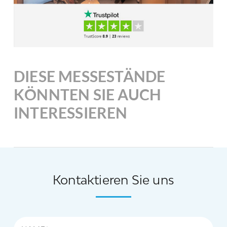
DIESE MESSESTÄNDE
KÖNNTEN SIE AUCH
INTERESSIEREN
Kontaktieren Sie uns
Name*