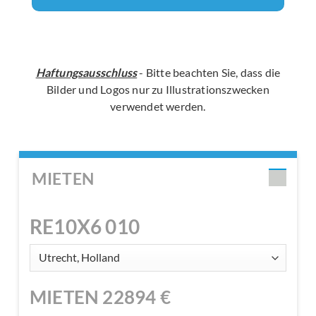
Haftungsausschluss
- Bitte beachten Sie, dass die
Bilder und Logos nur zu Illustrationszwecken
verwendet werden.
MIETEN
RE10X6 010
MIETEN
22894
€