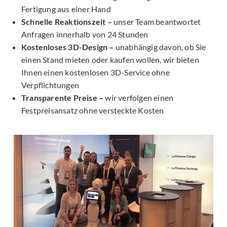
Fertigung aus einer Hand
Schnelle Reaktionszeit –
unser Team beantwortet
Anfragen innerhalb von 24 Stunden
Kostenloses 3D-Design –
unabhängig davon, ob Sie
einen Stand mieten oder kaufen wollen, wir bieten
Ihnen einen kostenlosen 3D-Service ohne
Verpflichtungen
Transparente Preise –
wir verfolgen einen
Festpreisansatz ohne versteckte Kosten