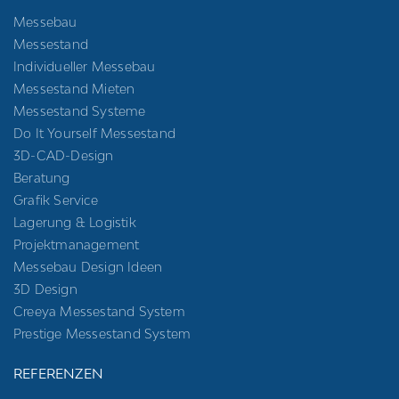
Messebau
Messestand
Individueller Messebau
Messestand Mieten
Messestand Systeme
Do It Yourself Messestand
3D-CAD-Design
Beratung
Grafik Service
Lagerung & Logistik
Projektmanagement
Messebau Design Ideen
3D Design
Creeya Messestand System
Prestige Messestand System
REFERENZEN