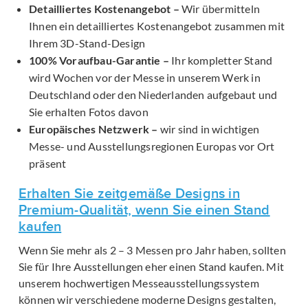
Detailliertes Kostenangebot –
Wir übermitteln
Ihnen ein detailliertes Kostenangebot zusammen mit
Ihrem 3D-Stand-Design
100% Voraufbau-Garantie –
Ihr kompletter Stand
wird Wochen vor der Messe in unserem Werk in
Deutschland oder den Niederlanden aufgebaut und
Sie erhalten Fotos davon
Europäisches Netzwerk –
wir sind in wichtigen
Messe- und Ausstellungsregionen Europas vor Ort
präsent
Erhalten Sie zeitgemäße Designs in
Premium-Qualität, wenn Sie einen Stand
kaufen
Wenn Sie mehr als 2 – 3 Messen pro Jahr haben, sollten
Sie für Ihre Ausstellungen eher einen Stand kaufen. Mit
unserem hochwertigen Messeausstellungssystem
können wir verschiedene moderne Designs gestalten,