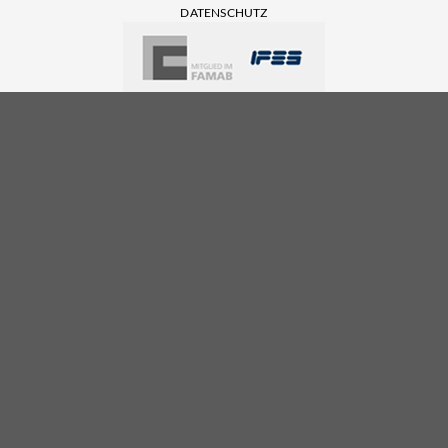
DATENSCHUTZ