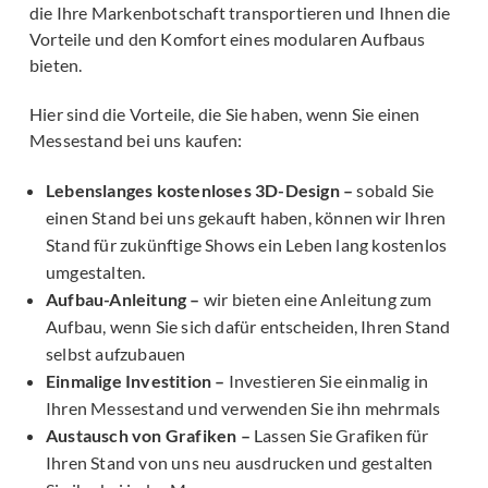
die Ihre Markenbotschaft transportieren und Ihnen die
Vorteile und den Komfort eines modularen Aufbaus
bieten.
Hier sind die Vorteile, die Sie haben, wenn Sie einen
Messestand bei uns kaufen:
Lebenslanges kostenloses 3D-Design –
sobald Sie
einen Stand bei uns gekauft haben, können wir Ihren
Stand für zukünftige Shows ein Leben lang kostenlos
umgestalten.
Aufbau-Anleitung –
wir bieten eine Anleitung zum
Aufbau, wenn Sie sich dafür entscheiden, Ihren Stand
selbst aufzubauen
Einmalige Investition –
Investieren Sie einmalig in
Ihren Messestand und verwenden Sie ihn mehrmals
Austausch von Grafiken –
Lassen Sie Grafiken für
Ihren Stand von uns neu ausdrucken und gestalten