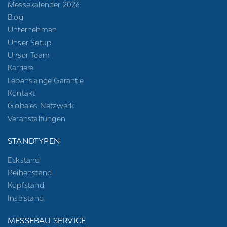
Messekalender 2026
Blog
Unternehmen
Unser Setup
Unser Team
Karriere
Lebenslange Garantie
Kontakt
Globales Netzwerk
Veranstaltungen
STANDTYPEN
Eckstand
Reihenstand
Kopfstand
Inselstand
MESSEBAU SERVICE