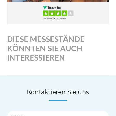
DIESE MESSESTÄNDE
KÖNNTEN SIE AUCH
INTERESSIEREN
Kontaktieren Sie uns
Name*