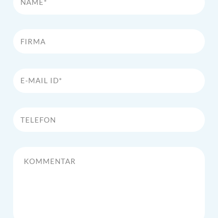
Firma
E-Mail Id*
Telefon
Kommentar