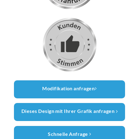
Modifikation anfragen
Dieses Design mit Ihrer Grafik anfragen
Schnelle Anfrage