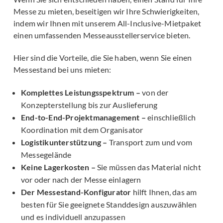
Messe zu mieten, beseitigen wir Ihre Schwierigkeiten,
indem wir Ihnen mit unserem All-Inclusive-Mietpaket
einen umfassenden Messeausstellerservice bieten.
Hier sind die Vorteile, die Sie haben, wenn Sie einen
Messestand bei uns mieten:
Komplettes Leistungsspektrum –
von der
Konzepterstellung bis zur Auslieferung
End-to-End-Projektmanagement –
einschließlich
Koordination mit dem Organisator
Logistikunterstützung –
Transport zum und vom
Messegelände
Keine Lagerkosten –
Sie müssen das Material nicht
vor oder nach der Messe einlagern
Der Messestand-Konfigurator
hilft Ihnen, das am
besten für Sie geeignete Standdesign auszuwählen
und es individuell anzupassen