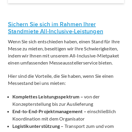
Sichern Sie sich im Rahmen Ihrer
Standmiete All-Inclusive-Leistungen
Wenn Sie sich entschieden haben, einen Stand für Ihre
Messe zu mieten, beseitigen wir Ihre Schwierigkeiten,
indem wir Ihnen mit unserem All-Inclusive-Mietpaket
einen umfassenden Messeausstellerservice bieten.
Hier sind die Vorteile, die Sie haben, wenn Sie einen
Messestand bei uns mieten:
Komplettes Leistungsspektrum –
von der
Konzepterstellung bis zur Auslieferung
End-to-End-Projektmanagement –
einschließlich
Koordination mit dem Organisator
Logistikunterstützung –
Transport zum und vom