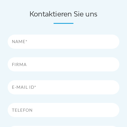
Kontaktieren Sie uns
Name*
Firma
E-Mail Id*
Telefon
Kommentar