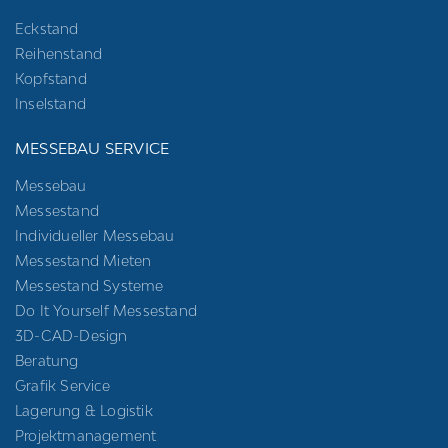
Eckstand
Reihenstand
Kopfstand
Inselstand
MESSEBAU SERVICE
Messebau
Messestand
Individueller Messebau
Messestand Mieten
Messestand Systeme
Do It Yourself Messestand
3D-CAD-Design
Beratung
Grafik Service
Lagerung & Logistik
Projektmanagement