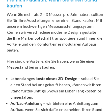
Premium-Qualität, wenn Sie einen Stand
kaufen
Wenn Sie mehr als 2 – 3 Messen pro Jahr haben, sollten
Sie für Ihre Ausstellungen eher einen Stand kaufen. Mit
unserem hochwertigen Messeausstellungssystem
können wir verschiedene moderne Designs gestalten,
die Ihre Markenbotschaft transportieren und Ihnen die
Vorteile und den Komfort eines modularen Aufbaus
bieten.
Hier sind die Vorteile, die Sie haben, wenn Sie einen
Messestand bei uns kaufen:
Lebenslanges kostenloses 3D-Design –
sobald Sie
einen Stand bei uns gekauft haben, können wir Ihren
Stand für zukünftige Shows ein Leben lang kostenlos
umgestalten.
Aufbau-Anleitung –
wir bieten eine Anleitung zum
Aufbau, wenn Sie sich dafür entscheiden, Ihren Stand