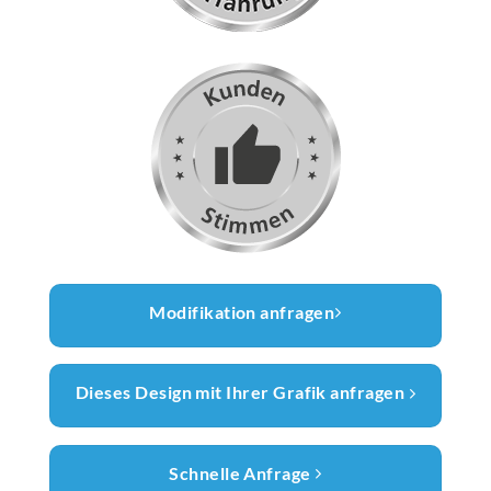
Modifikation anfragen
Dieses Design mit Ihrer Grafik anfragen
Schnelle Anfrage