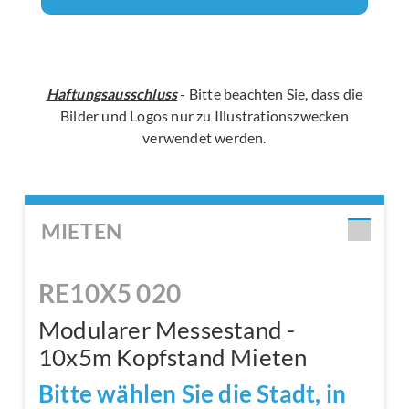
Haftungsausschluss
- Bitte beachten Sie, dass die
Bilder und Logos nur zu Illustrationszwecken
verwendet werden.
MIETEN
RE10X5 020
Modularer Messestand -
10x5m Kopfstand Mieten
Bitte wählen Sie die Stadt, in