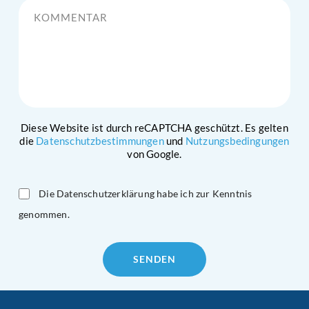
Diese Website ist durch reCAPTCHA geschützt. Es gelten
die
Datenschutzbestimmungen
und
Nutzungsbedingungen
von Google.
Die Datenschutzerklärung habe ich zur Kenntnis
genommen.
Please
leave
this
field
empty.