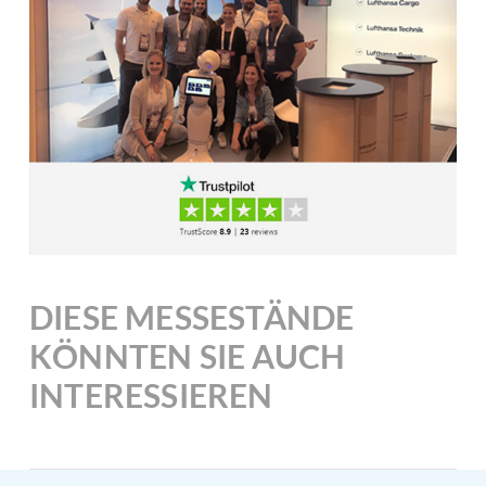
DIESE MESSESTÄNDE
KÖNNTEN SIE AUCH
INTERESSIEREN