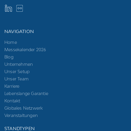
NAVIGATION
Home
Messekalender 2026
Blog
Unternehmen
Unser Setup
Unser Team
Karriere
Lebenslange Garantie
Kontakt
Globales Netzwerk
Veranstaltungen
STANDTYPEN