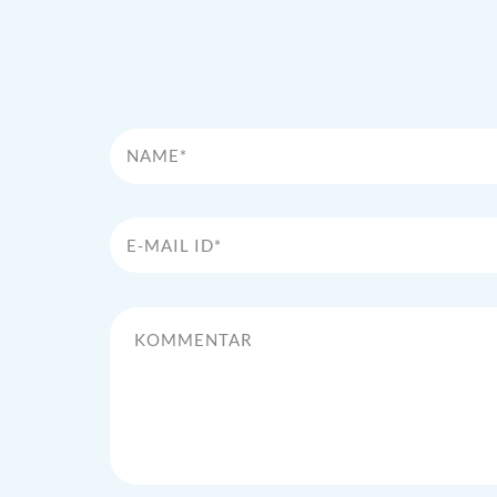
Name*
E-Mail Id*
Kommentar