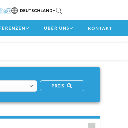
DEUTSCHLAND
FERENZEN
ÜBER UNS
KONTAKT
PREIS