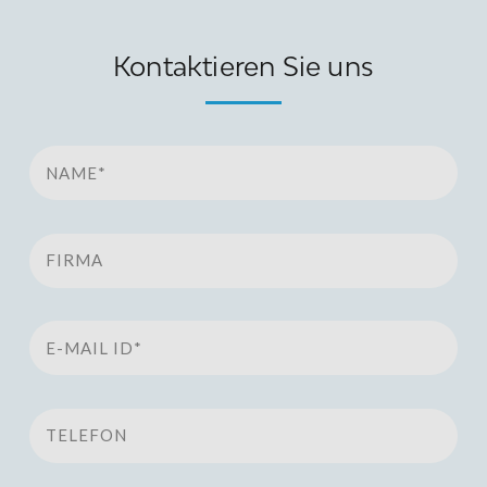
Kontaktieren Sie uns
Name*
Firma
E-Mail Id*
Telefon