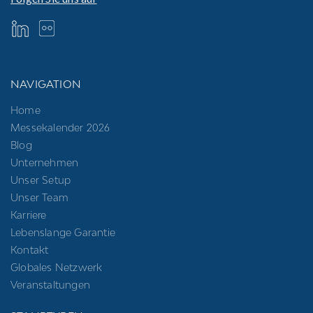
NAVIGATION
Home
Messekalender 2026
Blog
Unternehmen
Unser Setup
Unser Team
Karriere
Lebenslange Garantie
Kontakt
Globales Netzwerk
Veranstaltungen