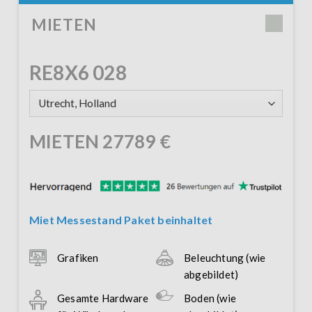
MIETEN
RE8X6 028
MIETEN
27789
€
Miet Messestand Paket beinhaltet
Grafiken
Beleuchtung (wie
abgebildet)
Gesamte Hardware
Boden (wie