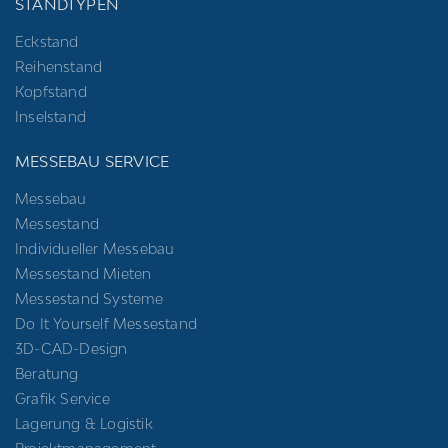
STANDTYPEN
Eckstand
Reihenstand
Kopfstand
Inselstand
MESSEBAU SERVICE
Messebau
Messestand
Individueller Messebau
Messestand Mieten
Messestand Systeme
Do It Yourself Messestand
3D-CAD-Design
Beratung
Grafik Service
Lagerung & Logistik