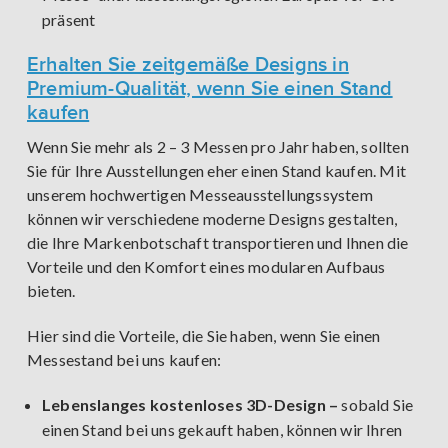
präsent
Erhalten Sie zeitgemäße Designs in
Premium-Qualität, wenn Sie einen Stand
kaufen
Wenn Sie mehr als 2 – 3 Messen pro Jahr haben, sollten
Sie für Ihre Ausstellungen eher einen Stand kaufen. Mit
unserem hochwertigen Messeausstellungssystem
können wir verschiedene moderne Designs gestalten,
die Ihre Markenbotschaft transportieren und Ihnen die
Vorteile und den Komfort eines modularen Aufbaus
bieten.
Hier sind die Vorteile, die Sie haben, wenn Sie einen
Messestand bei uns kaufen:
Lebenslanges kostenloses 3D-Design –
sobald Sie
einen Stand bei uns gekauft haben, können wir Ihren