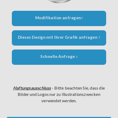
Modifikation anfragen
Dieses Design mit Ihrer Grafik anfragen
Schnelle Anfrage
Haftungsausschluss
- Bitte beachten Sie, dass die
Bilder und Logos nur zu Illustrationszwecken
verwendet werden.