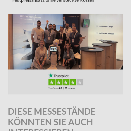
DIESE MESSESTÄNDE
KÖNNTEN SIE AUCH