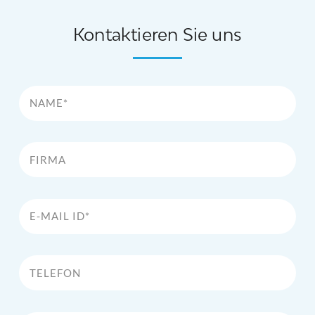
Kontaktieren Sie uns
Name*
Firma
E-Mail Id*
Telefon
Kommentar