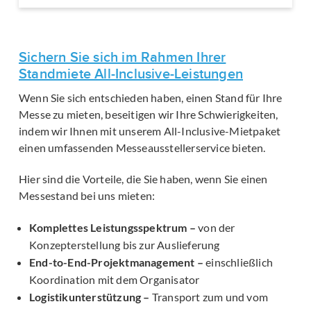
Sichern Sie sich im Rahmen Ihrer
Standmiete All-Inclusive-Leistungen
Wenn Sie sich entschieden haben, einen Stand für Ihre
Messe zu mieten, beseitigen wir Ihre Schwierigkeiten,
indem wir Ihnen mit unserem All-Inclusive-Mietpaket
einen umfassenden Messeausstellerservice bieten.
Hier sind die Vorteile, die Sie haben, wenn Sie einen
Messestand bei uns mieten:
Komplettes Leistungsspektrum –
von der
Konzepterstellung bis zur Auslieferung
End-to-End-Projektmanagement –
einschließlich
Koordination mit dem Organisator
Logistikunterstützung –
Transport zum und vom