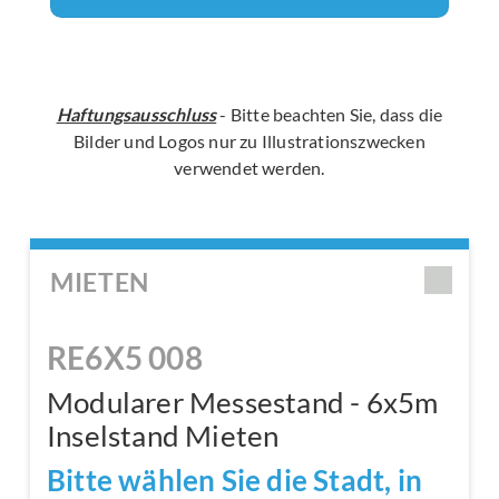
Haftungsausschluss
- Bitte beachten Sie, dass die
Bilder und Logos nur zu Illustrationszwecken
verwendet werden.
MIETEN
RE6X5 008
Modularer Messestand - 6x5m
Inselstand Mieten
Bitte wählen Sie die Stadt, in