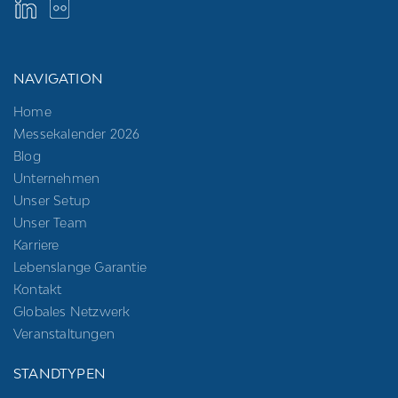
NAVIGATION
Home
Messekalender 2026
Blog
Unternehmen
Unser Setup
Unser Team
Karriere
Lebenslange Garantie
Kontakt
Globales Netzwerk
Veranstaltungen
STANDTYPEN