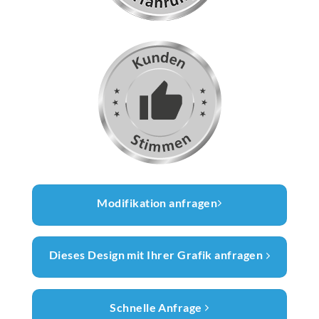
Modifikation anfragen
Dieses Design mit Ihrer Grafik anfragen
Schnelle Anfrage