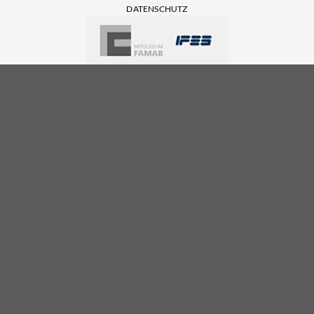
DATENSCHUTZ