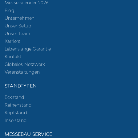
Messekalender 2026
Blog
Unternehmen
Unser Setup
Unser Team
Karriere
Lebenslange Garantie
Kontakt
Globales Netzwerk
Veranstaltungen
STANDTYPEN
Eckstand
Reihenstand
Kopfstand
Inselstand
MESSEBAU SERVICE