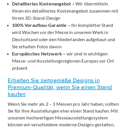
Detailliertes Kostenangebot –
Wir übermitteln
Ihnen ein detailliertes Kostenangebot zusammen mit
Ihrem 3D-Stand-Design
100% Voraufbau-Garantie –
Ihr kompletter Stand
wird Wochen vor der Messe in unserem Werk in
Deutschland oder den Niederlanden aufgebaut und
Sie erhalten Fotos davon
Europäisches Netzwerk –
wir sind in wichtigen
Messe- und Ausstellungsregionen Europas vor Ort
präsent
Erhalten Sie zeitgemäße Designs in
Premium-Qualität, wenn Sie einen Stand
kaufen
Wenn Sie mehr als 2 – 3 Messen pro Jahr haben, sollten
Sie für Ihre Ausstellungen eher einen Stand kaufen. Mit
unserem hochwertigen Messeausstellungssystem
können wir verschiedene moderne Designs gestalten,