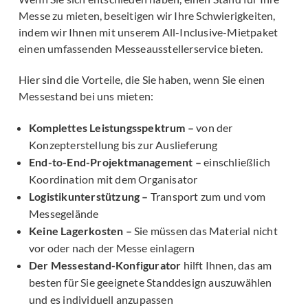
Messe zu mieten, beseitigen wir Ihre Schwierigkeiten,
indem wir Ihnen mit unserem All-Inclusive-Mietpaket
einen umfassenden Messeausstellerservice bieten.
Hier sind die Vorteile, die Sie haben, wenn Sie einen
Messestand bei uns mieten:
Komplettes Leistungsspektrum –
von der
Konzepterstellung bis zur Auslieferung
End-to-End-Projektmanagement –
einschließlich
Koordination mit dem Organisator
Logistikunterstützung –
Transport zum und vom
Messegelände
Keine Lagerkosten –
Sie müssen das Material nicht
vor oder nach der Messe einlagern
Der Messestand-Konfigurator
hilft Ihnen, das am
besten für Sie geeignete Standdesign auszuwählen
und es individuell anzupassen