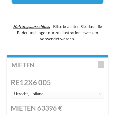
Haftungsausschluss
- Bitte beachten Sie, dass die
Bilder und Logos nur zu Illustrationszwecken
verwendet werden.
MIETEN
RE12X6 005
MIETEN
63396
€