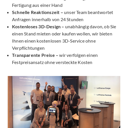
Fertigung aus einer Hand
Schnelle Reaktionszeit –
unser Team beantwortet
Anfragen innerhalb von 24 Stunden
Kostenloses 3D-Design –
unabhängig davon, ob Sie
einen Stand mieten oder kaufen wollen, wir bieten
Ihnen einen kostenlosen 3D-Service ohne
Verpflichtungen
Transparente Preise –
wir verfolgen einen
Festpreisansatz ohne versteckte Kosten