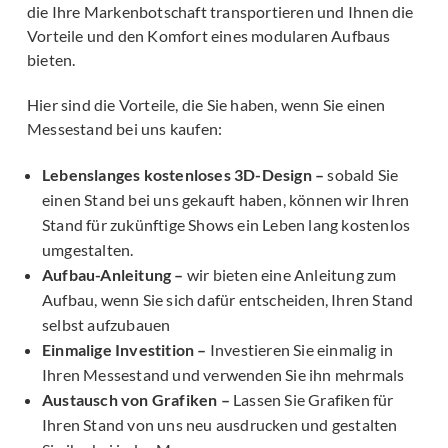
die Ihre Markenbotschaft transportieren und Ihnen die
Vorteile und den Komfort eines modularen Aufbaus
bieten.
Hier sind die Vorteile, die Sie haben, wenn Sie einen
Messestand bei uns kaufen:
Lebenslanges kostenloses 3D-Design –
sobald Sie
einen Stand bei uns gekauft haben, können wir Ihren
Stand für zukünftige Shows ein Leben lang kostenlos
umgestalten.
Aufbau-Anleitung –
wir bieten eine Anleitung zum
Aufbau, wenn Sie sich dafür entscheiden, Ihren Stand
selbst aufzubauen
Einmalige Investition –
Investieren Sie einmalig in
Ihren Messestand und verwenden Sie ihn mehrmals
Austausch von Grafiken –
Lassen Sie Grafiken für
Ihren Stand von uns neu ausdrucken und gestalten