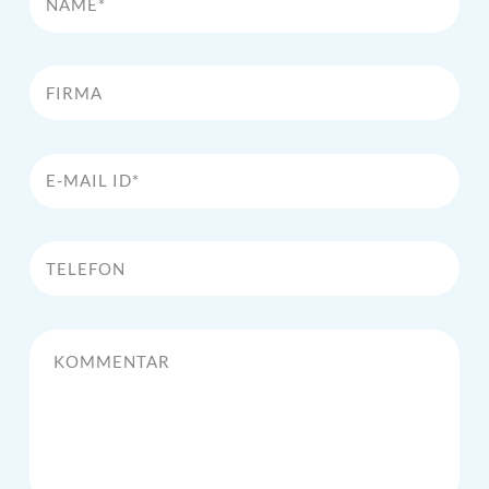
Firma
E-Mail Id*
Telefon
Kommentar