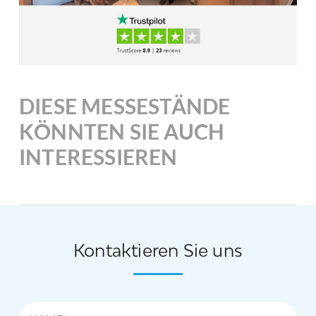
DIESE MESSESTÄNDE
KÖNNTEN SIE AUCH
INTERESSIEREN
Kontaktieren Sie uns
Name*