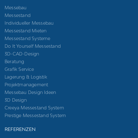
Messebau
Messestand
Individueller Messebau
Messestand Mieten
Messestand Systeme
Do It Yourself Messestand
3D-CAD-Design
Beratung
Grafik Service
Lagerung & Logistik
Projektmanagement
Messebau Design Ideen
3D Design
Creeya Messestand System
Prestige Messestand System
REFERENZEN