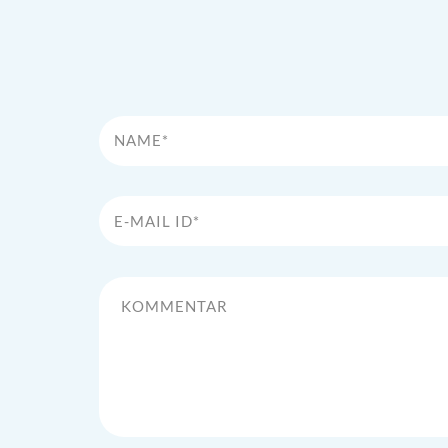
Name*
E-Mail Id*
Kommentar