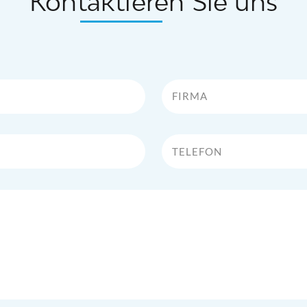
Kontaktieren Sie uns
Firma
Telefon