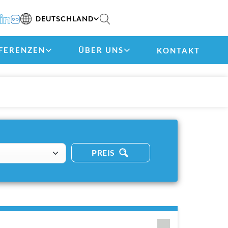
DEUTSCHLAND
FERENZEN
ÜBER UNS
KONTAKT
PREIS