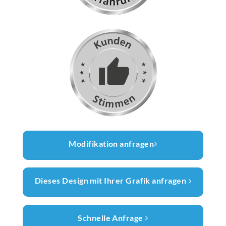
Modifikation anfragen
Dieses Design mit Ihrer Grafik anfragen
Schnelle Anfrage