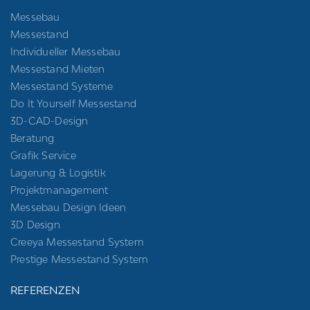
Messebau
Messestand
Individueller Messebau
Messestand Mieten
Messestand Systeme
Do It Yourself Messestand
3D-CAD-Design
Beratung
Grafik Service
Lagerung & Logistik
Projektmanagement
Messebau Design Ideen
3D Design
Creeya Messestand System
Prestige Messestand System
REFERENZEN