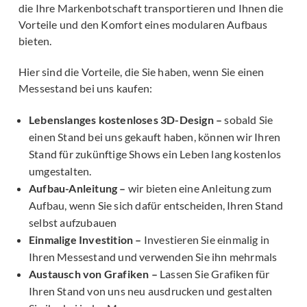
die Ihre Markenbotschaft transportieren und Ihnen die
Vorteile und den Komfort eines modularen Aufbaus
bieten.
Hier sind die Vorteile, die Sie haben, wenn Sie einen
Messestand bei uns kaufen:
Lebenslanges kostenloses 3D-Design –
sobald Sie
einen Stand bei uns gekauft haben, können wir Ihren
Stand für zukünftige Shows ein Leben lang kostenlos
umgestalten.
Aufbau-Anleitung –
wir bieten eine Anleitung zum
Aufbau, wenn Sie sich dafür entscheiden, Ihren Stand
selbst aufzubauen
Einmalige Investition –
Investieren Sie einmalig in
Ihren Messestand und verwenden Sie ihn mehrmals
Austausch von Grafiken –
Lassen Sie Grafiken für
Ihren Stand von uns neu ausdrucken und gestalten