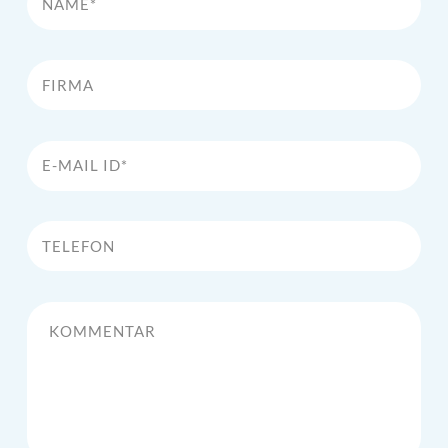
Firma
E-Mail Id*
Telefon
Kommentar