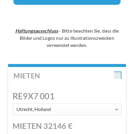
Haftungsausschluss
- Bitte beachten Sie, dass die
Bilder und Logos nur zu Illustrationszwecken
verwendet werden.
MIETEN
RE9X7 001
MIETEN
32146
€