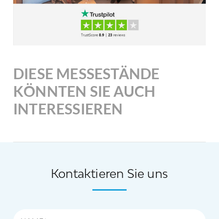
DIESE MESSESTÄNDE
KÖNNTEN SIE AUCH
INTERESSIEREN
Kontaktieren Sie uns
Name*