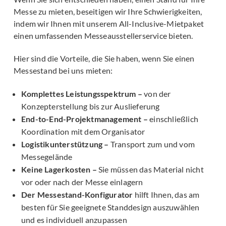
Messe zu mieten, beseitigen wir Ihre Schwierigkeiten,
indem wir Ihnen mit unserem All-Inclusive-Mietpaket
einen umfassenden Messeausstellerservice bieten.
Hier sind die Vorteile, die Sie haben, wenn Sie einen
Messestand bei uns mieten:
Komplettes Leistungsspektrum –
von der
Konzepterstellung bis zur Auslieferung
End-to-End-Projektmanagement –
einschließlich
Koordination mit dem Organisator
Logistikunterstützung –
Transport zum und vom
Messegelände
Keine Lagerkosten –
Sie müssen das Material nicht
vor oder nach der Messe einlagern
Der Messestand-Konfigurator
hilft Ihnen, das am
besten für Sie geeignete Standdesign auszuwählen
und es individuell anzupassen