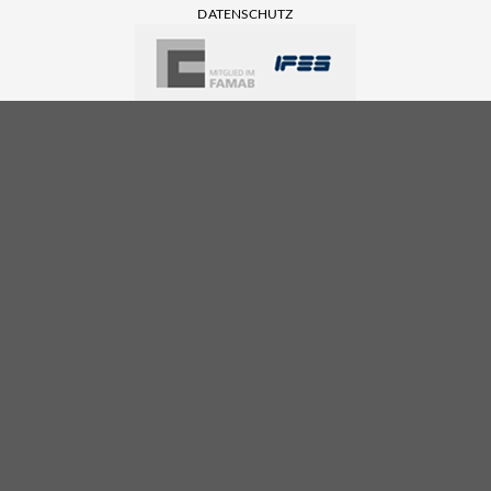
DATENSCHUTZ