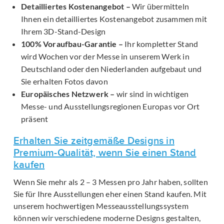
Detailliertes Kostenangebot –
Wir übermitteln
Ihnen ein detailliertes Kostenangebot zusammen mit
Ihrem 3D-Stand-Design
100% Voraufbau-Garantie –
Ihr kompletter Stand
wird Wochen vor der Messe in unserem Werk in
Deutschland oder den Niederlanden aufgebaut und
Sie erhalten Fotos davon
Europäisches Netzwerk –
wir sind in wichtigen
Messe- und Ausstellungsregionen Europas vor Ort
präsent
Erhalten Sie zeitgemäße Designs in
Premium-Qualität, wenn Sie einen Stand
kaufen
Wenn Sie mehr als 2 – 3 Messen pro Jahr haben, sollten
Sie für Ihre Ausstellungen eher einen Stand kaufen. Mit
unserem hochwertigen Messeausstellungssystem
können wir verschiedene moderne Designs gestalten,