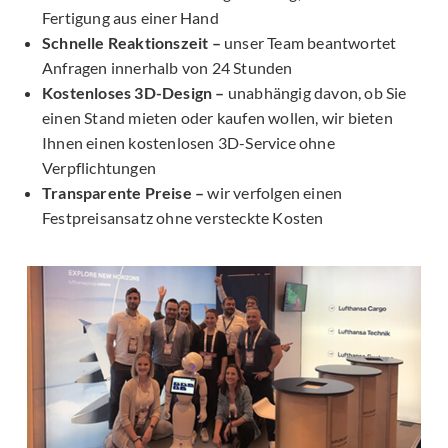
Fertigung aus einer Hand
Schnelle Reaktionszeit –
unser Team beantwortet
Anfragen innerhalb von 24 Stunden
Kostenloses 3D-Design –
unabhängig davon, ob Sie
einen Stand mieten oder kaufen wollen, wir bieten
Ihnen einen kostenlosen 3D-Service ohne
Verpflichtungen
Transparente Preise –
wir verfolgen einen
Festpreisansatz ohne versteckte Kosten