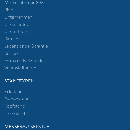
Messekalender 2026
Blog
Unternehmen
Unser Setup
Unser Team
Karriere
Lebenslange Garantie
Kontakt
Globales Netzwerk
Veranstaltungen
STANDTYPEN
Eckstand
Reihenstand
Kopfstand
Inselstand
MESSEBAU SERVICE