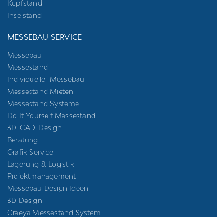
Kopfstand
Inselstand
MESSEBAU SERVICE
Messebau
Messestand
Individueller Messebau
Messestand Mieten
Messestand Systeme
Do It Yourself Messestand
3D-CAD-Design
Beratung
Grafik Service
Lagerung & Logistik
Projektmanagement
Messebau Design Ideen
3D Design
Creeya Messestand System