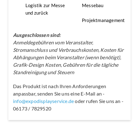
Logistik zur Messe
Messebau
und zurück
Projektmanagement
Ausgeschlossen sind:
Anmeldegebühren vom Veranstalter,
Stromanschluss und Verbrauchskosten, Kosten für
Abhängungen beim Veranstalter (wenn benötigt),
Grafik-Design Kosten, Gebühren für die tägliche
Standreinigung und Steuern
Das Produkt ist nach Ihren Anforderungen
anpassbar, senden Sie uns eine E-Mail an -
info@expodisplayservice.de
oder rufen Sie uns an -
06173 / 7829520