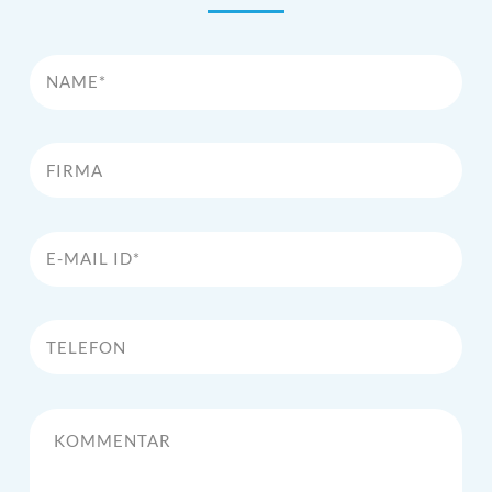
Name*
Firma
E-Mail Id*
Telefon
Kommentar