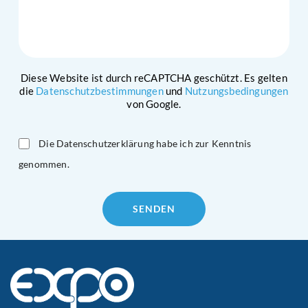
Diese Website ist durch reCAPTCHA geschützt. Es gelten
die
Datenschutzbestimmungen
und
Nutzungsbedingungen
von Google.
Die Datenschutzerklärung habe ich zur Kenntnis
genommen.
Please
leave
this
field
empty.