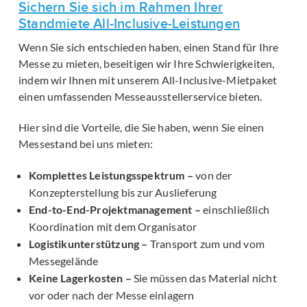
Sichern Sie sich im Rahmen Ihrer
Standmiete All-Inclusive-Leistungen
Wenn Sie sich entschieden haben, einen Stand für Ihre
Messe zu mieten, beseitigen wir Ihre Schwierigkeiten,
indem wir Ihnen mit unserem All-Inclusive-Mietpaket
einen umfassenden Messeausstellerservice bieten.
Hier sind die Vorteile, die Sie haben, wenn Sie einen
Messestand bei uns mieten:
Komplettes Leistungsspektrum –
von der
Konzepterstellung bis zur Auslieferung
End-to-End-Projektmanagement –
einschließlich
Koordination mit dem Organisator
Logistikunterstützung –
Transport zum und vom
Messegelände
Keine Lagerkosten –
Sie müssen das Material nicht
vor oder nach der Messe einlagern