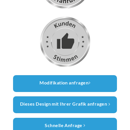
Modifikation anfragen
Dieses Design mit Ihrer Grafik anfragen
Schnelle Anfrage