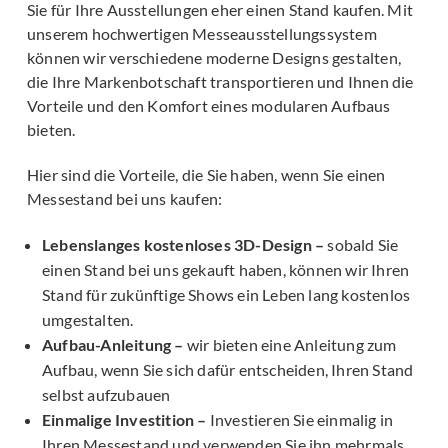
Sie für Ihre Ausstellungen eher einen Stand kaufen. Mit
unserem hochwertigen Messeausstellungssystem
können wir verschiedene moderne Designs gestalten,
die Ihre Markenbotschaft transportieren und Ihnen die
Vorteile und den Komfort eines modularen Aufbaus
bieten.
Hier sind die Vorteile, die Sie haben, wenn Sie einen
Messestand bei uns kaufen:
Lebenslanges kostenloses 3D-Design –
sobald Sie
einen Stand bei uns gekauft haben, können wir Ihren
Stand für zukünftige Shows ein Leben lang kostenlos
umgestalten.
Aufbau-Anleitung –
wir bieten eine Anleitung zum
Aufbau, wenn Sie sich dafür entscheiden, Ihren Stand
selbst aufzubauen
Einmalige Investition –
Investieren Sie einmalig in
Ihren Messestand und verwenden Sie ihn mehrmals