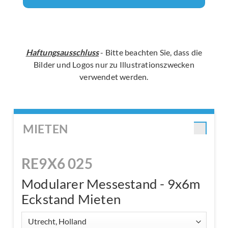
Haftungsausschluss
- Bitte beachten Sie, dass die
Bilder und Logos nur zu Illustrationszwecken
verwendet werden.
MIETEN
RE9X6 025
Modularer Messestand - 9x6m
Eckstand Mieten