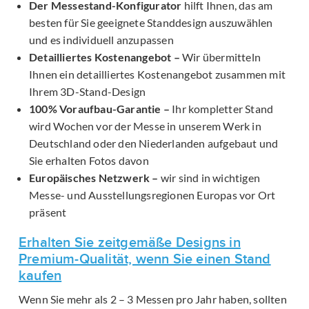
Der Messestand-Konfigurator
hilft Ihnen, das am
besten für Sie geeignete Standdesign auszuwählen
und es individuell anzupassen
Detailliertes Kostenangebot –
Wir übermitteln
Ihnen ein detailliertes Kostenangebot zusammen mit
Ihrem 3D-Stand-Design
100% Voraufbau-Garantie –
Ihr kompletter Stand
wird Wochen vor der Messe in unserem Werk in
Deutschland oder den Niederlanden aufgebaut und
Sie erhalten Fotos davon
Europäisches Netzwerk –
wir sind in wichtigen
Messe- und Ausstellungsregionen Europas vor Ort
präsent
Erhalten Sie zeitgemäße Designs in
Premium-Qualität, wenn Sie einen Stand
kaufen
Wenn Sie mehr als 2 – 3 Messen pro Jahr haben, sollten