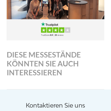
DIESE MESSESTÄNDE
KÖNNTEN SIE AUCH
INTERESSIEREN
Kontaktieren Sie uns