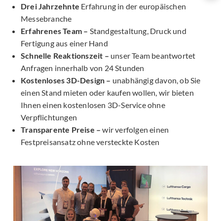
Drei Jahrzehnte
Erfahrung in der europäischen
Messebranche
Erfahrenes Team –
Standgestaltung, Druck und
Fertigung aus einer Hand
Schnelle Reaktionszeit –
unser Team beantwortet
Anfragen innerhalb von 24 Stunden
Kostenloses 3D-Design –
unabhängig davon, ob Sie
einen Stand mieten oder kaufen wollen, wir bieten
Ihnen einen kostenlosen 3D-Service ohne
Verpflichtungen
Transparente Preise –
wir verfolgen einen
Festpreisansatz ohne versteckte Kosten