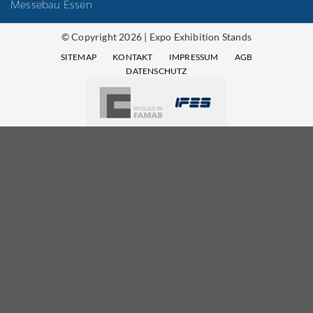
Messebau Essen
© Copyright 2026 | Expo Exhibition Stands
SITEMAP
KONTAKT
IMPRESSUM
AGB
DATENSCHUTZ