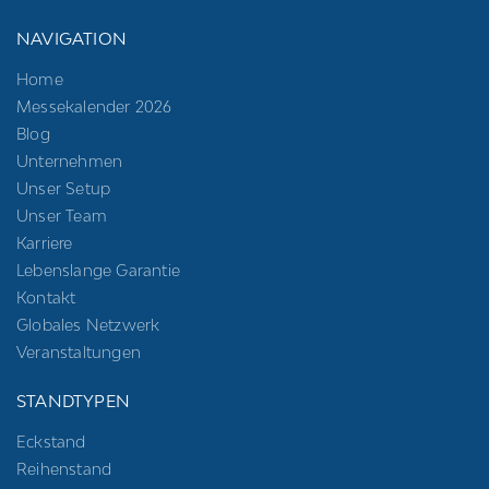
NAVIGATION
Home
Messekalender 2026
Blog
Unternehmen
Unser Setup
Unser Team
Karriere
Lebenslange Garantie
Kontakt
Globales Netzwerk
Veranstaltungen
STANDTYPEN
Eckstand
Reihenstand