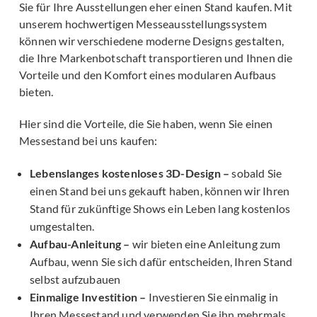
Sie für Ihre Ausstellungen eher einen Stand kaufen. Mit
unserem hochwertigen Messeausstellungssystem
können wir verschiedene moderne Designs gestalten,
die Ihre Markenbotschaft transportieren und Ihnen die
Vorteile und den Komfort eines modularen Aufbaus
bieten.
Hier sind die Vorteile, die Sie haben, wenn Sie einen
Messestand bei uns kaufen:
Lebenslanges kostenloses 3D-Design –
sobald Sie
einen Stand bei uns gekauft haben, können wir Ihren
Stand für zukünftige Shows ein Leben lang kostenlos
umgestalten.
Aufbau-Anleitung –
wir bieten eine Anleitung zum
Aufbau, wenn Sie sich dafür entscheiden, Ihren Stand
selbst aufzubauen
Einmalige Investition –
Investieren Sie einmalig in
Ihren Messestand und verwenden Sie ihn mehrmals