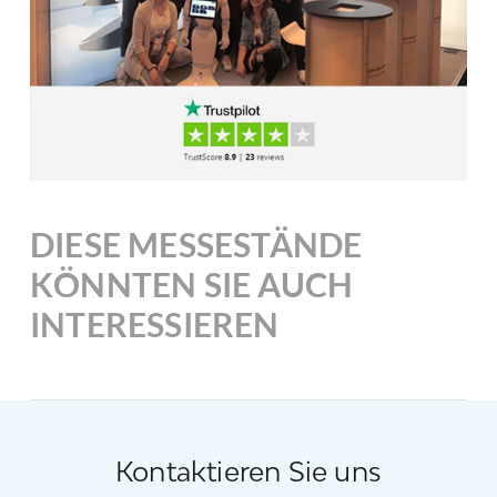
DIESE MESSESTÄNDE
KÖNNTEN SIE AUCH
INTERESSIEREN
Kontaktieren Sie uns