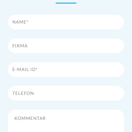
Name*
Firma
E-Mail Id*
Telefon
Kommentar