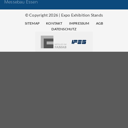
Messebau Essen
© Copyright 2026 | Expo Exhibition Stands
SITEMAP
KONTAKT
IMPRESSUM
AGB
DATENSCHUTZ