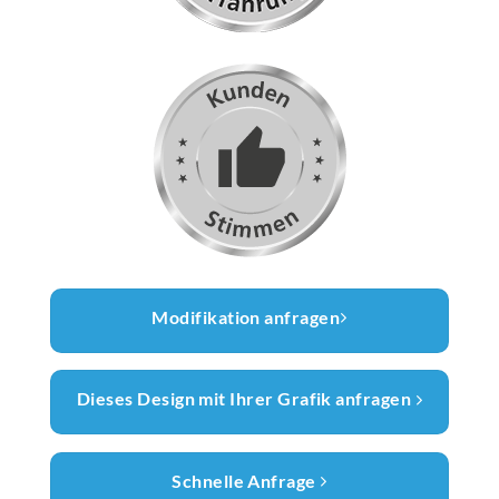
Modifikation anfragen
Dieses Design mit Ihrer Grafik anfragen
Schnelle Anfrage