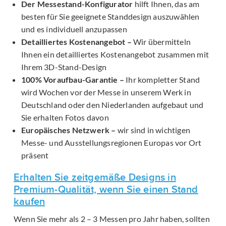
Der Messestand-Konfigurator
hilft Ihnen, das am
besten für Sie geeignete Standdesign auszuwählen
und es individuell anzupassen
Detailliertes Kostenangebot –
Wir übermitteln
Ihnen ein detailliertes Kostenangebot zusammen mit
Ihrem 3D-Stand-Design
100% Voraufbau-Garantie –
Ihr kompletter Stand
wird Wochen vor der Messe in unserem Werk in
Deutschland oder den Niederlanden aufgebaut und
Sie erhalten Fotos davon
Europäisches Netzwerk –
wir sind in wichtigen
Messe- und Ausstellungsregionen Europas vor Ort
präsent
Erhalten Sie zeitgemäße Designs in
Premium-Qualität, wenn Sie einen Stand
kaufen
Wenn Sie mehr als 2 – 3 Messen pro Jahr haben, sollten