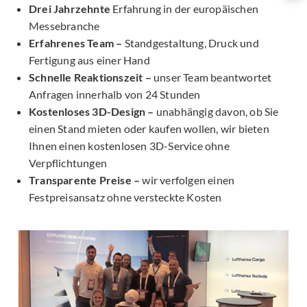
Drei Jahrzehnte
Erfahrung in der europäischen
Messebranche
Erfahrenes Team –
Standgestaltung, Druck und
Fertigung aus einer Hand
Schnelle Reaktionszeit –
unser Team beantwortet
Anfragen innerhalb von 24 Stunden
Kostenloses 3D-Design –
unabhängig davon, ob Sie
einen Stand mieten oder kaufen wollen, wir bieten
Ihnen einen kostenlosen 3D-Service ohne
Verpflichtungen
Transparente Preise –
wir verfolgen einen
Festpreisansatz ohne versteckte Kosten