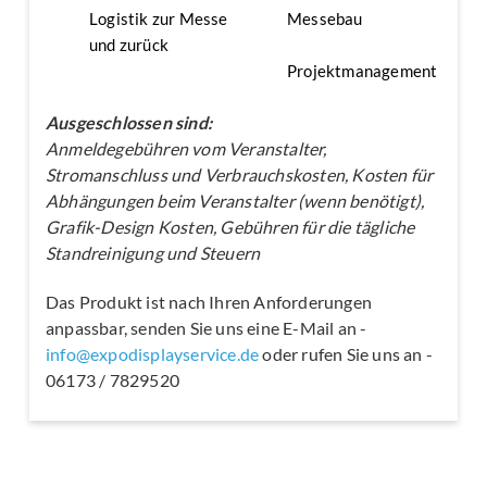
Logistik zur Messe
Messebau
und zurück
Projektmanagement
Ausgeschlossen sind:
Anmeldegebühren vom Veranstalter,
Stromanschluss und Verbrauchskosten, Kosten für
Abhängungen beim Veranstalter (wenn benötigt),
Grafik-Design Kosten, Gebühren für die tägliche
Standreinigung und Steuern
Das Produkt ist nach Ihren Anforderungen
anpassbar, senden Sie uns eine E-Mail an -
info@expodisplayservice.de
oder rufen Sie uns an -
06173 / 7829520