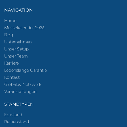
NAVIGATION
Home
Messekalender 2026
Blog
Unternehmen
Unser Setup
Unser Team
Karriere
Lebenslange Garantie
Kontakt
Globales Netzwerk
Veranstaltungen
STANDTYPEN
Eckstand
Reihenstand