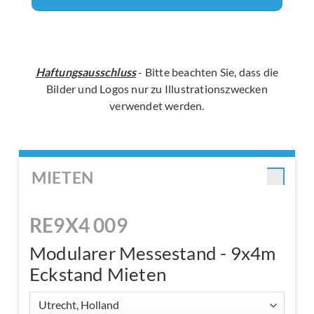
Haftungsausschluss
- Bitte beachten Sie, dass die
Bilder und Logos nur zu Illustrationszwecken
verwendet werden.
MIETEN
RE9X4 009
Modularer Messestand - 9x4m
Eckstand Mieten