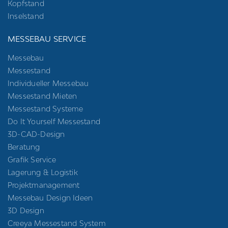
Kopfstand
Inselstand
MESSEBAU SERVICE
Messebau
Messestand
Individueller Messebau
Messestand Mieten
Messestand Systeme
Do It Yourself Messestand
3D-CAD-Design
Beratung
Grafik Service
Lagerung & Logistik
Projektmanagement
Messebau Design Ideen
3D Design
Creeya Messestand System