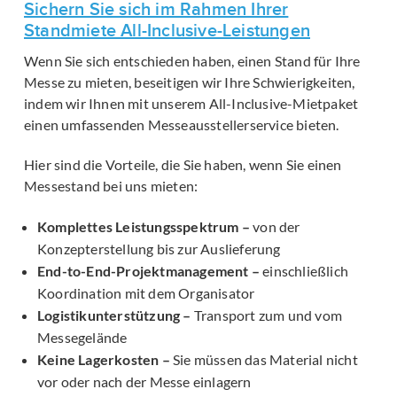
Sichern Sie sich im Rahmen Ihrer
Standmiete All-Inclusive-Leistungen
Wenn Sie sich entschieden haben, einen Stand für Ihre
Messe zu mieten, beseitigen wir Ihre Schwierigkeiten,
indem wir Ihnen mit unserem All-Inclusive-Mietpaket
einen umfassenden Messeausstellerservice bieten.
Hier sind die Vorteile, die Sie haben, wenn Sie einen
Messestand bei uns mieten:
Komplettes Leistungsspektrum –
von der
Konzepterstellung bis zur Auslieferung
End-to-End-Projektmanagement –
einschließlich
Koordination mit dem Organisator
Logistikunterstützung –
Transport zum und vom
Messegelände
Keine Lagerkosten –
Sie müssen das Material nicht
vor oder nach der Messe einlagern