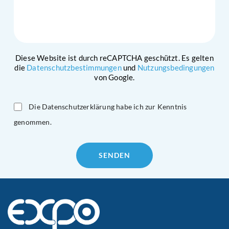
Diese Website ist durch reCAPTCHA geschützt. Es gelten
die
Datenschutzbestimmungen
und
Nutzungsbedingungen
von Google.
Die Datenschutzerklärung habe ich zur Kenntnis
genommen.
Please
leave
this
field
empty.