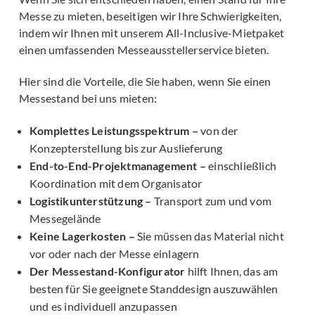
Messe zu mieten, beseitigen wir Ihre Schwierigkeiten,
indem wir Ihnen mit unserem All-Inclusive-Mietpaket
einen umfassenden Messeausstellerservice bieten.
Hier sind die Vorteile, die Sie haben, wenn Sie einen
Messestand bei uns mieten:
Komplettes Leistungsspektrum –
von der
Konzepterstellung bis zur Auslieferung
End-to-End-Projektmanagement –
einschließlich
Koordination mit dem Organisator
Logistikunterstützung –
Transport zum und vom
Messegelände
Keine Lagerkosten –
Sie müssen das Material nicht
vor oder nach der Messe einlagern
Der Messestand-Konfigurator
hilft Ihnen, das am
besten für Sie geeignete Standdesign auszuwählen
und es individuell anzupassen