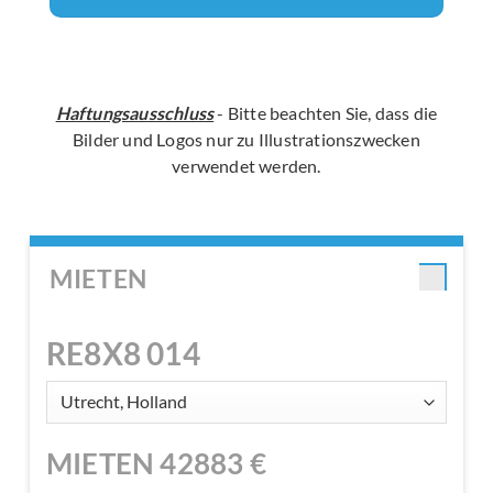
Haftungsausschluss
- Bitte beachten Sie, dass die
Bilder und Logos nur zu Illustrationszwecken
verwendet werden.
MIETEN
RE8X8 014
MIETEN
42883
€