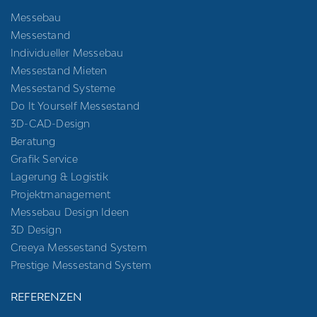
Messebau
Messestand
Individueller Messebau
Messestand Mieten
Messestand Systeme
Do It Yourself Messestand
3D-CAD-Design
Beratung
Grafik Service
Lagerung & Logistik
Projektmanagement
Messebau Design Ideen
3D Design
Creeya Messestand System
Prestige Messestand System
REFERENZEN