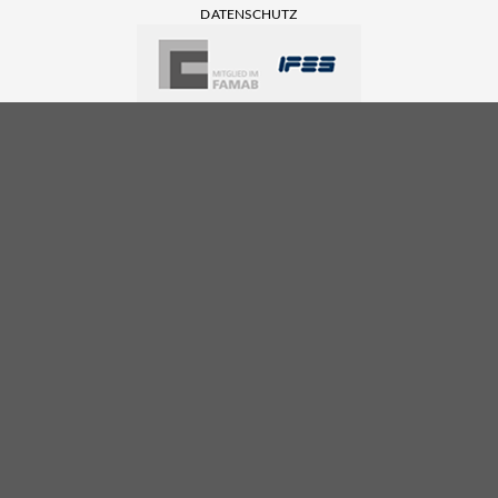
DATENSCHUTZ