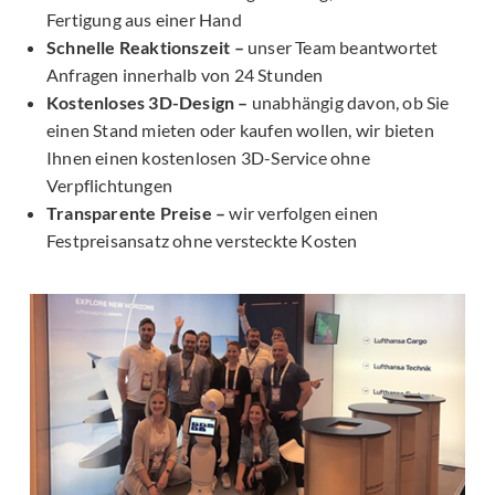
Fertigung aus einer Hand
Schnelle Reaktionszeit –
unser Team beantwortet
Anfragen innerhalb von 24 Stunden
Kostenloses 3D-Design –
unabhängig davon, ob Sie
einen Stand mieten oder kaufen wollen, wir bieten
Ihnen einen kostenlosen 3D-Service ohne
Verpflichtungen
Transparente Preise –
wir verfolgen einen
Festpreisansatz ohne versteckte Kosten