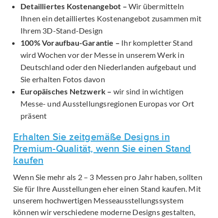
Detailliertes Kostenangebot –
Wir übermitteln
Ihnen ein detailliertes Kostenangebot zusammen mit
Ihrem 3D-Stand-Design
100% Voraufbau-Garantie –
Ihr kompletter Stand
wird Wochen vor der Messe in unserem Werk in
Deutschland oder den Niederlanden aufgebaut und
Sie erhalten Fotos davon
Europäisches Netzwerk –
wir sind in wichtigen
Messe- und Ausstellungsregionen Europas vor Ort
präsent
Erhalten Sie zeitgemäße Designs in
Premium-Qualität, wenn Sie einen Stand
kaufen
Wenn Sie mehr als 2 – 3 Messen pro Jahr haben, sollten
Sie für Ihre Ausstellungen eher einen Stand kaufen. Mit
unserem hochwertigen Messeausstellungssystem
können wir verschiedene moderne Designs gestalten,