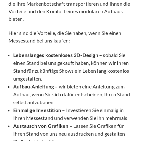
die Ihre Markenbotschaft transportieren und Ihnen die
Vorteile und den Komfort eines modularen Aufbaus
bieten.
Hier sind die Vorteile, die Sie haben, wenn Sie einen
Messestand bei uns kaufen:
Lebenslanges kostenloses 3D-Design –
sobald Sie
einen Stand bei uns gekauft haben, können wir Ihren
Stand für zukünftige Shows ein Leben lang kostenlos
umgestalten.
Aufbau-Anleitung –
wir bieten eine Anleitung zum
Aufbau, wenn Sie sich dafür entscheiden, Ihren Stand
selbst aufzubauen
Einmalige Investition –
Investieren Sie einmalig in
Ihren Messestand und verwenden Sie ihn mehrmals
Austausch von Grafiken –
Lassen Sie Grafiken für
Ihren Stand von uns neu ausdrucken und gestalten