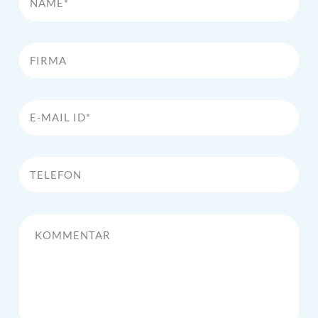
Firma
E-Mail Id*
Telefon
Kommentar