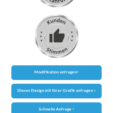
Modifikation anfragen
Dieses Design mit Ihrer Grafik anfragen
Schnelle Anfrage