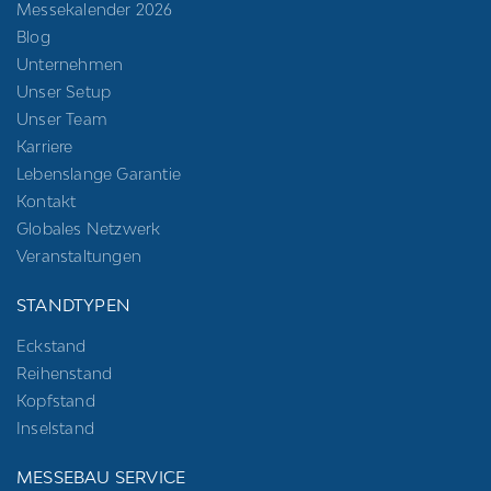
Messekalender 2026
Blog
Unternehmen
Unser Setup
Unser Team
Karriere
Lebenslange Garantie
Kontakt
Globales Netzwerk
Veranstaltungen
STANDTYPEN
Eckstand
Reihenstand
Kopfstand
Inselstand
MESSEBAU SERVICE