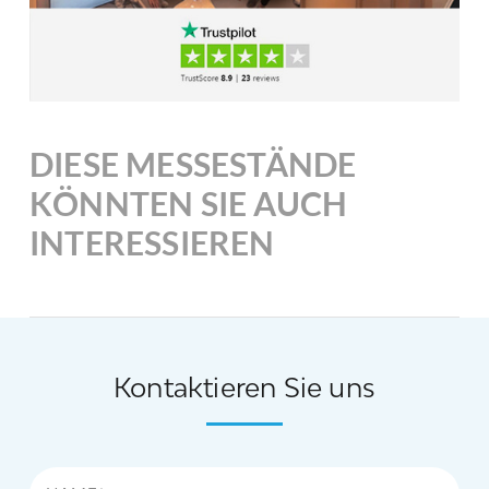
DIESE MESSESTÄNDE
KÖNNTEN SIE AUCH
INTERESSIEREN
Kontaktieren Sie uns
Name*