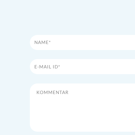
Name*
E-Mail Id*
Kommentar