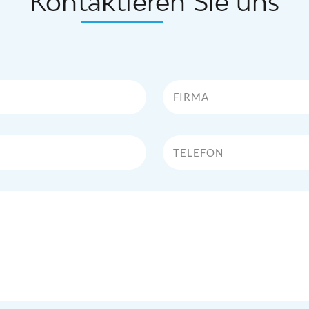
Kontaktieren Sie uns
Firma
Telefon