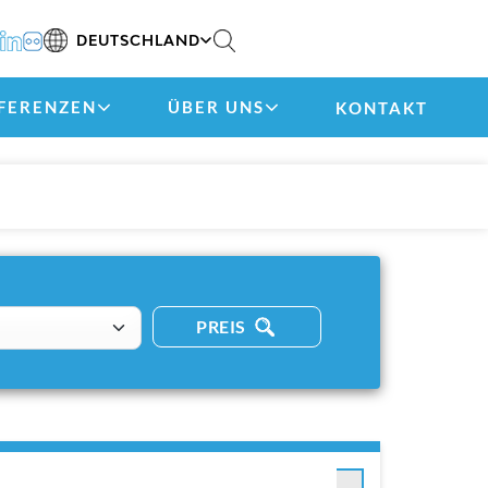
DEUTSCHLAND
FERENZEN
ÜBER UNS
KONTAKT
PREIS