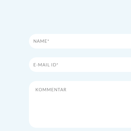
Name*
E-Mail Id*
Kommentar