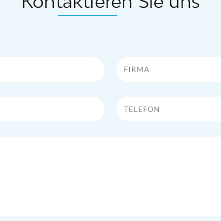
Kontaktieren Sie uns
Firma
Telefon