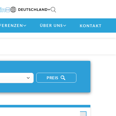
DEUTSCHLAND
FERENZEN
ÜBER UNS
KONTAKT
PREIS