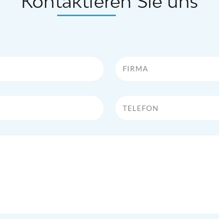
Kontaktieren Sie uns
Firma
Telefon