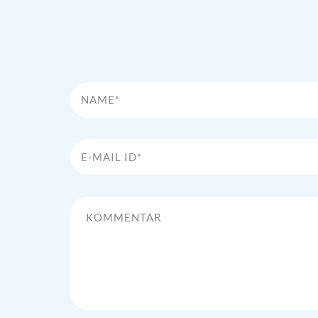
Name*
E-Mail Id*
Kommentar