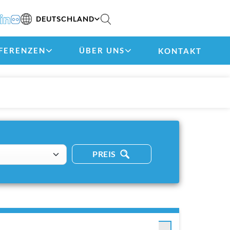
DEUTSCHLAND
FERENZEN
ÜBER UNS
KONTAKT
PREIS