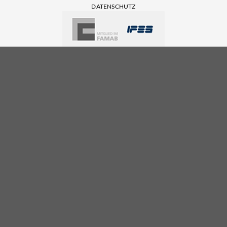
DATENSCHUTZ