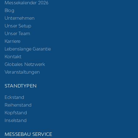
Messekalender 2026
Blog
Unternehmen
Unser Setup
Unser Team
Karriere
Lebenslange Garantie
Kontakt
Globales Netzwerk
Veranstaltungen
STANDTYPEN
Eckstand
Reihenstand
Kopfstand
Inselstand
MESSEBAU SERVICE