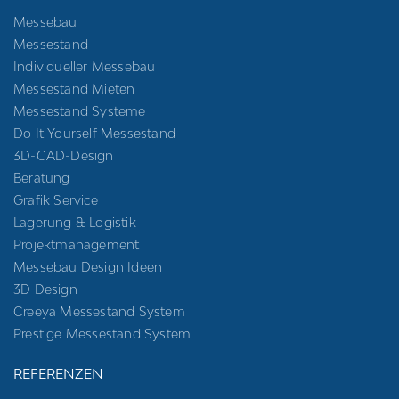
Messebau
Messestand
Individueller Messebau
Messestand Mieten
Messestand Systeme
Do It Yourself Messestand
3D-CAD-Design
Beratung
Grafik Service
Lagerung & Logistik
Projektmanagement
Messebau Design Ideen
3D Design
Creeya Messestand System
Prestige Messestand System
REFERENZEN