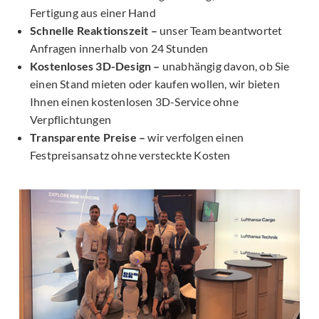
Fertigung aus einer Hand
Schnelle Reaktionszeit –
unser Team beantwortet
Anfragen innerhalb von 24 Stunden
Kostenloses 3D-Design –
unabhängig davon, ob Sie
einen Stand mieten oder kaufen wollen, wir bieten
Ihnen einen kostenlosen 3D-Service ohne
Verpflichtungen
Transparente Preise –
wir verfolgen einen
Festpreisansatz ohne versteckte Kosten