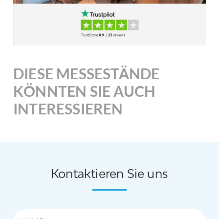
DIESE MESSESTÄNDE
KÖNNTEN SIE AUCH
INTERESSIEREN
Kontaktieren Sie uns
Name*