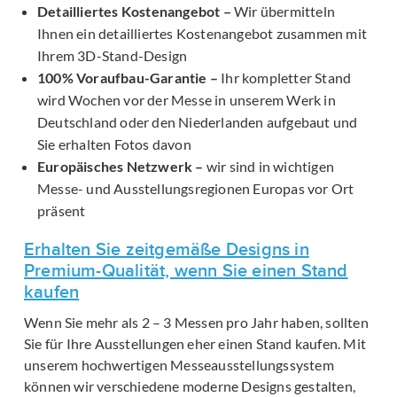
Detailliertes Kostenangebot –
Wir übermitteln
Ihnen ein detailliertes Kostenangebot zusammen mit
Ihrem 3D-Stand-Design
100% Voraufbau-Garantie –
Ihr kompletter Stand
wird Wochen vor der Messe in unserem Werk in
Deutschland oder den Niederlanden aufgebaut und
Sie erhalten Fotos davon
Europäisches Netzwerk –
wir sind in wichtigen
Messe- und Ausstellungsregionen Europas vor Ort
präsent
Erhalten Sie zeitgemäße Designs in
Premium-Qualität, wenn Sie einen Stand
kaufen
Wenn Sie mehr als 2 – 3 Messen pro Jahr haben, sollten
Sie für Ihre Ausstellungen eher einen Stand kaufen. Mit
unserem hochwertigen Messeausstellungssystem
können wir verschiedene moderne Designs gestalten,