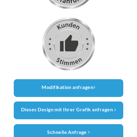
Modifikation anfragen
Dieses Design mit Ihrer Grafik anfragen
Schnelle Anfrage