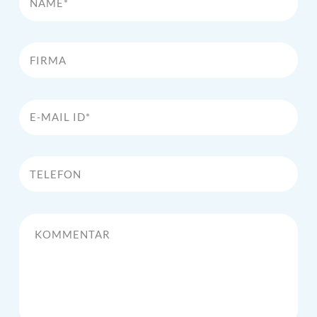
Firma
E-Mail Id*
Telefon
Kommentar