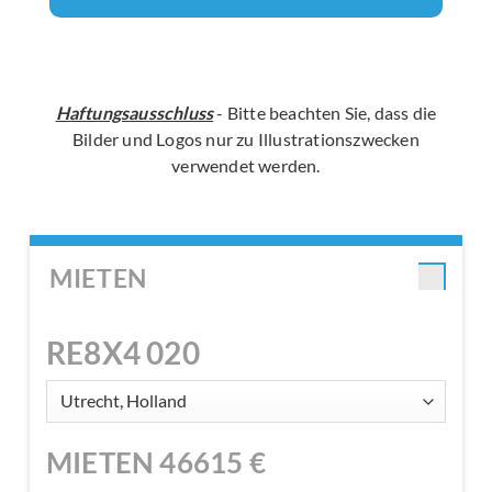
Haftungsausschluss
- Bitte beachten Sie, dass die
Bilder und Logos nur zu Illustrationszwecken
verwendet werden.
MIETEN
RE8X4 020
MIETEN
46615
€