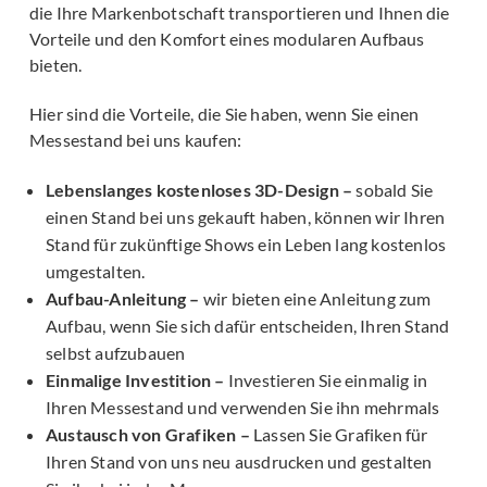
die Ihre Markenbotschaft transportieren und Ihnen die
Vorteile und den Komfort eines modularen Aufbaus
bieten.
Hier sind die Vorteile, die Sie haben, wenn Sie einen
Messestand bei uns kaufen:
Lebenslanges kostenloses 3D-Design –
sobald Sie
einen Stand bei uns gekauft haben, können wir Ihren
Stand für zukünftige Shows ein Leben lang kostenlos
umgestalten.
Aufbau-Anleitung –
wir bieten eine Anleitung zum
Aufbau, wenn Sie sich dafür entscheiden, Ihren Stand
selbst aufzubauen
Einmalige Investition –
Investieren Sie einmalig in
Ihren Messestand und verwenden Sie ihn mehrmals
Austausch von Grafiken –
Lassen Sie Grafiken für
Ihren Stand von uns neu ausdrucken und gestalten