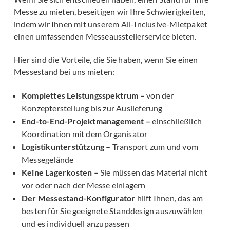
Messe zu mieten, beseitigen wir Ihre Schwierigkeiten,
indem wir Ihnen mit unserem All-Inclusive-Mietpaket
einen umfassenden Messeausstellerservice bieten.
Hier sind die Vorteile, die Sie haben, wenn Sie einen
Messestand bei uns mieten:
Komplettes Leistungsspektrum –
von der
Konzepterstellung bis zur Auslieferung
End-to-End-Projektmanagement –
einschließlich
Koordination mit dem Organisator
Logistikunterstützung –
Transport zum und vom
Messegelände
Keine Lagerkosten –
Sie müssen das Material nicht
vor oder nach der Messe einlagern
Der Messestand-Konfigurator
hilft Ihnen, das am
besten für Sie geeignete Standdesign auszuwählen
und es individuell anzupassen