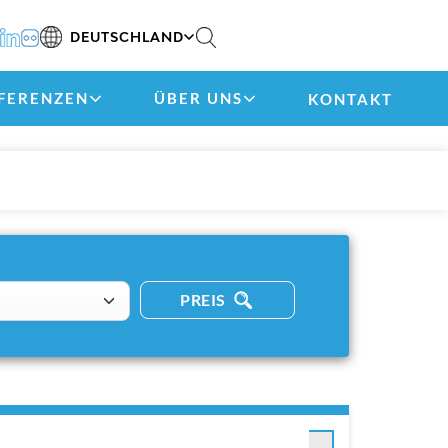
DEUTSCHLAND
FERENZEN
ÜBER UNS
KONTAKT
PREIS