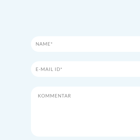
Name*
E-Mail Id*
Kommentar