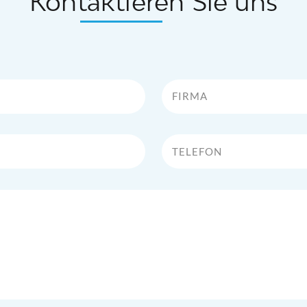
Kontaktieren Sie uns
Firma
Telefon