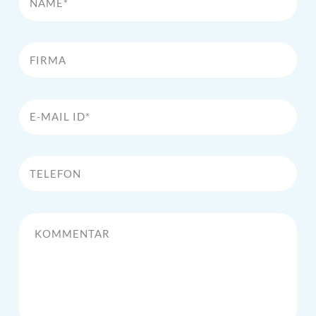
Firma
E-Mail Id*
Telefon
Kommentar