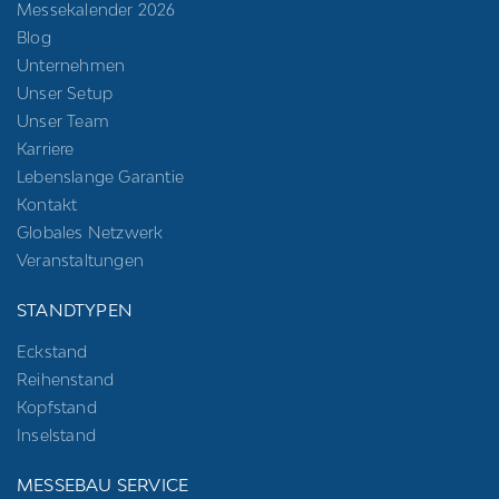
Messekalender 2026
Blog
Unternehmen
Unser Setup
Unser Team
Karriere
Lebenslange Garantie
Kontakt
Globales Netzwerk
Veranstaltungen
STANDTYPEN
Eckstand
Reihenstand
Kopfstand
Inselstand
MESSEBAU SERVICE