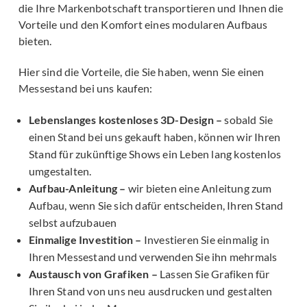
die Ihre Markenbotschaft transportieren und Ihnen die
Vorteile und den Komfort eines modularen Aufbaus
bieten.
Hier sind die Vorteile, die Sie haben, wenn Sie einen
Messestand bei uns kaufen:
Lebenslanges kostenloses 3D-Design –
sobald Sie
einen Stand bei uns gekauft haben, können wir Ihren
Stand für zukünftige Shows ein Leben lang kostenlos
umgestalten.
Aufbau-Anleitung –
wir bieten eine Anleitung zum
Aufbau, wenn Sie sich dafür entscheiden, Ihren Stand
selbst aufzubauen
Einmalige Investition –
Investieren Sie einmalig in
Ihren Messestand und verwenden Sie ihn mehrmals
Austausch von Grafiken –
Lassen Sie Grafiken für
Ihren Stand von uns neu ausdrucken und gestalten