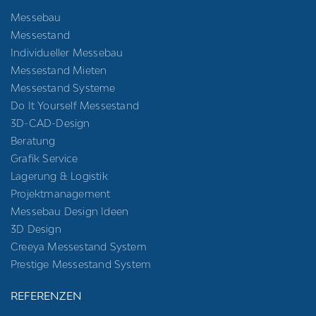
Messebau
Messestand
Individueller Messebau
Messestand Mieten
Messestand Systeme
Do It Yourself Messestand
3D-CAD-Design
Beratung
Grafik Service
Lagerung & Logistik
Projektmanagement
Messebau Design Ideen
3D Design
Creeya Messestand System
Prestige Messestand System
REFERENZEN