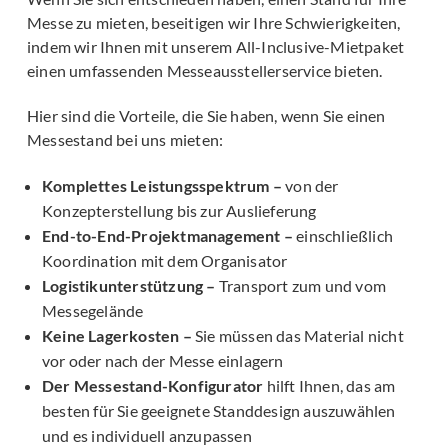
Messe zu mieten, beseitigen wir Ihre Schwierigkeiten,
indem wir Ihnen mit unserem All-Inclusive-Mietpaket
einen umfassenden Messeausstellerservice bieten.
Hier sind die Vorteile, die Sie haben, wenn Sie einen
Messestand bei uns mieten:
Komplettes Leistungsspektrum –
von der
Konzepterstellung bis zur Auslieferung
End-to-End-Projektmanagement –
einschließlich
Koordination mit dem Organisator
Logistikunterstützung –
Transport zum und vom
Messegelände
Keine Lagerkosten –
Sie müssen das Material nicht
vor oder nach der Messe einlagern
Der Messestand-Konfigurator
hilft Ihnen, das am
besten für Sie geeignete Standdesign auszuwählen
und es individuell anzupassen