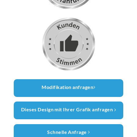
Modifikation anfragen
Dieses Design mit Ihrer Grafik anfragen
Schnelle Anfrage