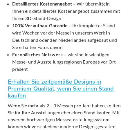
Detailliertes Kostenangebot –
Wir übermitteln
Ihnen ein detailliertes Kostenangebot zusammen mit
Ihrem 3D-Stand-Design
100% Voraufbau-Garantie –
Ihr kompletter Stand
wird Wochen vor der Messe in unserem Werk in
Deutschland oder den Niederlanden aufgebaut und
Sie erhalten Fotos davon
Europäisches Netzwerk –
wir sind in wichtigen
Messe- und Ausstellungsregionen Europas vor Ort
präsent
Erhalten Sie zeitgemäße Designs in
Premium-Qualität, wenn Sie einen Stand
kaufen
Wenn Sie mehr als 2 – 3 Messen pro Jahr haben, sollten
Sie für Ihre Ausstellungen eher einen Stand kaufen. Mit
unserem hochwertigen Messeausstellungssystem
können wir verschiedene moderne Designs gestalten,