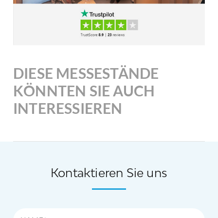
DIESE MESSESTÄNDE
KÖNNTEN SIE AUCH
INTERESSIEREN
Kontaktieren Sie uns
Name*