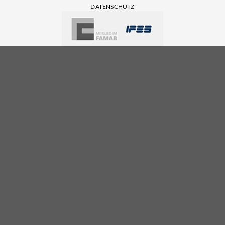
DATENSCHUTZ