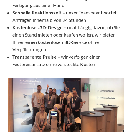
Fertigung aus einer Hand
Schnelle Reaktionszeit –
unser Team beantwortet
Anfragen innerhalb von 24 Stunden
Kostenloses 3D-Design –
unabhängig davon, ob Sie
einen Stand mieten oder kaufen wollen, wir bieten
Ihnen einen kostenlosen 3D-Service ohne
Verpflichtungen
Transparente Preise –
wir verfolgen einen
Festpreisansatz ohne versteckte Kosten