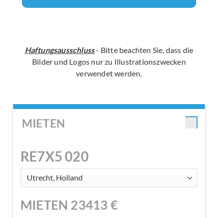
Haftungsausschluss
- Bitte beachten Sie, dass die
Bilder und Logos nur zu Illustrationszwecken
verwendet werden.
MIETEN
RE7X5 020
MIETEN
23413
€