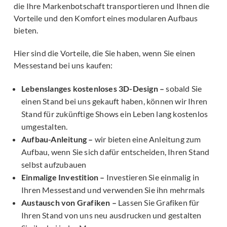
die Ihre Markenbotschaft transportieren und Ihnen die
Vorteile und den Komfort eines modularen Aufbaus
bieten.
Hier sind die Vorteile, die Sie haben, wenn Sie einen
Messestand bei uns kaufen:
Lebenslanges kostenloses 3D-Design –
sobald Sie
einen Stand bei uns gekauft haben, können wir Ihren
Stand für zukünftige Shows ein Leben lang kostenlos
umgestalten.
Aufbau-Anleitung –
wir bieten eine Anleitung zum
Aufbau, wenn Sie sich dafür entscheiden, Ihren Stand
selbst aufzubauen
Einmalige Investition –
Investieren Sie einmalig in
Ihren Messestand und verwenden Sie ihn mehrmals
Austausch von Grafiken –
Lassen Sie Grafiken für
Ihren Stand von uns neu ausdrucken und gestalten