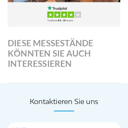
DIESE MESSESTÄNDE
KÖNNTEN SIE AUCH
INTERESSIEREN
Kontaktieren Sie uns
Name*