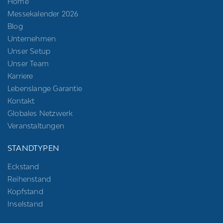
Home
Messekalender 2026
Blog
Unternehmen
Unser Setup
Unser Team
Karriere
Lebenslange Garantie
Kontakt
Globales Netzwerk
Veranstaltungen
STANDTYPEN
Eckstand
Reihenstand
Kopfstand
Inselstand