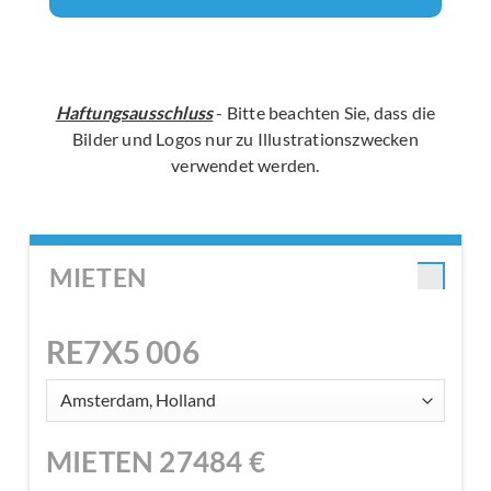
Haftungsausschluss
- Bitte beachten Sie, dass die
Bilder und Logos nur zu Illustrationszwecken
verwendet werden.
MIETEN
RE7X5 006
MIETEN
27484
€