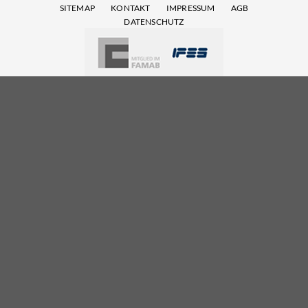
SITEMAP
KONTAKT
IMPRESSUM
AGB
DATENSCHUTZ