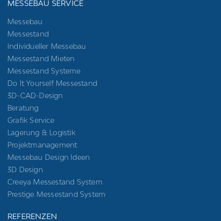
MESSEBAU SERVICE
Messebau
Messestand
Individueller Messebau
Messestand Mieten
Messestand Systeme
Do It Yourself Messestand
3D-CAD-Design
Beratung
Grafik Service
Lagerung & Logistik
Projektmanagement
Messebau Design Ideen
3D Design
Creeya Messestand System
Prestige Messestand System
REFERENZEN