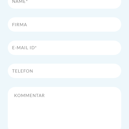
Firma
E-Mail Id*
Telefon
Kommentar