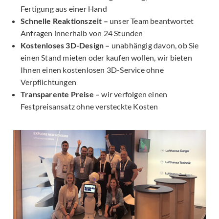
Fertigung aus einer Hand
Schnelle Reaktionszeit –
unser Team beantwortet
Anfragen innerhalb von 24 Stunden
Kostenloses 3D-Design –
unabhängig davon, ob Sie
einen Stand mieten oder kaufen wollen, wir bieten
Ihnen einen kostenlosen 3D-Service ohne
Verpflichtungen
Transparente Preise –
wir verfolgen einen
Festpreisansatz ohne versteckte Kosten