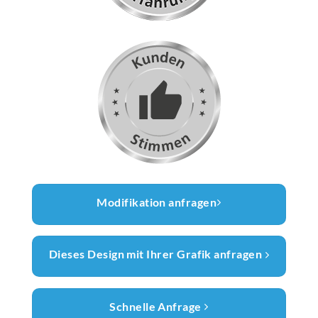
Modifikation anfragen
Dieses Design mit Ihrer Grafik anfragen
Schnelle Anfrage