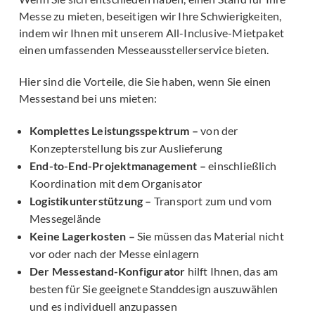
Messe zu mieten, beseitigen wir Ihre Schwierigkeiten,
indem wir Ihnen mit unserem All-Inclusive-Mietpaket
einen umfassenden Messeausstellerservice bieten.
Hier sind die Vorteile, die Sie haben, wenn Sie einen
Messestand bei uns mieten:
Komplettes Leistungsspektrum –
von der
Konzepterstellung bis zur Auslieferung
End-to-End-Projektmanagement –
einschließlich
Koordination mit dem Organisator
Logistikunterstützung –
Transport zum und vom
Messegelände
Keine Lagerkosten –
Sie müssen das Material nicht
vor oder nach der Messe einlagern
Der Messestand-Konfigurator
hilft Ihnen, das am
besten für Sie geeignete Standdesign auszuwählen
und es individuell anzupassen