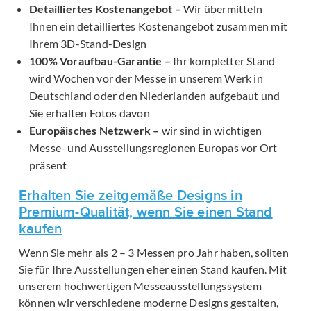
Detailliertes Kostenangebot –
Wir übermitteln
Ihnen ein detailliertes Kostenangebot zusammen mit
Ihrem 3D-Stand-Design
100% Voraufbau-Garantie –
Ihr kompletter Stand
wird Wochen vor der Messe in unserem Werk in
Deutschland oder den Niederlanden aufgebaut und
Sie erhalten Fotos davon
Europäisches Netzwerk –
wir sind in wichtigen
Messe- und Ausstellungsregionen Europas vor Ort
präsent
Erhalten Sie zeitgemäße Designs in
Premium-Qualität, wenn Sie einen Stand
kaufen
Wenn Sie mehr als 2 – 3 Messen pro Jahr haben, sollten
Sie für Ihre Ausstellungen eher einen Stand kaufen. Mit
unserem hochwertigen Messeausstellungssystem
können wir verschiedene moderne Designs gestalten,