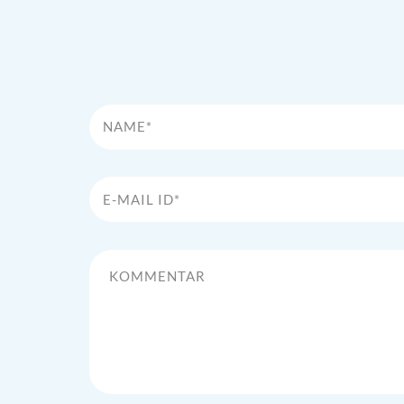
Name*
E-Mail Id*
Kommentar