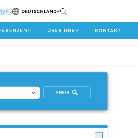
DEUTSCHLAND
FERENZEN
ÜBER UNS
KONTAKT
PREIS