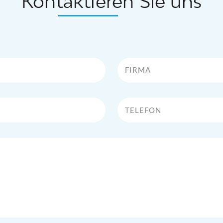
Kontaktieren Sie uns
Firma
Telefon