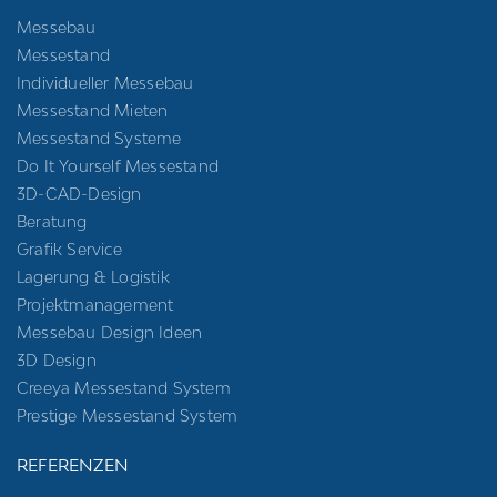
Messebau
Messestand
Individueller Messebau
Messestand Mieten
Messestand Systeme
Do It Yourself Messestand
3D-CAD-Design
Beratung
Grafik Service
Lagerung & Logistik
Projektmanagement
Messebau Design Ideen
3D Design
Creeya Messestand System
Prestige Messestand System
REFERENZEN