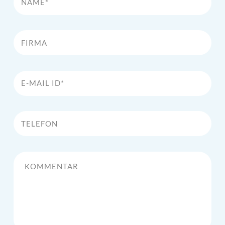
Firma
E-Mail Id*
Telefon
Kommentar