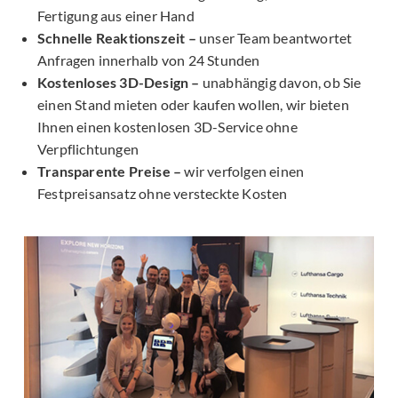
Fertigung aus einer Hand
Schnelle Reaktionszeit –
unser Team beantwortet
Anfragen innerhalb von 24 Stunden
Kostenloses 3D-Design –
unabhängig davon, ob Sie
einen Stand mieten oder kaufen wollen, wir bieten
Ihnen einen kostenlosen 3D-Service ohne
Verpflichtungen
Transparente Preise –
wir verfolgen einen
Festpreisansatz ohne versteckte Kosten