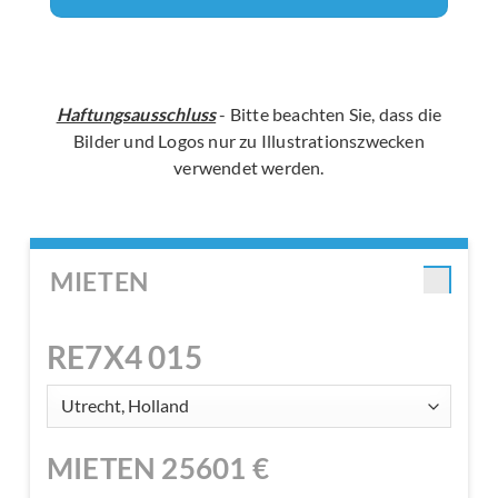
Haftungsausschluss
- Bitte beachten Sie, dass die
Bilder und Logos nur zu Illustrationszwecken
verwendet werden.
MIETEN
RE7X4 015
MIETEN
25601
€