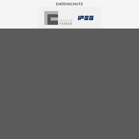
DATENSCHUTZ