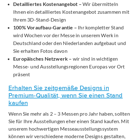
Detailliertes Kostenangebot –
Wir übermitteln
Ihnen ein detailliertes Kostenangebot zusammen mit
Ihrem 3D-Stand-Design
100% Voraufbau-Garantie –
Ihr kompletter Stand
wird Wochen vor der Messe in unserem Werk in
Deutschland oder den Niederlanden aufgebaut und
Sie erhalten Fotos davon
Europäisches Netzwerk –
wir sind in wichtigen
Messe- und Ausstellungsregionen Europas vor Ort
präsent
Erhalten Sie zeitgemäße Designs in
Premium-Qualität, wenn Sie einen Stand
kaufen
Wenn Sie mehr als 2 – 3 Messen pro Jahr haben, sollten
Sie für Ihre Ausstellungen eher einen Stand kaufen. Mit
unserem hochwertigen Messeausstellungssystem
können wir verschiedene moderne Designs gestalten,