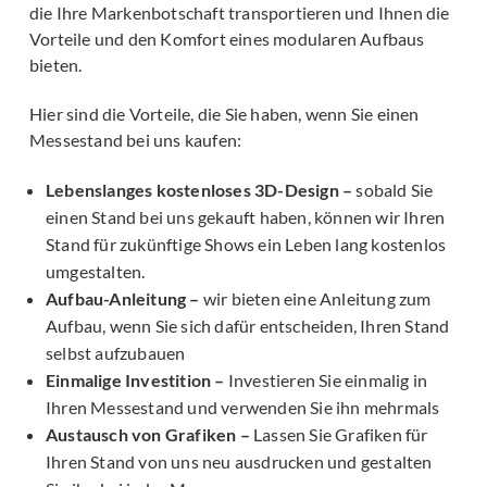
die Ihre Markenbotschaft transportieren und Ihnen die
Vorteile und den Komfort eines modularen Aufbaus
bieten.
Hier sind die Vorteile, die Sie haben, wenn Sie einen
Messestand bei uns kaufen:
Lebenslanges kostenloses 3D-Design –
sobald Sie
einen Stand bei uns gekauft haben, können wir Ihren
Stand für zukünftige Shows ein Leben lang kostenlos
umgestalten.
Aufbau-Anleitung –
wir bieten eine Anleitung zum
Aufbau, wenn Sie sich dafür entscheiden, Ihren Stand
selbst aufzubauen
Einmalige Investition –
Investieren Sie einmalig in
Ihren Messestand und verwenden Sie ihn mehrmals
Austausch von Grafiken –
Lassen Sie Grafiken für
Ihren Stand von uns neu ausdrucken und gestalten