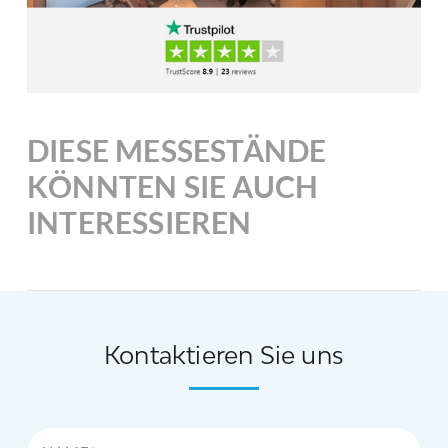
DIESE MESSESTÄNDE
KÖNNTEN SIE AUCH
INTERESSIEREN
Kontaktieren Sie uns
Name*