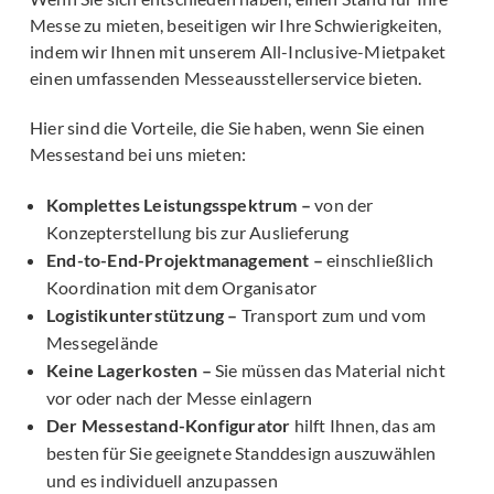
Messe zu mieten, beseitigen wir Ihre Schwierigkeiten,
indem wir Ihnen mit unserem All-Inclusive-Mietpaket
einen umfassenden Messeausstellerservice bieten.
Hier sind die Vorteile, die Sie haben, wenn Sie einen
Messestand bei uns mieten:
Komplettes Leistungsspektrum –
von der
Konzepterstellung bis zur Auslieferung
End-to-End-Projektmanagement –
einschließlich
Koordination mit dem Organisator
Logistikunterstützung –
Transport zum und vom
Messegelände
Keine Lagerkosten –
Sie müssen das Material nicht
vor oder nach der Messe einlagern
Der Messestand-Konfigurator
hilft Ihnen, das am
besten für Sie geeignete Standdesign auszuwählen
und es individuell anzupassen