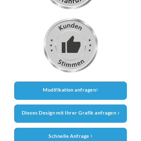
Modifikation anfragen
Dieses Design mit Ihrer Grafik anfragen
Schnelle Anfrage