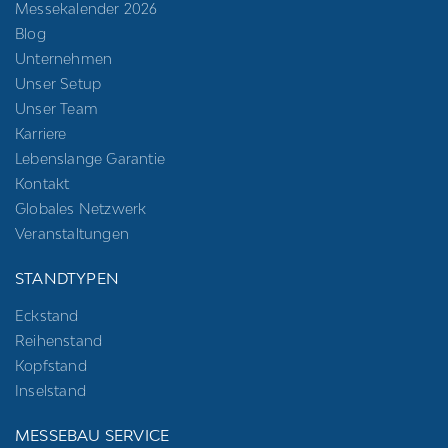
Messekalender 2026
Blog
Unternehmen
Unser Setup
Unser Team
Karriere
Lebenslange Garantie
Kontakt
Globales Netzwerk
Veranstaltungen
STANDTYPEN
Eckstand
Reihenstand
Kopfstand
Inselstand
MESSEBAU SERVICE