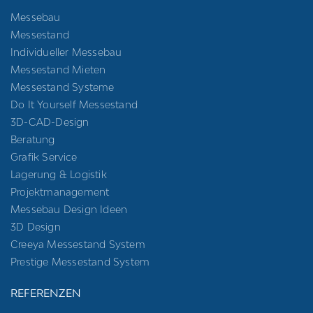
Messebau
Messestand
Individueller Messebau
Messestand Mieten
Messestand Systeme
Do It Yourself Messestand
3D-CAD-Design
Beratung
Grafik Service
Lagerung & Logistik
Projektmanagement
Messebau Design Ideen
3D Design
Creeya Messestand System
Prestige Messestand System
REFERENZEN