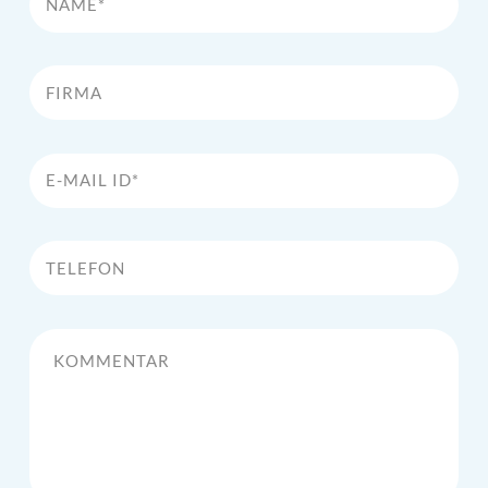
Firma
E-Mail Id*
Telefon
Kommentar