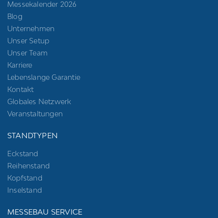
Messekalender 2026
Blog
Unternehmen
Unser Setup
Unser Team
Karriere
Lebenslange Garantie
Kontakt
Globales Netzwerk
Veranstaltungen
STANDTYPEN
Eckstand
Reihenstand
Kopfstand
Inselstand
MESSEBAU SERVICE