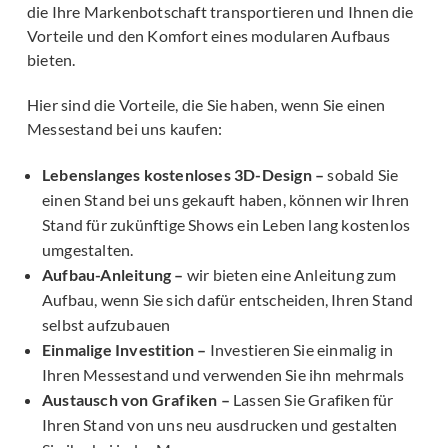
die Ihre Markenbotschaft transportieren und Ihnen die
Vorteile und den Komfort eines modularen Aufbaus
bieten.
Hier sind die Vorteile, die Sie haben, wenn Sie einen
Messestand bei uns kaufen:
Lebenslanges kostenloses 3D-Design –
sobald Sie
einen Stand bei uns gekauft haben, können wir Ihren
Stand für zukünftige Shows ein Leben lang kostenlos
umgestalten.
Aufbau-Anleitung –
wir bieten eine Anleitung zum
Aufbau, wenn Sie sich dafür entscheiden, Ihren Stand
selbst aufzubauen
Einmalige Investition –
Investieren Sie einmalig in
Ihren Messestand und verwenden Sie ihn mehrmals
Austausch von Grafiken –
Lassen Sie Grafiken für
Ihren Stand von uns neu ausdrucken und gestalten