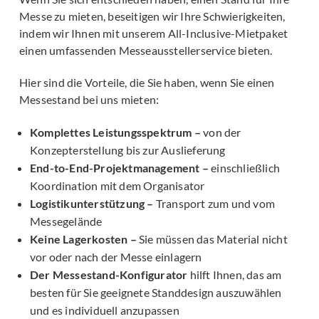
Messe zu mieten, beseitigen wir Ihre Schwierigkeiten,
indem wir Ihnen mit unserem All-Inclusive-Mietpaket
einen umfassenden Messeausstellerservice bieten.
Hier sind die Vorteile, die Sie haben, wenn Sie einen
Messestand bei uns mieten:
Komplettes Leistungsspektrum –
von der
Konzepterstellung bis zur Auslieferung
End-to-End-Projektmanagement –
einschließlich
Koordination mit dem Organisator
Logistikunterstützung –
Transport zum und vom
Messegelände
Keine Lagerkosten –
Sie müssen das Material nicht
vor oder nach der Messe einlagern
Der Messestand-Konfigurator
hilft Ihnen, das am
besten für Sie geeignete Standdesign auszuwählen
und es individuell anzupassen