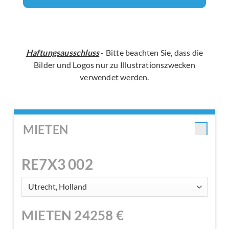
Haftungsausschluss
- Bitte beachten Sie, dass die
Bilder und Logos nur zu Illustrationszwecken
verwendet werden.
MIETEN
RE7X3 002
MIETEN
24258
€