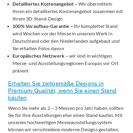
Detailliertes Kostenangebot –
Wir übermitteln
Ihnen ein detailliertes Kostenangebot zusammen mit
Ihrem 3D-Stand-Design
100% Voraufbau-Garantie –
Ihr kompletter Stand
wird Wochen vor der Messe in unserem Werk in
Deutschland oder den Niederlanden aufgebaut und
Sie erhalten Fotos davon
Europäisches Netzwerk –
wir sind in wichtigen
Messe- und Ausstellungsregionen Europas vor Ort
präsent
Erhalten Sie zeitgemäße Designs in
Premium-Qualität, wenn Sie einen Stand
kaufen
Wenn Sie mehr als 2 – 3 Messen pro Jahr haben, sollten
Sie für Ihre Ausstellungen eher einen Stand kaufen. Mit
unserem hochwertigen Messeausstellungssystem
können wir verschiedene moderne Designs gestalten,