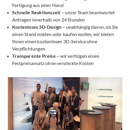
Fertigung aus einer Hand
Schnelle Reaktionszeit –
unser Team beantwortet
Anfragen innerhalb von 24 Stunden
Kostenloses 3D-Design –
unabhängig davon, ob Sie
einen Stand mieten oder kaufen wollen, wir bieten
Ihnen einen kostenlosen 3D-Service ohne
Verpflichtungen
Transparente Preise –
wir verfolgen einen
Festpreisansatz ohne versteckte Kosten