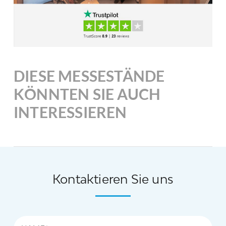
DIESE MESSESTÄNDE
KÖNNTEN SIE AUCH
INTERESSIEREN
Kontaktieren Sie uns
Name*