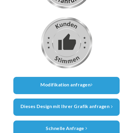
Modifikation anfragen
Dieses Design mit Ihrer Grafik anfragen
Schnelle Anfrage