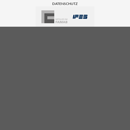
DATENSCHUTZ