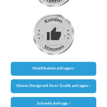
Modifikation anfragen
Dieses Design mit Ihrer Grafik anfragen
Schnelle Anfrage