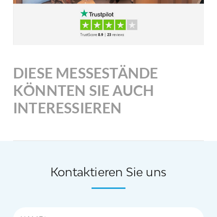
DIESE MESSESTÄNDE
KÖNNTEN SIE AUCH
INTERESSIEREN
Kontaktieren Sie uns
Name*