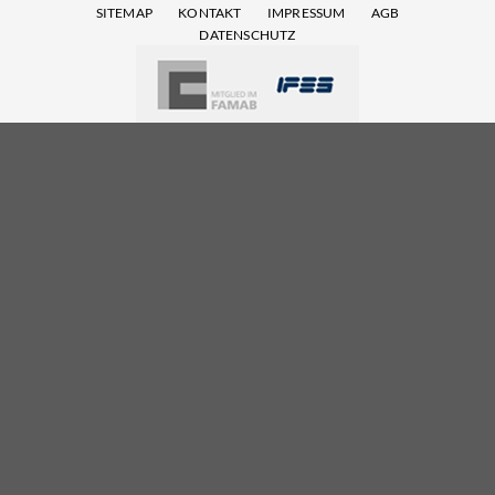
SITEMAP
KONTAKT
IMPRESSUM
AGB
DATENSCHUTZ