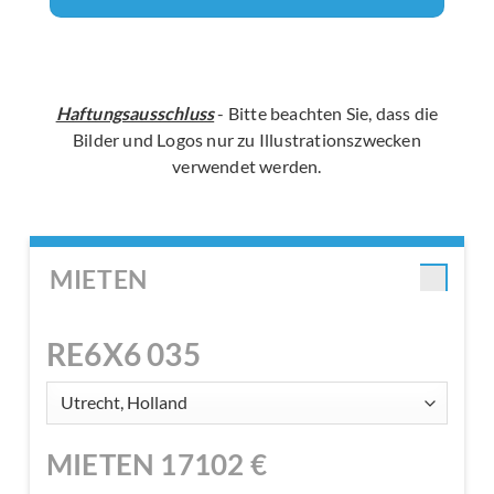
Haftungsausschluss
- Bitte beachten Sie, dass die
Bilder und Logos nur zu Illustrationszwecken
verwendet werden.
MIETEN
RE6X6 035
MIETEN
17102
€