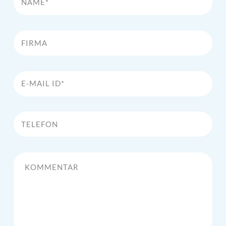
Firma
E-Mail Id*
Telefon
Kommentar