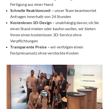
Fertigung aus einer Hand
Schnelle Reaktionszeit –
unser Team beantwortet
Anfragen innerhalb von 24 Stunden
Kostenloses 3D-Design –
unabhängig davon, ob Sie
einen Stand mieten oder kaufen wollen, wir bieten
Ihnen einen kostenlosen 3D-Service ohne
Verpflichtungen
Transparente Preise –
wir verfolgen einen
Festpreisansatz ohne versteckte Kosten