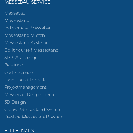
MESSEBAU SERVICE
Messebau
Messestand
Individueller Messebau
Messestand Mieten
Messestand Systeme
Do It Yourself Messestand
3D-CAD-Design
Beratung
Grafik Service
Lagerung & Logistik
Projektmanagement
Messebau Design Ideen
3D Design
Creeya Messestand System
Prestige Messestand System
REFERENZEN