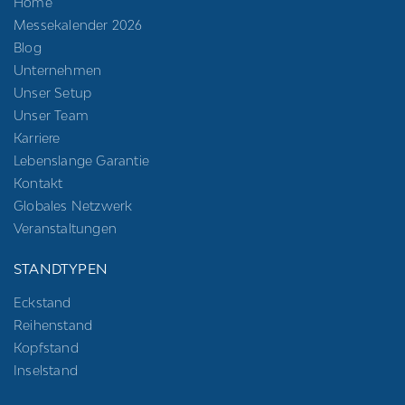
Home
Messekalender 2026
Blog
Unternehmen
Unser Setup
Unser Team
Karriere
Lebenslange Garantie
Kontakt
Globales Netzwerk
Veranstaltungen
STANDTYPEN
Eckstand
Reihenstand
Kopfstand
Inselstand