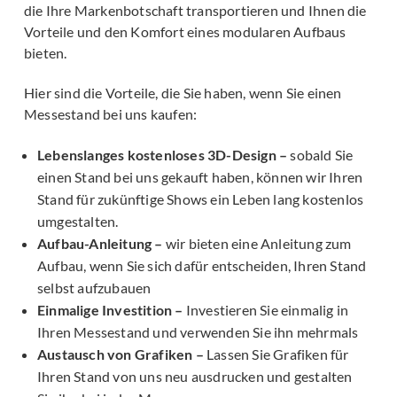
die Ihre Markenbotschaft transportieren und Ihnen die
Vorteile und den Komfort eines modularen Aufbaus
bieten.
Hier sind die Vorteile, die Sie haben, wenn Sie einen
Messestand bei uns kaufen:
Lebenslanges kostenloses 3D-Design –
sobald Sie
einen Stand bei uns gekauft haben, können wir Ihren
Stand für zukünftige Shows ein Leben lang kostenlos
umgestalten.
Aufbau-Anleitung –
wir bieten eine Anleitung zum
Aufbau, wenn Sie sich dafür entscheiden, Ihren Stand
selbst aufzubauen
Einmalige Investition –
Investieren Sie einmalig in
Ihren Messestand und verwenden Sie ihn mehrmals
Austausch von Grafiken –
Lassen Sie Grafiken für
Ihren Stand von uns neu ausdrucken und gestalten