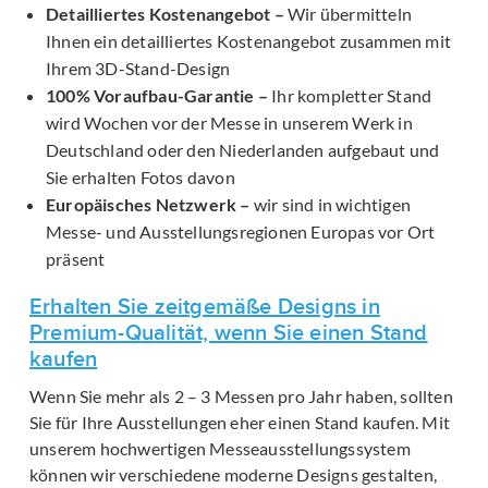
Detailliertes Kostenangebot –
Wir übermitteln
Ihnen ein detailliertes Kostenangebot zusammen mit
Ihrem 3D-Stand-Design
100% Voraufbau-Garantie –
Ihr kompletter Stand
wird Wochen vor der Messe in unserem Werk in
Deutschland oder den Niederlanden aufgebaut und
Sie erhalten Fotos davon
Europäisches Netzwerk –
wir sind in wichtigen
Messe- und Ausstellungsregionen Europas vor Ort
präsent
Erhalten Sie zeitgemäße Designs in
Premium-Qualität, wenn Sie einen Stand
kaufen
Wenn Sie mehr als 2 – 3 Messen pro Jahr haben, sollten
Sie für Ihre Ausstellungen eher einen Stand kaufen. Mit
unserem hochwertigen Messeausstellungssystem
können wir verschiedene moderne Designs gestalten,