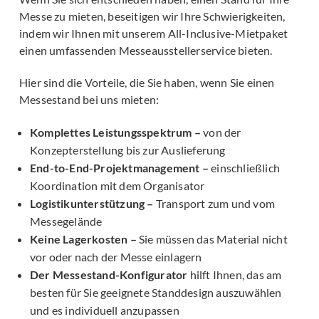
Messe zu mieten, beseitigen wir Ihre Schwierigkeiten,
indem wir Ihnen mit unserem All-Inclusive-Mietpaket
einen umfassenden Messeausstellerservice bieten.
Hier sind die Vorteile, die Sie haben, wenn Sie einen
Messestand bei uns mieten:
Komplettes Leistungsspektrum –
von der
Konzepterstellung bis zur Auslieferung
End-to-End-Projektmanagement –
einschließlich
Koordination mit dem Organisator
Logistikunterstützung –
Transport zum und vom
Messegelände
Keine Lagerkosten –
Sie müssen das Material nicht
vor oder nach der Messe einlagern
Der Messestand-Konfigurator
hilft Ihnen, das am
besten für Sie geeignete Standdesign auszuwählen
und es individuell anzupassen