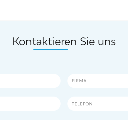
Kontaktieren Sie uns
Firma
Telefon