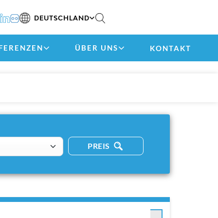
DEUTSCHLAND
FERENZEN
ÜBER UNS
KONTAKT
PREIS