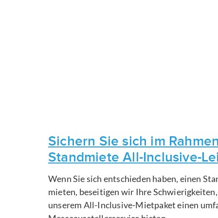
Sichern Sie sich im Rahmen
Standmiete All-Inclusive-L
Wenn Sie sich entschieden haben, einen Sta
mieten, beseitigen wir Ihre Schwierigkeiten
unserem All-Inclusive-Mietpaket einen um