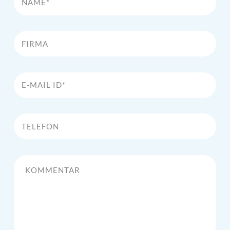
Firma
E-Mail Id*
Telefon
Kommentar