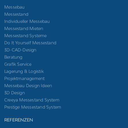
Messebau
Messestand
Individueller Messebau
Messestand Mieten
Messestand Systeme
Do It Yourself Messestand
3D-CAD-Design
Beratung
Grafik Service
Lagerung & Logistik
Projektmanagement
Messebau Design Ideen
3D Design
Creeya Messestand System
Prestige Messestand System
REFERENZEN