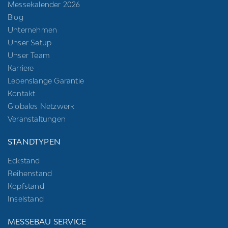
Messekalender 2026
Blog
Unternehmen
Unser Setup
Unser Team
Karriere
Lebenslange Garantie
Kontakt
Globales Netzwerk
Veranstaltungen
STANDTYPEN
Eckstand
Reihenstand
Kopfstand
Inselstand
MESSEBAU SERVICE