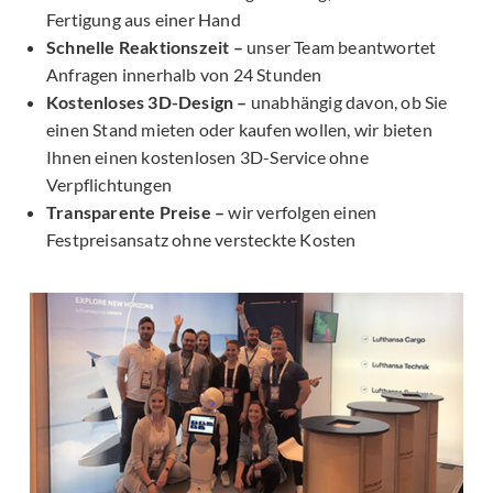
Fertigung aus einer Hand
Schnelle Reaktionszeit –
unser Team beantwortet
Anfragen innerhalb von 24 Stunden
Kostenloses 3D-Design –
unabhängig davon, ob Sie
einen Stand mieten oder kaufen wollen, wir bieten
Ihnen einen kostenlosen 3D-Service ohne
Verpflichtungen
Transparente Preise –
wir verfolgen einen
Festpreisansatz ohne versteckte Kosten