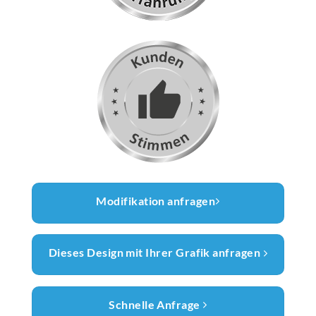
Modifikation anfragen
Dieses Design mit Ihrer Grafik anfragen
Schnelle Anfrage