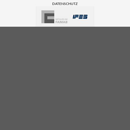
DATENSCHUTZ