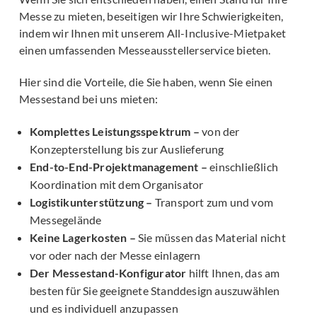
Messe zu mieten, beseitigen wir Ihre Schwierigkeiten,
indem wir Ihnen mit unserem All-Inclusive-Mietpaket
einen umfassenden Messeausstellerservice bieten.
Hier sind die Vorteile, die Sie haben, wenn Sie einen
Messestand bei uns mieten:
Komplettes Leistungsspektrum –
von der
Konzepterstellung bis zur Auslieferung
End-to-End-Projektmanagement –
einschließlich
Koordination mit dem Organisator
Logistikunterstützung –
Transport zum und vom
Messegelände
Keine Lagerkosten –
Sie müssen das Material nicht
vor oder nach der Messe einlagern
Der Messestand-Konfigurator
hilft Ihnen, das am
besten für Sie geeignete Standdesign auszuwählen
und es individuell anzupassen