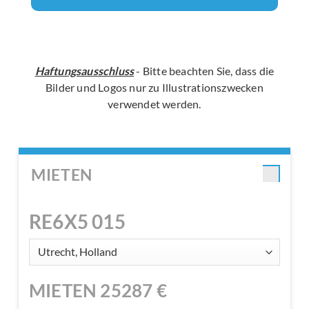
Haftungsausschluss
- Bitte beachten Sie, dass die
Bilder und Logos nur zu Illustrationszwecken
verwendet werden.
MIETEN
RE6X5 015
MIETEN
25287
€