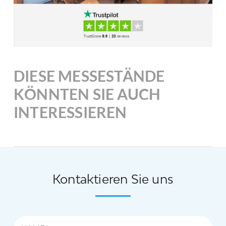
DIESE MESSESTÄNDE
KÖNNTEN SIE AUCH
INTERESSIEREN
Kontaktieren Sie uns
Name*