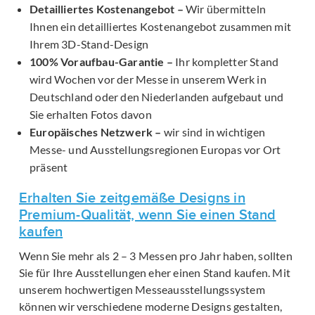
Detailliertes Kostenangebot –
Wir übermitteln
Ihnen ein detailliertes Kostenangebot zusammen mit
Ihrem 3D-Stand-Design
100% Voraufbau-Garantie –
Ihr kompletter Stand
wird Wochen vor der Messe in unserem Werk in
Deutschland oder den Niederlanden aufgebaut und
Sie erhalten Fotos davon
Europäisches Netzwerk –
wir sind in wichtigen
Messe- und Ausstellungsregionen Europas vor Ort
präsent
Erhalten Sie zeitgemäße Designs in
Premium-Qualität, wenn Sie einen Stand
kaufen
Wenn Sie mehr als 2 – 3 Messen pro Jahr haben, sollten
Sie für Ihre Ausstellungen eher einen Stand kaufen. Mit
unserem hochwertigen Messeausstellungssystem
können wir verschiedene moderne Designs gestalten,