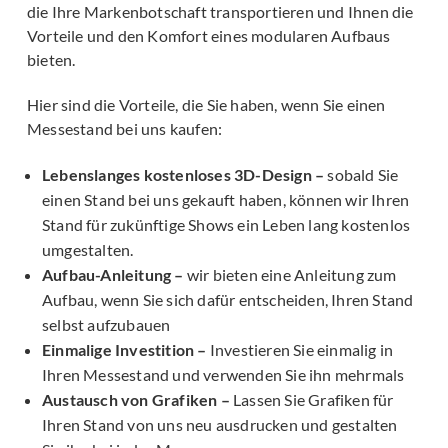
die Ihre Markenbotschaft transportieren und Ihnen die
Vorteile und den Komfort eines modularen Aufbaus
bieten.
Hier sind die Vorteile, die Sie haben, wenn Sie einen
Messestand bei uns kaufen:
Lebenslanges kostenloses 3D-Design –
sobald Sie
einen Stand bei uns gekauft haben, können wir Ihren
Stand für zukünftige Shows ein Leben lang kostenlos
umgestalten.
Aufbau-Anleitung –
wir bieten eine Anleitung zum
Aufbau, wenn Sie sich dafür entscheiden, Ihren Stand
selbst aufzubauen
Einmalige Investition –
Investieren Sie einmalig in
Ihren Messestand und verwenden Sie ihn mehrmals
Austausch von Grafiken –
Lassen Sie Grafiken für
Ihren Stand von uns neu ausdrucken und gestalten