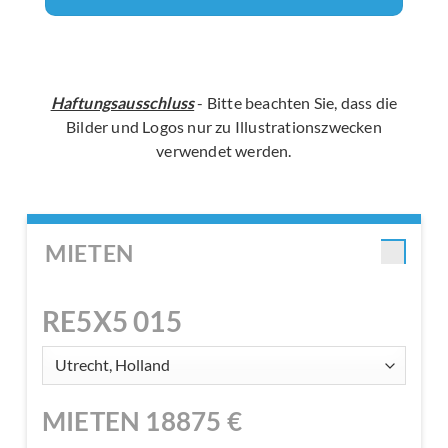
Haftungsausschluss
- Bitte beachten Sie, dass die
Bilder und Logos nur zu Illustrationszwecken
verwendet werden.
MIETEN
RE5X5 015
MIETEN
18875
€