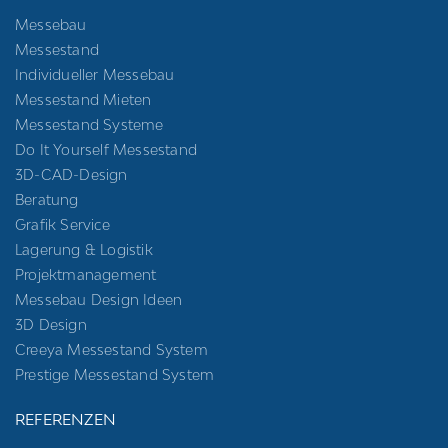
Messebau
Messestand
Individueller Messebau
Messestand Mieten
Messestand Systeme
Do It Yourself Messestand
3D-CAD-Design
Beratung
Grafik Service
Lagerung & Logistik
Projektmanagement
Messebau Design Ideen
3D Design
Creeya Messestand System
Prestige Messestand System
REFERENZEN