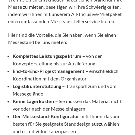
Messe zu mieten, beseitigen wir Ihre Schwierigkeiten,
indem wir Ihnen mit unserem All-Inclusive-Mietpaket
einen umfassenden Messeausstellerservice bieten.
Hier sind die Vorteile, die Sie haben, wenn Sie einen
Messestand bei uns mieten:
Komplettes Leistungsspektrum –
von der
Konzepterstellung bis zur Auslieferung
End-to-End-Projektmanagement –
einschließlich
Koordination mit dem Organisator
Logistikunterstützung –
Transport zum und vom
Messegelände
Keine Lagerkosten –
Sie müssen das Material nicht
vor oder nach der Messe einlagern
Der Messestand-Konfigurator
hilft Ihnen, das am
besten für Sie geeignete Standdesign auszuwählen
und es individuell anzupassen