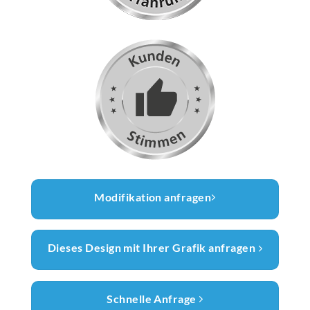
Modifikation anfragen
Dieses Design mit Ihrer Grafik anfragen
Schnelle Anfrage