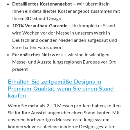
Detailliertes Kostenangebot –
Wir übermitteln
Ihnen ein detailliertes Kostenangebot zusammen mit
Ihrem 3D-Stand-Design
100% Voraufbau-Garantie –
Ihr kompletter Stand
wird Wochen vor der Messe in unserem Werk in
Deutschland oder den Niederlanden aufgebaut und
Sie erhalten Fotos davon
Europäisches Netzwerk –
wir sind in wichtigen
Messe- und Ausstellungsregionen Europas vor Ort
präsent
Erhalten Sie zeitgemäße Designs in
Premium-Qualität, wenn Sie einen Stand
kaufen
Wenn Sie mehr als 2 – 3 Messen pro Jahr haben, sollten
Sie für Ihre Ausstellungen eher einen Stand kaufen. Mit
unserem hochwertigen Messeausstellungssystem
können wir verschiedene moderne Designs gestalten,