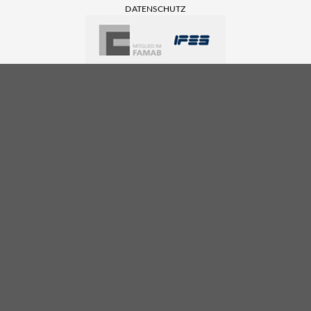
DATENSCHUTZ