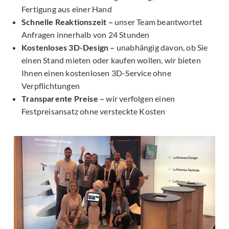
Fertigung aus einer Hand
Schnelle Reaktionszeit –
unser Team beantwortet
Anfragen innerhalb von 24 Stunden
Kostenloses 3D-Design –
unabhängig davon, ob Sie
einen Stand mieten oder kaufen wollen, wir bieten
Ihnen einen kostenlosen 3D-Service ohne
Verpflichtungen
Transparente Preise –
wir verfolgen einen
Festpreisansatz ohne versteckte Kosten