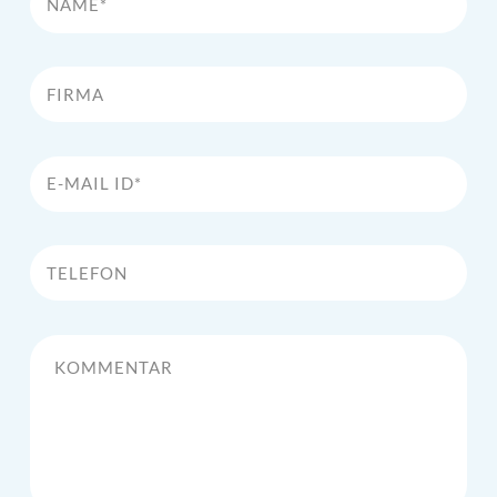
Firma
E-Mail Id*
Telefon
Kommentar