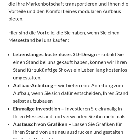
die Ihre Markenbotschaft transportieren und Ihnen die
Vorteile und den Komfort eines modularen Aufbaus
bieten.
Hier sind die Vorteile, die Sie haben, wenn Sie einen
Messestand bei uns kaufen:
Lebenslanges kostenloses 3D-Design –
sobald Sie
einen Stand bei uns gekauft haben, können wir Ihren
Stand für zukünftige Shows ein Leben lang kostenlos
umgestalten.
Aufbau-Anleitung –
wir bieten eine Anleitung zum
Aufbau, wenn Sie sich dafür entscheiden, Ihren Stand
selbst aufzubauen
Einmalige Investition –
Investieren Sie einmalig in
Ihren Messestand und verwenden Sie ihn mehrmals
Austausch von Grafiken –
Lassen Sie Grafiken für
Ihren Stand von uns neu ausdrucken und gestalten