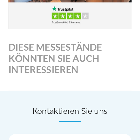
DIESE MESSESTÄNDE
KÖNNTEN SIE AUCH
INTERESSIEREN
Kontaktieren Sie uns
Name*