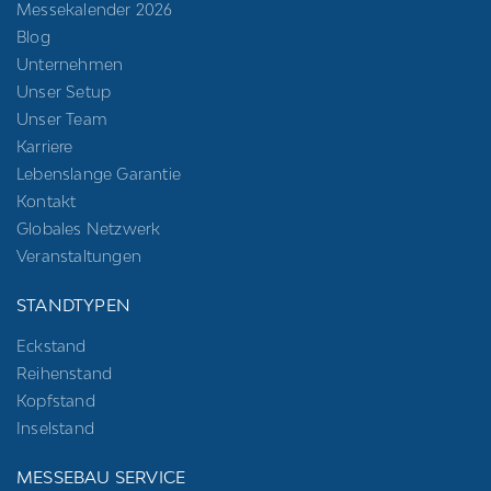
Messekalender 2026
Blog
Unternehmen
Unser Setup
Unser Team
Karriere
Lebenslange Garantie
Kontakt
Globales Netzwerk
Veranstaltungen
STANDTYPEN
Eckstand
Reihenstand
Kopfstand
Inselstand
MESSEBAU SERVICE