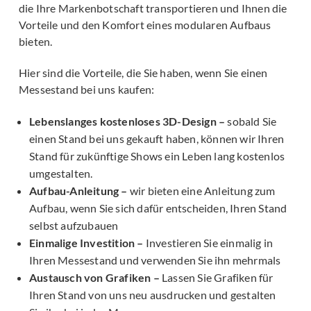
die Ihre Markenbotschaft transportieren und Ihnen die
Vorteile und den Komfort eines modularen Aufbaus
bieten.
Hier sind die Vorteile, die Sie haben, wenn Sie einen
Messestand bei uns kaufen:
Lebenslanges kostenloses 3D-Design –
sobald Sie
einen Stand bei uns gekauft haben, können wir Ihren
Stand für zukünftige Shows ein Leben lang kostenlos
umgestalten.
Aufbau-Anleitung –
wir bieten eine Anleitung zum
Aufbau, wenn Sie sich dafür entscheiden, Ihren Stand
selbst aufzubauen
Einmalige Investition –
Investieren Sie einmalig in
Ihren Messestand und verwenden Sie ihn mehrmals
Austausch von Grafiken –
Lassen Sie Grafiken für
Ihren Stand von uns neu ausdrucken und gestalten