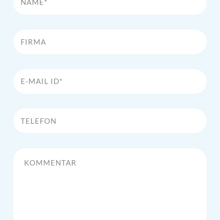
Firma
E-Mail Id*
Telefon
Kommentar