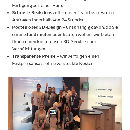
Fertigung aus einer Hand
Schnelle Reaktionszeit –
unser Team beantwortet
Anfragen innerhalb von 24 Stunden
Kostenloses 3D-Design –
unabhängig davon, ob Sie
einen Stand mieten oder kaufen wollen, wir bieten
Ihnen einen kostenlosen 3D-Service ohne
Verpflichtungen
Transparente Preise –
wir verfolgen einen
Festpreisansatz ohne versteckte Kosten