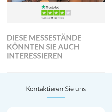
DIESE MESSESTÄNDE
KÖNNTEN SIE AUCH
INTERESSIEREN
Kontaktieren Sie uns
Name*