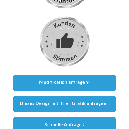
Modifikation anfragen
Dieses Design mit Ihrer Grafik anfragen
Schnelle Anfrage