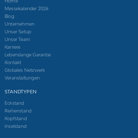
Home
Messekalender 2026
Blog
Unternehmen
Unser Setup
Unser Team
Karriere
Lebenslange Garantie
Kontakt
Globales Netzwerk
Veranstaltungen
STANDTYPEN
Eckstand
Reihenstand
Kopfstand
Inselstand