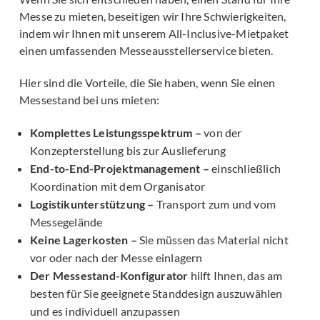
Messe zu mieten, beseitigen wir Ihre Schwierigkeiten,
indem wir Ihnen mit unserem All-Inclusive-Mietpaket
einen umfassenden Messeausstellerservice bieten.
Hier sind die Vorteile, die Sie haben, wenn Sie einen
Messestand bei uns mieten:
Komplettes Leistungsspektrum –
von der
Konzepterstellung bis zur Auslieferung
End-to-End-Projektmanagement –
einschließlich
Koordination mit dem Organisator
Logistikunterstützung –
Transport zum und vom
Messegelände
Keine Lagerkosten –
Sie müssen das Material nicht
vor oder nach der Messe einlagern
Der Messestand-Konfigurator
hilft Ihnen, das am
besten für Sie geeignete Standdesign auszuwählen
und es individuell anzupassen