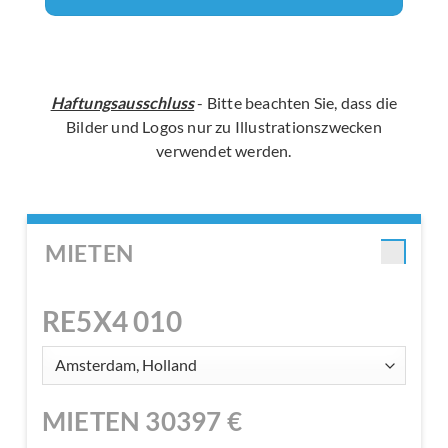
Haftungsausschluss
- Bitte beachten Sie, dass die
Bilder und Logos nur zu Illustrationszwecken
verwendet werden.
MIETEN
RE5X4 010
MIETEN
30397
€