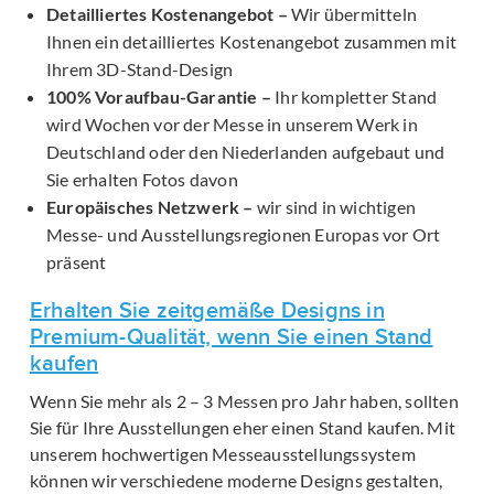
Detailliertes Kostenangebot –
Wir übermitteln
Ihnen ein detailliertes Kostenangebot zusammen mit
Ihrem 3D-Stand-Design
100% Voraufbau-Garantie –
Ihr kompletter Stand
wird Wochen vor der Messe in unserem Werk in
Deutschland oder den Niederlanden aufgebaut und
Sie erhalten Fotos davon
Europäisches Netzwerk –
wir sind in wichtigen
Messe- und Ausstellungsregionen Europas vor Ort
präsent
Erhalten Sie zeitgemäße Designs in
Premium-Qualität, wenn Sie einen Stand
kaufen
Wenn Sie mehr als 2 – 3 Messen pro Jahr haben, sollten
Sie für Ihre Ausstellungen eher einen Stand kaufen. Mit
unserem hochwertigen Messeausstellungssystem
können wir verschiedene moderne Designs gestalten,