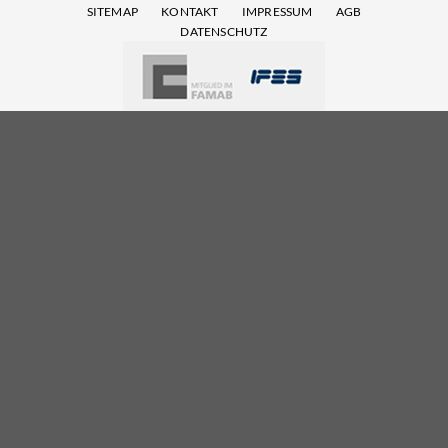
SITEMAP
KONTAKT
IMPRESSUM
AGB
DATENSCHUTZ