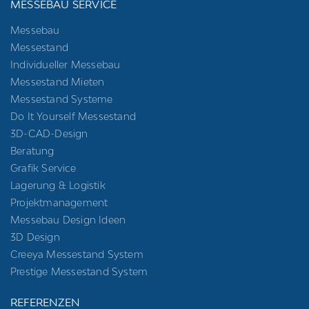
MESSEBAU SERVICE
Messebau
Messestand
Individueller Messebau
Messestand Mieten
Messestand Systeme
Do It Yourself Messestand
3D-CAD-Design
Beratung
Grafik Service
Lagerung & Logistik
Projektmanagement
Messebau Design Ideen
3D Design
Creeya Messestand System
Prestige Messestand System
REFERENZEN