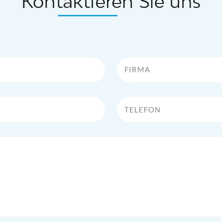
Kontaktieren Sie uns
Firma
Telefon