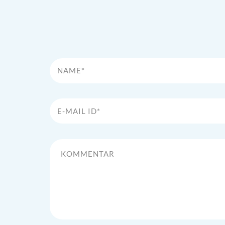
Name*
E-Mail Id*
Kommentar