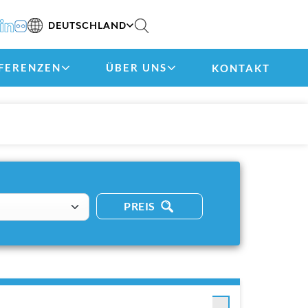
DEUTSCHLAND
FERENZEN
ÜBER UNS
KONTAKT
PREIS