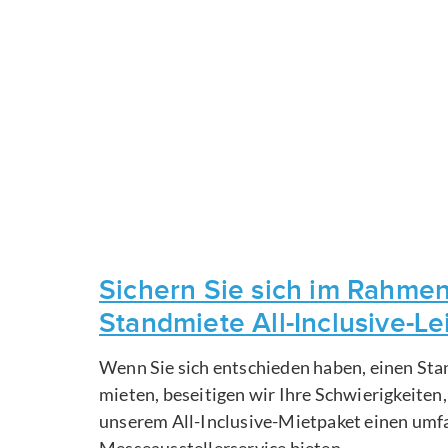
Sichern Sie sich im Rahmen
Standmiete All-Inclusive-L
Wenn Sie sich entschieden haben, einen Sta
mieten, beseitigen wir Ihre Schwierigkeiten
unserem All-Inclusive-Mietpaket einen um