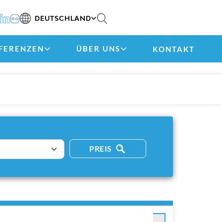
DEUTSCHLAND
FERENZEN
ÜBER UNS
KONTAKT
PREIS