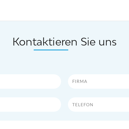
Kontaktieren Sie uns
Firma
Telefon