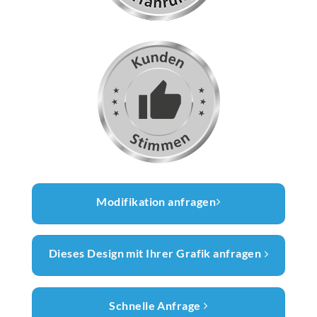
Modifikation anfragen
Dieses Design mit Ihrer Grafik anfragen
Schnelle Anfrage