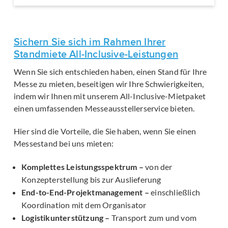
Sichern Sie sich im Rahmen Ihrer
Standmiete All-Inclusive-Leistungen
Wenn Sie sich entschieden haben, einen Stand für Ihre
Messe zu mieten, beseitigen wir Ihre Schwierigkeiten,
indem wir Ihnen mit unserem All-Inclusive-Mietpaket
einen umfassenden Messeausstellerservice bieten.
Hier sind die Vorteile, die Sie haben, wenn Sie einen
Messestand bei uns mieten:
Komplettes Leistungsspektrum –
von der
Konzepterstellung bis zur Auslieferung
End-to-End-Projektmanagement –
einschließlich
Koordination mit dem Organisator
Logistikunterstützung –
Transport zum und vom