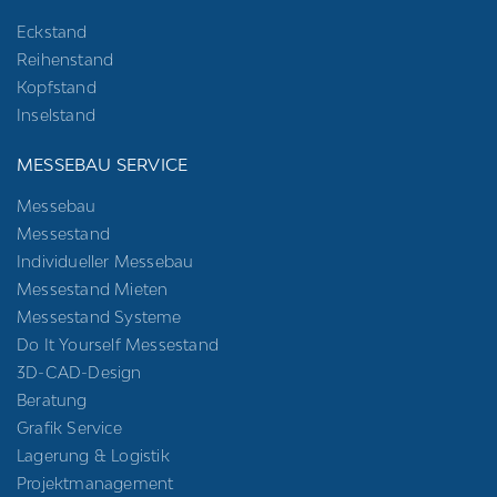
Eckstand
Reihenstand
Kopfstand
Inselstand
MESSEBAU SERVICE
Messebau
Messestand
Individueller Messebau
Messestand Mieten
Messestand Systeme
Do It Yourself Messestand
3D-CAD-Design
Beratung
Grafik Service
Lagerung & Logistik
Projektmanagement