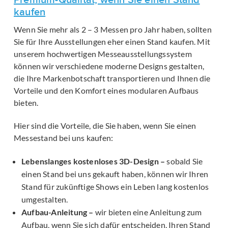
Premium-Qualität, wenn Sie einen Stand
kaufen
Wenn Sie mehr als 2 – 3 Messen pro Jahr haben, sollten
Sie für Ihre Ausstellungen eher einen Stand kaufen. Mit
unserem hochwertigen Messeausstellungssystem
können wir verschiedene moderne Designs gestalten,
die Ihre Markenbotschaft transportieren und Ihnen die
Vorteile und den Komfort eines modularen Aufbaus
bieten.
Hier sind die Vorteile, die Sie haben, wenn Sie einen
Messestand bei uns kaufen:
Lebenslanges kostenloses 3D-Design –
sobald Sie
einen Stand bei uns gekauft haben, können wir Ihren
Stand für zukünftige Shows ein Leben lang kostenlos
umgestalten.
Aufbau-Anleitung –
wir bieten eine Anleitung zum
Aufbau, wenn Sie sich dafür entscheiden, Ihren Stand