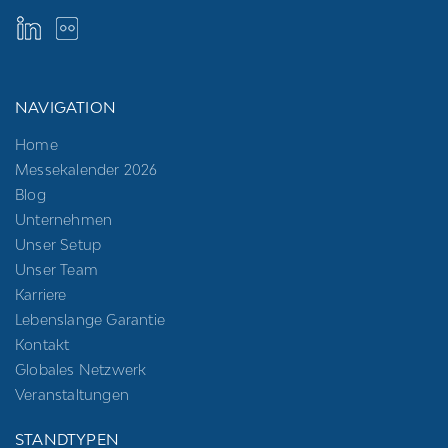
NAVIGATION
Home
Messekalender 2026
Blog
Unternehmen
Unser Setup
Unser Team
Karriere
Lebenslange Garantie
Kontakt
Globales Netzwerk
Veranstaltungen
STANDTYPEN