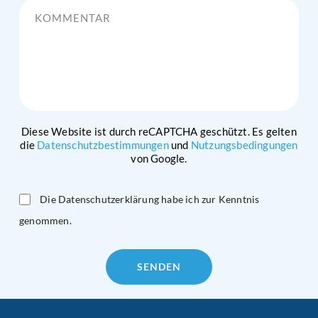
Diese Website ist durch reCAPTCHA geschützt. Es gelten
die
Datenschutzbestimmungen
und
Nutzungsbedingungen
von Google.
Die Datenschutzerklärung habe ich zur Kenntnis
genommen.
Please
leave
this
field
empty.