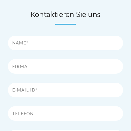
Kontaktieren Sie uns
Name*
Firma
E-Mail Id*
Telefon
Kommentar