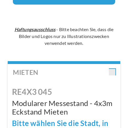
Haftungsausschluss
- Bitte beachten Sie, dass die
Bilder und Logos nur zu Illustrationszwecken
verwendet werden.
MIETEN
RE4X3 045
Modularer Messestand - 4x3m
Eckstand Mieten
Bitte wählen Sie die Stadt, in