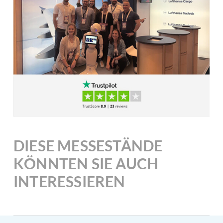
DIESE MESSESTÄNDE
KÖNNTEN SIE AUCH
INTERESSIEREN