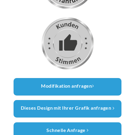
Modifikation anfragen
Dieses Design mit Ihrer Grafik anfragen
Schnelle Anfrage