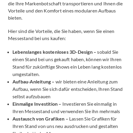
die Ihre Markenbotschaft transportieren und Ihnen die
Vorteile und den Komfort eines modularen Aufbaus
bieten.
Hier sind die Vorteile, die Sie haben, wenn Sie einen
Messestand bei uns kaufen:
Lebenslanges kostenloses 3D-Design –
sobald Sie
einen Stand bei uns gekauft haben, können wir Ihren
Stand für zukünftige Shows ein Leben lang kostenlos
umgestalten.
Aufbau-Anleitung –
wir bieten eine Anleitung zum
Aufbau, wenn Sie sich dafür entscheiden, Ihren Stand
selbst aufzubauen
Einmalige Investition –
Investieren Sie einmalig in
Ihren Messestand und verwenden Sie ihn mehrmals
Austausch von Grafiken –
Lassen Sie Grafiken für
Ihren Stand von uns neu ausdrucken und gestalten