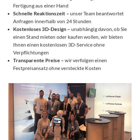
Fertigung aus einer Hand
Schnelle Reaktionszeit –
unser Team beantwortet
Anfragen innerhalb von 24 Stunden
Kostenloses 3D-Design –
unabhängig davon, ob Sie
einen Stand mieten oder kaufen wollen, wir bieten
Ihnen einen kostenlosen 3D-Service ohne
Verpflichtungen
Transparente Preise –
wir verfolgen einen
Festpreisansatz ohne versteckte Kosten