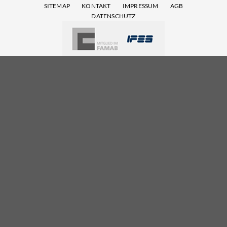
SITEMAP
KONTAKT
IMPRESSUM
AGB
DATENSCHUTZ