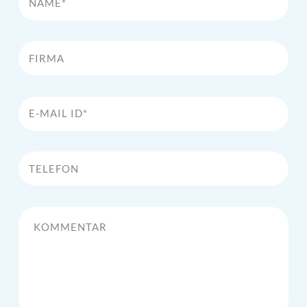
Firma
E-Mail Id*
Telefon
Kommentar