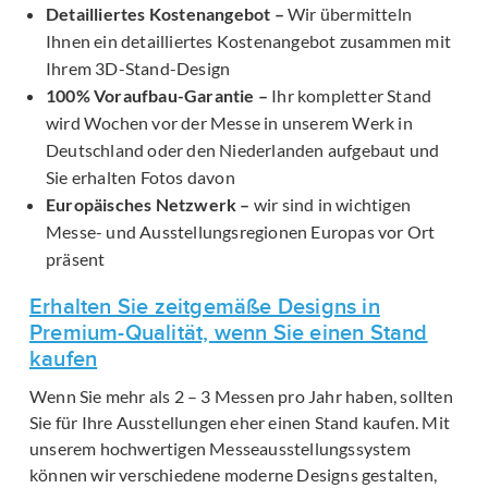
Detailliertes Kostenangebot –
Wir übermitteln
Ihnen ein detailliertes Kostenangebot zusammen mit
Ihrem 3D-Stand-Design
100% Voraufbau-Garantie –
Ihr kompletter Stand
wird Wochen vor der Messe in unserem Werk in
Deutschland oder den Niederlanden aufgebaut und
Sie erhalten Fotos davon
Europäisches Netzwerk –
wir sind in wichtigen
Messe- und Ausstellungsregionen Europas vor Ort
präsent
Erhalten Sie zeitgemäße Designs in
Premium-Qualität, wenn Sie einen Stand
kaufen
Wenn Sie mehr als 2 – 3 Messen pro Jahr haben, sollten
Sie für Ihre Ausstellungen eher einen Stand kaufen. Mit
unserem hochwertigen Messeausstellungssystem
können wir verschiedene moderne Designs gestalten,