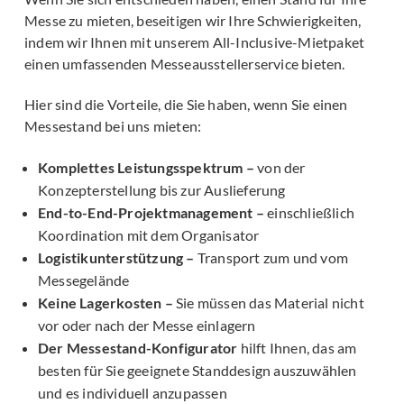
Messe zu mieten, beseitigen wir Ihre Schwierigkeiten,
indem wir Ihnen mit unserem All-Inclusive-Mietpaket
einen umfassenden Messeausstellerservice bieten.
Hier sind die Vorteile, die Sie haben, wenn Sie einen
Messestand bei uns mieten:
Komplettes Leistungsspektrum –
von der
Konzepterstellung bis zur Auslieferung
End-to-End-Projektmanagement –
einschließlich
Koordination mit dem Organisator
Logistikunterstützung –
Transport zum und vom
Messegelände
Keine Lagerkosten –
Sie müssen das Material nicht
vor oder nach der Messe einlagern
Der Messestand-Konfigurator
hilft Ihnen, das am
besten für Sie geeignete Standdesign auszuwählen
und es individuell anzupassen