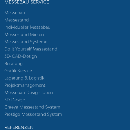
MESSEBAU SERVICE
Messebau
Messestand
Individueller Messebau
Messestand Mieten
Messestand Systeme
Do It Yourself Messestand
3D-CAD-Design
Beratung
Grafik Service
Lagerung & Logistik
Projektmanagement
Messebau Design Ideen
3D Design
Creeya Messestand System
Prestige Messestand System
REFERENZEN