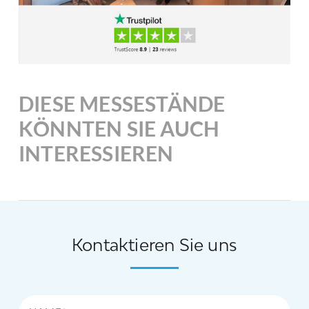
DIESE MESSESTÄNDE
KÖNNTEN SIE AUCH
INTERESSIEREN
Kontaktieren Sie uns
Name*