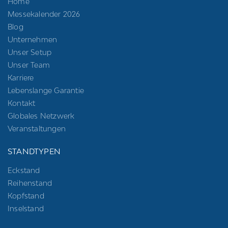
Home
Messekalender 2026
Blog
Unternehmen
Unser Setup
Unser Team
Karriere
Lebenslange Garantie
Kontakt
Globales Netzwerk
Veranstaltungen
STANDTYPEN
Eckstand
Reihenstand
Kopfstand
Inselstand