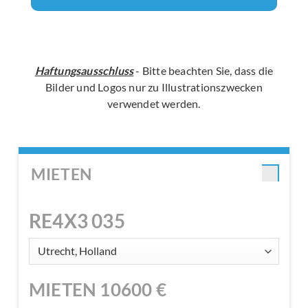
Haftungsausschluss
- Bitte beachten Sie, dass die
Bilder und Logos nur zu Illustrationszwecken
verwendet werden.
MIETEN
RE4X3 035
MIETEN
10600
€