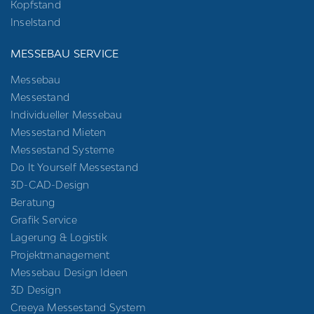
Kopfstand
Inselstand
MESSEBAU SERVICE
Messebau
Messestand
Individueller Messebau
Messestand Mieten
Messestand Systeme
Do It Yourself Messestand
3D-CAD-Design
Beratung
Grafik Service
Lagerung & Logistik
Projektmanagement
Messebau Design Ideen
3D Design
Creeya Messestand System