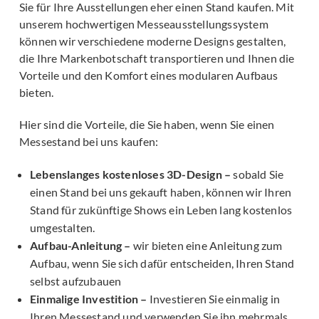
Sie für Ihre Ausstellungen eher einen Stand kaufen. Mit
unserem hochwertigen Messeausstellungssystem
können wir verschiedene moderne Designs gestalten,
die Ihre Markenbotschaft transportieren und Ihnen die
Vorteile und den Komfort eines modularen Aufbaus
bieten.
Hier sind die Vorteile, die Sie haben, wenn Sie einen
Messestand bei uns kaufen:
Lebenslanges kostenloses 3D-Design –
sobald Sie
einen Stand bei uns gekauft haben, können wir Ihren
Stand für zukünftige Shows ein Leben lang kostenlos
umgestalten.
Aufbau-Anleitung –
wir bieten eine Anleitung zum
Aufbau, wenn Sie sich dafür entscheiden, Ihren Stand
selbst aufzubauen
Einmalige Investition –
Investieren Sie einmalig in
Ihren Messestand und verwenden Sie ihn mehrmals