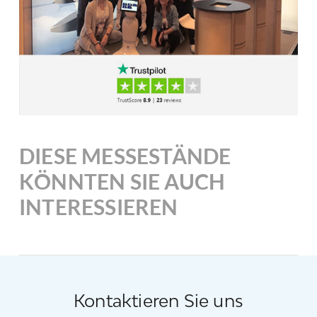
DIESE MESSESTÄNDE
KÖNNTEN SIE AUCH
INTERESSIEREN
Kontaktieren Sie uns