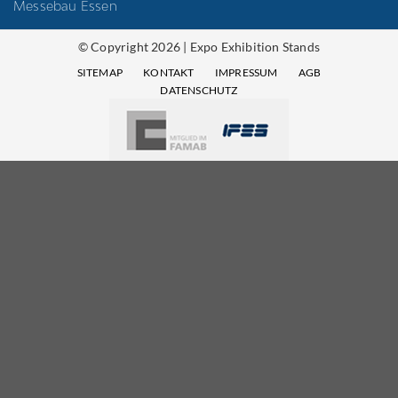
Messebau Essen
© Copyright 2026 | Expo Exhibition Stands
SITEMAP
KONTAKT
IMPRESSUM
AGB
DATENSCHUTZ