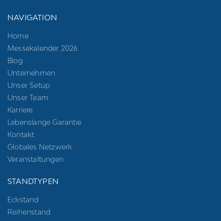
NAVIGATION
Home
Messekalender 2026
Blog
Unternehmen
Unser Setup
Unser Team
Karriere
Lebenslange Garantie
Kontakt
Globales Netzwerk
Veranstaltungen
STANDTYPEN
Eckstand
Reihenstand