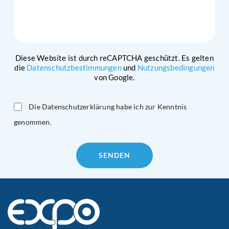
Diese Website ist durch reCAPTCHA geschützt. Es gelten
die
Datenschutzbestimmungen
und
Nutzungsbedingungen
von Google.
Die Datenschutzerklärung habe ich zur Kenntnis
genommen.
Please
leave
this
field
empty.