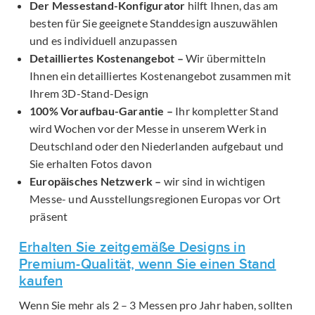
Der Messestand-Konfigurator
hilft Ihnen, das am
besten für Sie geeignete Standdesign auszuwählen
und es individuell anzupassen
Detailliertes Kostenangebot –
Wir übermitteln
Ihnen ein detailliertes Kostenangebot zusammen mit
Ihrem 3D-Stand-Design
100% Voraufbau-Garantie –
Ihr kompletter Stand
wird Wochen vor der Messe in unserem Werk in
Deutschland oder den Niederlanden aufgebaut und
Sie erhalten Fotos davon
Europäisches Netzwerk –
wir sind in wichtigen
Messe- und Ausstellungsregionen Europas vor Ort
präsent
Erhalten Sie zeitgemäße Designs in
Premium-Qualität, wenn Sie einen Stand
kaufen
Wenn Sie mehr als 2 – 3 Messen pro Jahr haben, sollten