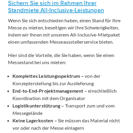
Sichern Sie sich im Rahmen Ihrer
Standmiete All-Inclusive-Leistungen
Wenn Sie sich entschieden haben, einen Stand für Ihre
Messe zu mieten, beseitigen wir Ihre Schwierigkeiten,
indem wir Ihnen mit unserem All-Inclusive-Mietpaket
einen umfassenden Messeausstellerservice bieten.
Hier sind die Vorteile, die Sie haben, wenn Sie einen
Messestand bei uns mieten:
Komplettes Leistungsspektrum –
von der
Konzepterstellung bis zur Auslieferung
End-to-End-Projektmanagement –
einschließlich
Koordination mit dem Organisator
Logistikunterstützung –
Transport zum und vom
Messegelände
Keine Lagerkosten –
Sie müssen das Material nicht
vor oder nach der Messe einlagern