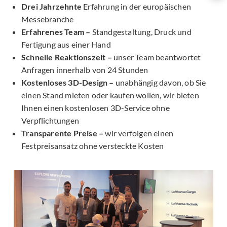
Drei Jahrzehnte
Erfahrung in der europäischen
Messebranche
Erfahrenes Team –
Standgestaltung, Druck und
Fertigung aus einer Hand
Schnelle Reaktionszeit –
unser Team beantwortet
Anfragen innerhalb von 24 Stunden
Kostenloses 3D-Design –
unabhängig davon, ob Sie
einen Stand mieten oder kaufen wollen, wir bieten
Ihnen einen kostenlosen 3D-Service ohne
Verpflichtungen
Transparente Preise –
wir verfolgen einen
Festpreisansatz ohne versteckte Kosten