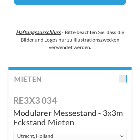
Haftungsausschluss
- Bitte beachten Sie, dass die
Bilder und Logos nur zu Illustrationszwecken
verwendet werden.
MIETEN
RE3X3 034
Modularer Messestand - 3x3m
Eckstand Mieten