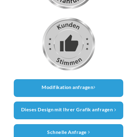
Modifikation anfragen
Dieses Design mit Ihrer Grafik anfragen
Schnelle Anfrage