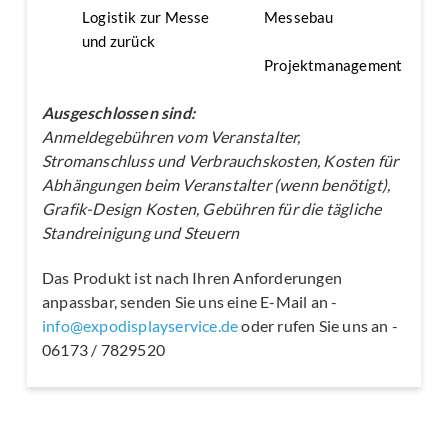
Logistik zur Messe
Messebau
und zurück
Projektmanagement
Ausgeschlossen sind:
Anmeldegebühren vom Veranstalter,
Stromanschluss und Verbrauchskosten, Kosten für
Abhängungen beim Veranstalter (wenn benötigt),
Grafik-Design Kosten, Gebühren für die tägliche
Standreinigung und Steuern
Das Produkt ist nach Ihren Anforderungen
anpassbar, senden Sie uns eine E-Mail an -
info@expodisplayservice.de
oder rufen Sie uns an -
06173 / 7829520