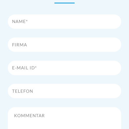
Name*
Firma
E-Mail Id*
Telefon
Kommentar