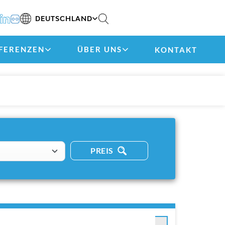
DEUTSCHLAND
FERENZEN
ÜBER UNS
KONTAKT
PREIS