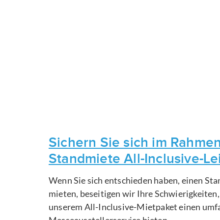
Sichern Sie sich im Rahmen
Standmiete All-Inclusive-L
Wenn Sie sich entschieden haben, einen Sta
mieten, beseitigen wir Ihre Schwierigkeiten
unserem All-Inclusive-Mietpaket einen um