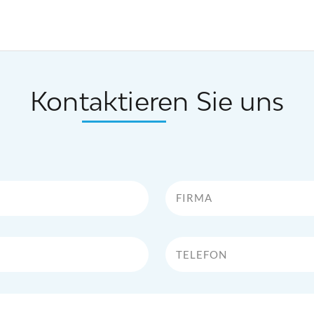
Kontaktieren Sie uns
Firma
Telefon