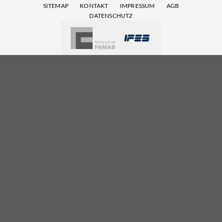
SITEMAP
KONTAKT
IMPRESSUM
AGB
DATENSCHUTZ