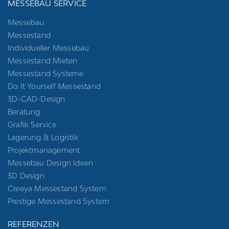
MESSEBAU SERVICE
Messebau
Messestand
Individueller Messebau
Messestand Mieten
Messestand Systeme
Do It Yourself Messestand
3D-CAD-Design
Beratung
Grafik Service
Lagerung & Logistik
Projektmanagement
Messebau Design Ideen
3D Design
Creeya Messestand System
Prestige Messestand System
REFERENZEN