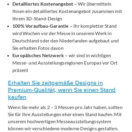
Detailliertes Kostenangebot –
Wir übermitteln
Ihnen ein detailliertes Kostenangebot zusammen mit
Ihrem 3D-Stand-Design
100% Voraufbau-Garantie –
Ihr kompletter Stand
wird Wochen vor der Messe in unserem Werk in
Deutschland oder den Niederlanden aufgebaut und
Sie erhalten Fotos davon
Europäisches Netzwerk –
wir sind in wichtigen
Messe- und Ausstellungsregionen Europas vor Ort
präsent
Erhalten Sie zeitgemäße Designs in
Premium-Qualität, wenn Sie einen Stand
kaufen
Wenn Sie mehr als 2 – 3 Messen pro Jahr haben, sollten
Sie für Ihre Ausstellungen eher einen Stand kaufen. Mit
unserem hochwertigen Messeausstellungssystem
können wir verschiedene moderne Designs gestalten,