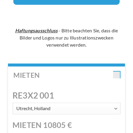
Haftungsausschluss
- Bitte beachten Sie, dass die
Bilder und Logos nur zu Illustrationszwecken
verwendet werden.
MIETEN
RE3X2 001
MIETEN
10805
€