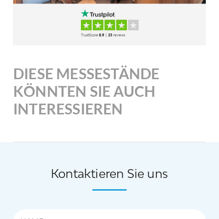
DIESE MESSESTÄNDE
KÖNNTEN SIE AUCH
INTERESSIEREN
Kontaktieren Sie uns
Name*