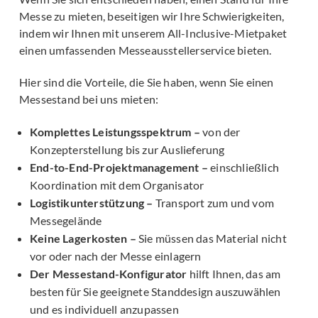
Messe zu mieten, beseitigen wir Ihre Schwierigkeiten,
indem wir Ihnen mit unserem All-Inclusive-Mietpaket
einen umfassenden Messeausstellerservice bieten.
Hier sind die Vorteile, die Sie haben, wenn Sie einen
Messestand bei uns mieten:
Komplettes Leistungsspektrum –
von der
Konzepterstellung bis zur Auslieferung
End-to-End-Projektmanagement –
einschließlich
Koordination mit dem Organisator
Logistikunterstützung –
Transport zum und vom
Messegelände
Keine Lagerkosten –
Sie müssen das Material nicht
vor oder nach der Messe einlagern
Der Messestand-Konfigurator
hilft Ihnen, das am
besten für Sie geeignete Standdesign auszuwählen
und es individuell anzupassen