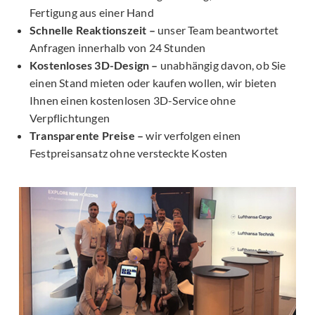
Fertigung aus einer Hand
Schnelle Reaktionszeit –
unser Team beantwortet
Anfragen innerhalb von 24 Stunden
Kostenloses 3D-Design –
unabhängig davon, ob Sie
einen Stand mieten oder kaufen wollen, wir bieten
Ihnen einen kostenlosen 3D-Service ohne
Verpflichtungen
Transparente Preise –
wir verfolgen einen
Festpreisansatz ohne versteckte Kosten