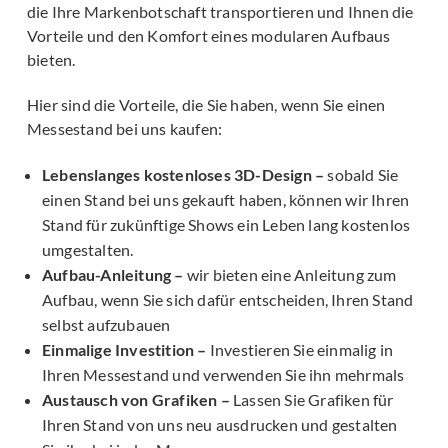
die Ihre Markenbotschaft transportieren und Ihnen die
Vorteile und den Komfort eines modularen Aufbaus
bieten.
Hier sind die Vorteile, die Sie haben, wenn Sie einen
Messestand bei uns kaufen:
Lebenslanges kostenloses 3D-Design –
sobald Sie
einen Stand bei uns gekauft haben, können wir Ihren
Stand für zukünftige Shows ein Leben lang kostenlos
umgestalten.
Aufbau-Anleitung –
wir bieten eine Anleitung zum
Aufbau, wenn Sie sich dafür entscheiden, Ihren Stand
selbst aufzubauen
Einmalige Investition –
Investieren Sie einmalig in
Ihren Messestand und verwenden Sie ihn mehrmals
Austausch von Grafiken –
Lassen Sie Grafiken für
Ihren Stand von uns neu ausdrucken und gestalten