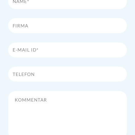
Firma
E-Mail Id*
Telefon
Kommentar