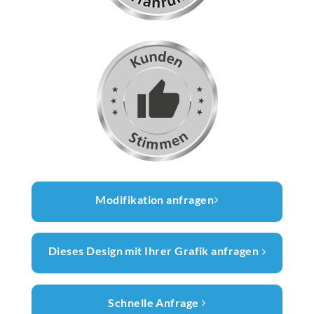
Modifikation anfragen
Dieses Design mit Ihrer Grafik anfragen
Schnelle Anfrage