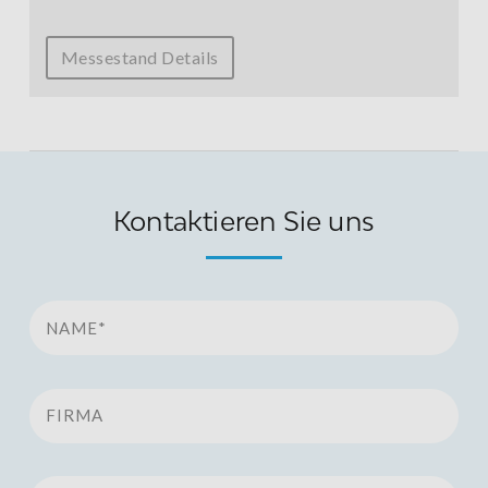
Messestand Details
Kontaktieren Sie uns
Name*
Firma
E-Mail Id*