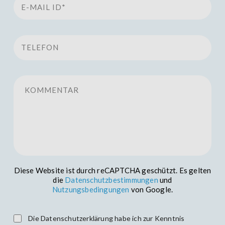
Telefon
Kommentar
Diese Website ist durch reCAPTCHA geschützt. Es gelten
die
Datenschutzbestimmungen
und
Nutzungsbedingungen
von Google.
Die Datenschutzerklärung habe ich zur Kenntnis