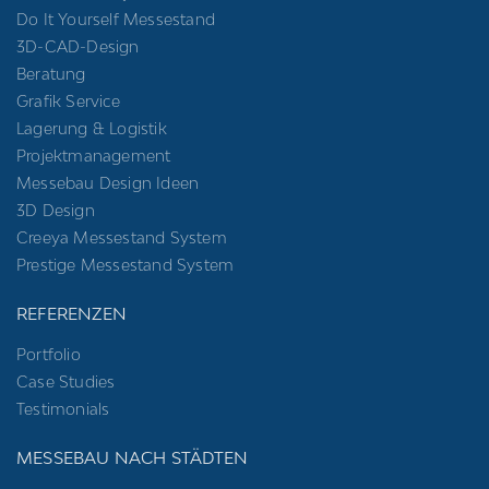
Do It Yourself Messestand
3D-CAD-Design
Beratung
Grafik Service
Lagerung & Logistik
Projektmanagement
Messebau Design Ideen
3D Design
Creeya Messestand System
Prestige Messestand System
REFERENZEN
Portfolio
Case Studies
Testimonials
MESSEBAU NACH STÄDTEN