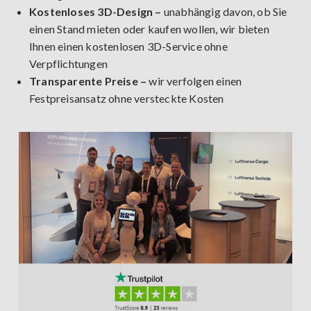
Kostenloses 3D-Design –
unabhängig davon, ob Sie
einen Stand mieten oder kaufen wollen, wir bieten
Ihnen einen kostenlosen 3D-Service ohne
Verpflichtungen
Transparente Preise –
wir verfolgen einen
Festpreisansatz ohne versteckte Kosten