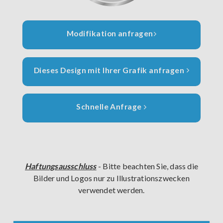
Modifikation anfragen
Dieses Design mit Ihrer Grafik anfragen
Schnelle Anfrage
Haftungsausschluss
- Bitte beachten Sie, dass die
Bilder und Logos nur zu Illustrationszwecken
verwendet werden.