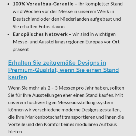
100% Voraufbau-Garantie –
Ihr kompletter Stand
wird Wochen vor der Messe in unserem Werk in
Deutschland oder den Niederlanden aufgebaut und
Sie erhalten Fotos davon
Europäisches Netzwerk –
wir sind in wichtigen
Messe- und Ausstellungsregionen Europas vor Ort
präsent
Erhalten Sie zeitgemäße Designs in
Premium-Qualität, wenn Sie einen Stand
kaufen
Wenn Sie mehr als 2 – 3 Messen pro Jahr haben, sollten
Sie für Ihre Ausstellungen eher einen Stand kaufen. Mit
unserem hochwertigen Messeausstellungssystem
können wir verschiedene moderne Designs gestalten,
die Ihre Markenbotschaft transportieren und Ihnen die
Vorteile und den Komfort eines modularen Aufbaus
bieten.