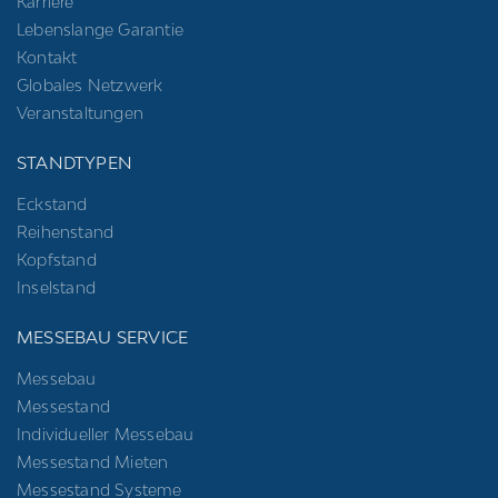
Karriere
Lebenslange Garantie
Kontakt
Globales Netzwerk
Veranstaltungen
STANDTYPEN
Eckstand
Reihenstand
Kopfstand
Inselstand
MESSEBAU SERVICE
Messebau
Messestand
Individueller Messebau
Messestand Mieten
Messestand Systeme