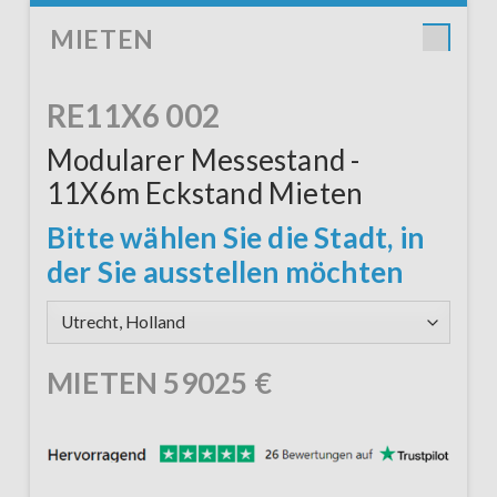
MIETEN
RE11X6 002
Modularer Messestand -
11X6m Eckstand Mieten
Bitte wählen Sie die Stadt, in
der Sie ausstellen möchten
MIETEN
59025
€