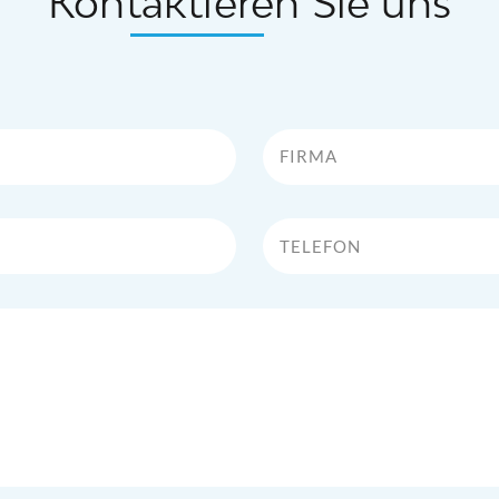
Kontaktieren Sie uns
Firma
Telefon