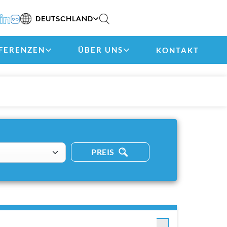
DEUTSCHLAND
FERENZEN
ÜBER UNS
KONTAKT
PREIS