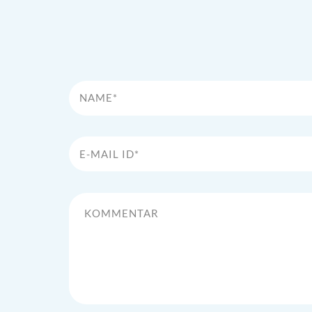
Name*
E-Mail Id*
Kommentar