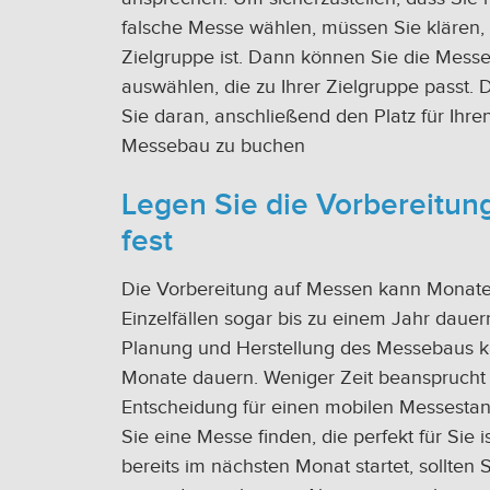
falsche Messe wählen, müssen Sie klären, 
Zielgruppe ist. Dann können Sie die Mess
auswählen, die zu Ihrer Zielgruppe passt.
Sie daran, anschließend den Platz für Ihre
Messebau zu buchen
Legen Sie die Vorbereitung
fest
Die Vorbereitung auf Messen kann Monate,
Einzelfällen sogar bis zu einem Jahr dauer
Planung und Herstellung des Messebaus 
Monate dauern. Weniger Zeit beansprucht 
Entscheidung für einen mobilen Messesta
Sie eine Messe finden, die perfekt für Sie i
bereits im nächsten Monat startet, sollten 