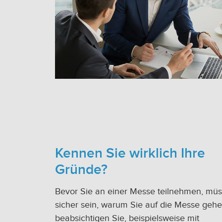
Kennen Sie wirklich Ihre
Gründe?
Bevor Sie an einer Messe teilnehmen, müs
sicher sein, warum Sie auf die Messe geh
beabsichtigen Sie, beispielsweise mit