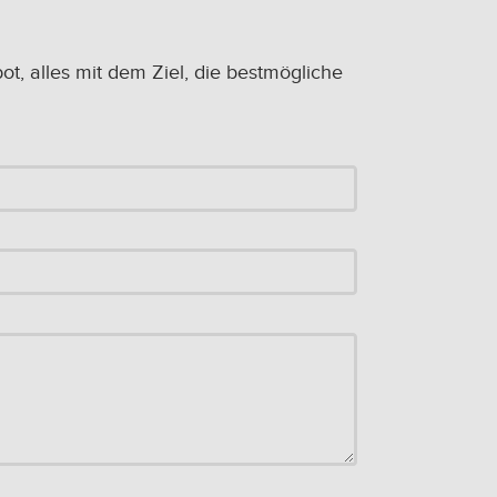
, alles mit dem Ziel, die bestmögliche