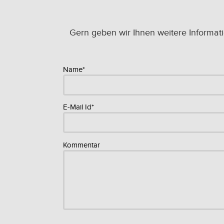
Gern geben wir Ihnen weitere Informat
Name*
E-Mail Id*
Kommentar