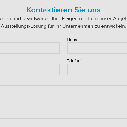
Kontaktieren Sie uns
ionen und beantworten Ihre Fragen rund um unser Angebot
Ausstellungs-Lösung für Ihr Unternehmen zu entwickeln.
Firma
Telefon*