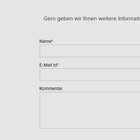
Gern geben wir Ihnen weitere Informat
Name*
E-Mail Id*
Kommentar