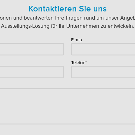
Kontaktieren Sie uns
ionen und beantworten Ihre Fragen rund um unser Angebot
Ausstellungs-Lösung für Ihr Unternehmen zu entwickeln.
Firma
Telefon*