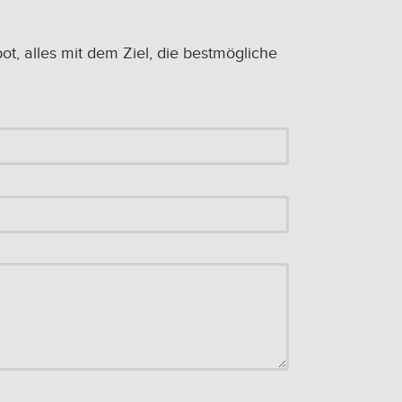
, alles mit dem Ziel, die bestmögliche