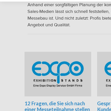
Anhand einer sorgfältigen Planung der kom
Sales-Medien lässt sich schnell feststelle
Messebau ist. Und nicht zuletzt: Profis b
Angebot und Qualität.
12 Fragen, die Sie sich nach
Gesprä
einer Messeteilnahme stellen
Kunde