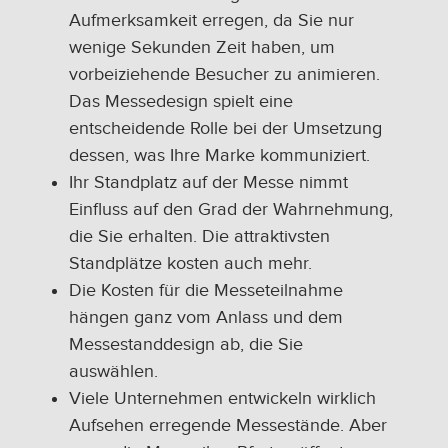
Aufmerksamkeit erregen, da Sie nur
wenige Sekunden Zeit haben, um
vorbeiziehende Besucher zu animieren.
Das Messedesign spielt eine
entscheidende Rolle bei der Umsetzung
dessen, was Ihre Marke kommuniziert.
Ihr Standplatz auf der Messe nimmt
Einfluss auf den Grad der Wahrnehmung,
die Sie erhalten. Die attraktivsten
Standplätze kosten auch mehr.
Die Kosten für die Messeteilnahme
hängen ganz vom Anlass und dem
Messestanddesign ab, die Sie
auswählen.
Viele Unternehmen entwickeln wirklich
Aufsehen erregende Messestände. Aber