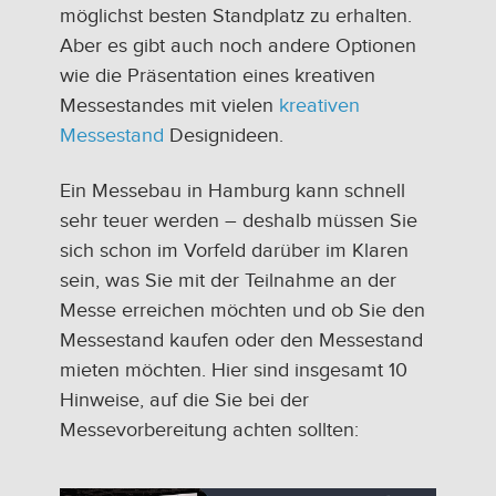
möglichst besten Standplatz zu erhalten.
Aber es gibt auch noch andere Optionen
wie die Präsentation eines kreativen
Messestandes mit vielen
kreativen
Messestand
Designideen.
Ein Messebau in Hamburg kann schnell
sehr teuer werden – deshalb müssen Sie
sich schon im Vorfeld darüber im Klaren
sein, was Sie mit der Teilnahme an der
Messe erreichen möchten und ob Sie den
Messestand kaufen oder den Messestand
mieten möchten. Hier sind insgesamt 10
Hinweise, auf die Sie bei der
Messevorbereitung achten sollten: