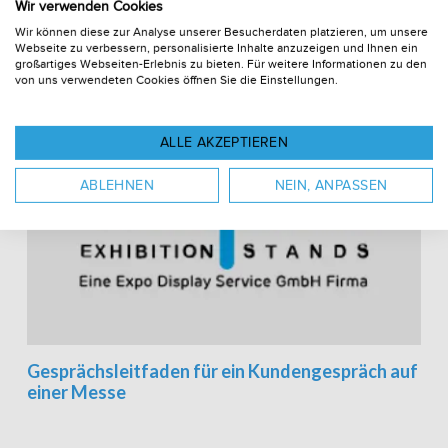
Wir verwenden Cookies
Messeteilnahme stellen müssen
Wir können diese zur Analyse unserer Besucherdaten platzieren, um unsere
Webseite zu verbessern, personalisierte Inhalte anzuzeigen und Ihnen ein
großartiges Webseiten-Erlebnis zu bieten. Für weitere Informationen zu den
von uns verwendeten Cookies öffnen Sie die Einstellungen.
ALLE AKZEPTIEREN
ABLEHNEN
NEIN, ANPASSEN
Gesprächsleitfaden für ein Kundengespräch auf
einer Messe