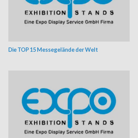
Die TOP 15 Messegelände der Welt