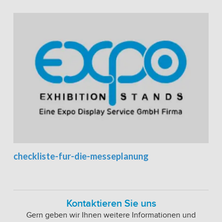
checkliste-fur-die-messeplanung
Kontaktieren Sie uns
Gern geben wir Ihnen weitere Informationen und