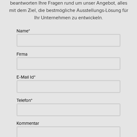
beantworten Ihre Fragen rund um unser Angebot, alles
mit dem Ziel, die bestmögliche Ausstellungs-Lösung für
Ihr Unternehmen zu entwickeln.
Name*
Firma
E-Mail Id*
Telefon*
Kommentar