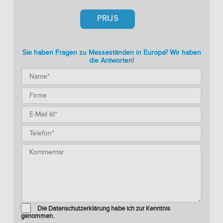
PRIJS
Sie haben Fragen zu Messeständen in Europa? Wir haben
die Antworten!
Die Datenschutzerklärung habe ich zur Kenntnis
genommen.