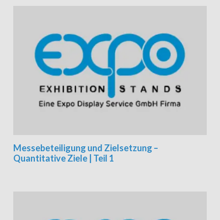
Messebeteiligung und Zielsetzung –
Quantitative Ziele | Teil 1