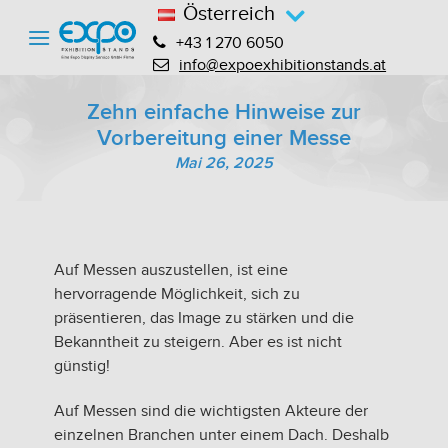
Österreich
+43 1 270 6050
info@expoexhibitionstands.at
Zehn einfache Hinweise zur
Vorbereitung einer Messe
Mai 26, 2025
Auf Messen auszustellen, ist eine
hervorragende Möglichkeit, sich zu
präsentieren, das Image zu stärken und die
Bekanntheit zu steigern. Aber es ist nicht
günstig!
Auf Messen sind die wichtigsten Akteure der
einzelnen Branchen unter einem Dach. Deshalb