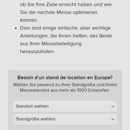
ob Sie Ihre Ziele erreicht haben und wie
Sie die nächste Messe optimieren
können.
Dies sind einige einfache, aber wichtige
Anleitungen, die Ihnen helfen, das Beste
aus Ihrer Messebeteiligung
herauszuholen.
Besoin d'un stand de location en Europe?
Wählen Sie passend zu Ihrer Standgröße und Ihrem
Messestandort aus mehr als 1000 Entwürfen.