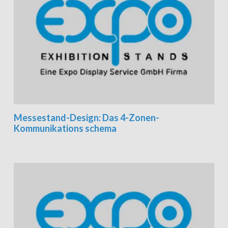
Messestand-Design: Das 4-Zonen-
Kommunikations schema