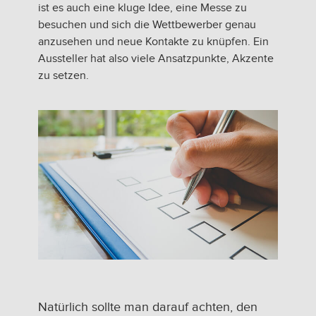
ist es auch eine kluge Idee, eine Messe zu
besuchen und sich die Wettbewerber genau
anzusehen und neue Kontakte zu knüpfen. Ein
Aussteller hat also viele Ansatzpunkte, Akzente
zu setzen.
Natürlich sollte man darauf achten, den