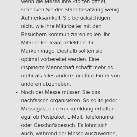
wenn die Messe ihre Pforten öffnet,
schenken Sie der Standbesatzung wenig
Aufmerksamkeit. Sie berücksichtigen
nicht, wie ihre Mitarbeiter mit den
Besuchern kommunizieren sollen. Ihr
Mitarbeiter-Team reflektiert Ihr
Markenimage. Deshalb sollten sie
optimal vorbereitet werden. Eine
inspirierte Mannschaft schafft mehr es
mehr als alles andere, um Ihre Firma von
anderen abzuheben.
Nach der Messe müssen Sie das
nachfassen organisieren. So sollte jeder
Messegast eine Rückmeldung erhalten –
egal ob Postpaket, E-Mail, Telefonanruf
oder Geschäftsbesuch. Es lohnt sich
auch, während der Messe auszuwerten,