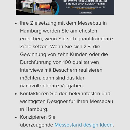
Ihre Zielsetzung mit dem Messebau in
Hamburg werden Sie am ehesten
erreichen, wenn Sie sich quantifizierbare
Ziele setzen. Wenn Sie sich z.B. die
Gewinnung von zehn Kunden oder die
Durchführung von 100 qualitativen
Interviews mit Besuchern realisieren
möchten, dann sind das klar
nachvollziehbare Vorgaben.
Kontaktieren Sie den bekanntesten und
wichtigsten Designer für Ihren Messebau
in Hamburg.
Konzipieren Sie
überzeugende
Messestand design Ideen
,