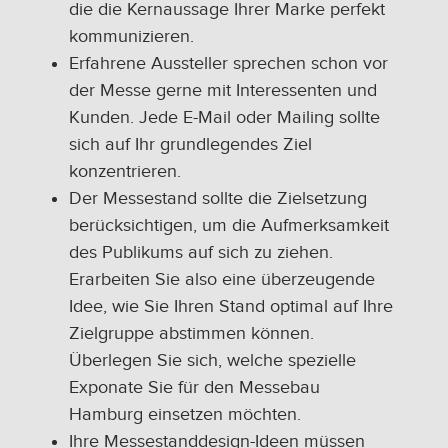
die die Kernaussage Ihrer Marke perfekt
kommunizieren.
Erfahrene Aussteller sprechen schon vor
der Messe gerne mit Interessenten und
Kunden. Jede E-Mail oder Mailing sollte
sich auf Ihr grundlegendes Ziel
konzentrieren.
Der Messestand sollte die Zielsetzung
berücksichtigen, um die Aufmerksamkeit
des Publikums auf sich zu ziehen.
Erarbeiten Sie also eine überzeugende
Idee, wie Sie Ihren Stand optimal auf Ihre
Zielgruppe abstimmen können.
Überlegen Sie sich, welche spezielle
Exponate Sie für den Messebau
Hamburg einsetzen möchten.
Ihre Messestanddesign-Ideen müssen