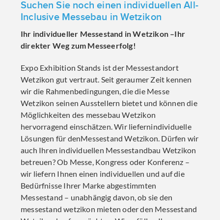
Suchen Sie noch einen individuellen All-
Inclusive Messebau in Wetzikon
Ihr individueller Messestand in Wetzikon –Ihr
direkter Weg zum Messeerfolg!
Expo Exhibition Stands ist der Messestandort
Wetzikon gut vertraut. Seit geraumer Zeit kennen
wir die Rahmenbedingungen, die die Messe
Wetzikon seinen Ausstellern bietet und können die
Möglichkeiten des messebau Wetzikon
hervorragend einschätzen. Wir liefernindividuelle
Lösungen für denMessestand Wetzikon. Dürfen wir
auch Ihren individuellen Messestandbau Wetzikon
betreuen? Ob Messe, Kongress oder Konferenz –
wir liefern Ihnen einen individuellen und auf die
Bedürfnisse Ihrer Marke abgestimmten
Messestand – unabhängig davon, ob sie den
messestand wetzikon mieten oder den Messestand