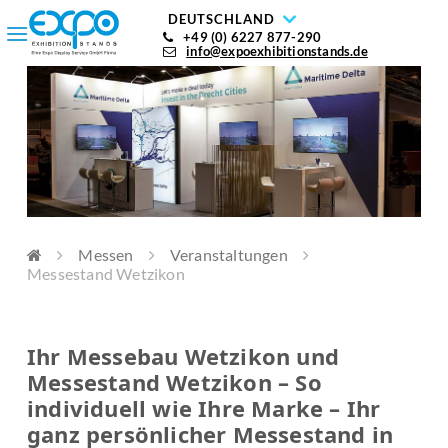
DEUTSCHLAND
+49 (0) 6227 877-290
info@expoexhibitionstands.de
Messen
Veranstaltungen
Messestand Wetzikon
Ihr Messebau Wetzikon und
Messestand Wetzikon – So
individuell wie Ihre Marke – Ihr
ganz persönlicher Messestand in