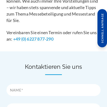
können. Wie auch immer Ihre Vorstellungen sind
– wir haben stets spannende und aktuelle Tipps
zum Thema Messebeteiligung und Messestand
SCHNELL ANFRAGE
für Sie.
Vereinbaren Sie einen Termin oder rufen Sie uns
an:
+49 (0) 6227 877-290
Kontaktieren Sie uns
Name*
Firma