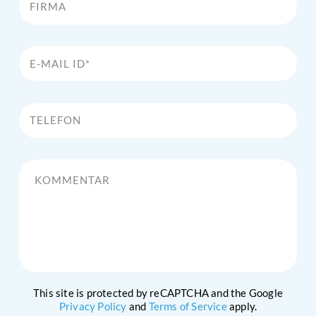
E-Mail Id*
Telefon
Kommentar
This site is protected by reCAPTCHA and the Google
Privacy Policy
and
Terms of Service
apply.