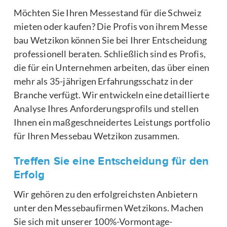
Möchten Sie Ihren Messestand für die Schweiz
mieten oder kaufen? Die Profis von ihrem Messe
bau Wetzikon können Sie bei Ihrer Entscheidung
professionell beraten. Schließlich sind es Profis,
die für ein Unternehmen arbeiten, das über einen
mehr als 35-jährigen Erfahrungsschatz in der
Branche verfügt. Wir entwickeln eine detaillierte
Analyse Ihres Anforderungsprofils und stellen
Ihnen ein maßgeschneidertes Leistungs portfolio
für Ihren Messebau Wetzikon zusammen.
Treffen Sie eine Entscheidung für den
Erfolg
Wir gehören zu den erfolgreichsten Anbietern
unter den Messebaufirmen Wetzikons. Machen
Sie sich mit unserer 100%-Vormontage-