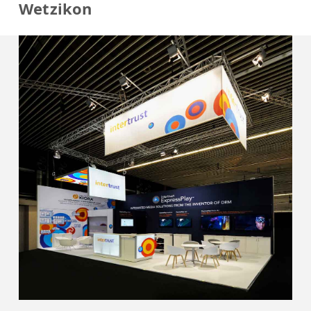
Wetzikon