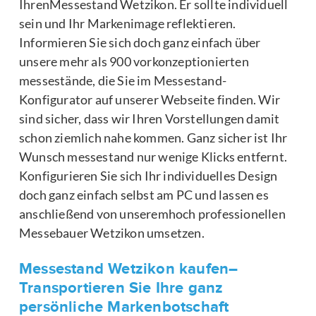
IhrenMessestand Wetzikon. Er sollte individuell
sein und Ihr Markenimage reflektieren.
Informieren Sie sich doch ganz einfach über
unsere mehr als 900 vorkonzeptionierten
messestände, die Sie im Messestand-
Konfigurator auf unserer Webseite finden. Wir
sind sicher, dass wir Ihren Vorstellungen damit
schon ziemlich nahe kommen. Ganz sicher ist Ihr
Wunsch messestand nur wenige Klicks entfernt.
Konfigurieren Sie sich Ihr individuelles Design
doch ganz einfach selbst am PC und lassen es
anschließend von unseremhoch professionellen
Messebauer Wetzikon umsetzen.
Messestand Wetzikon kaufen–
Transportieren Sie Ihre ganz
persönliche Markenbotschaft