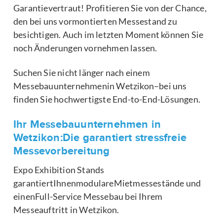
Garantievertraut! Profitieren Sie von der Chance,
den bei uns vormontierten Messestand zu
besichtigen. Auch im letzten Moment können Sie
noch Änderungen vornehmen lassen.
Suchen Sie nicht länger nach einem
Messebauunternehmenin Wetzikon–bei uns
finden Sie hochwertigste End-to-End-Lösungen.
Ihr Messebauunternehmen in
Wetzikon:Die garantiert stressfreie
Messevorbereitung
Expo Exhibition Stands
garantiertIhnenmodulareMietmessestände und
einenFull-Service Messebau bei Ihrem
Messeauftritt in Wetzikon.