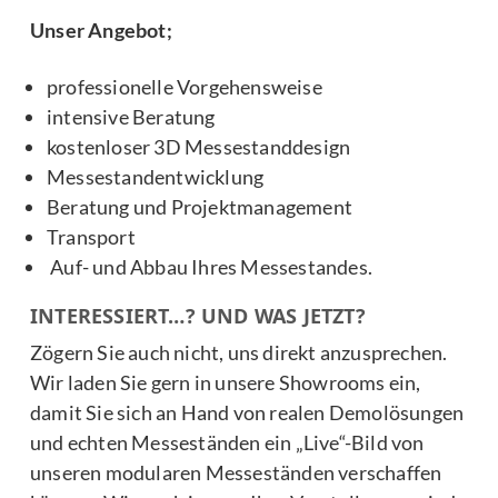
Unser Angebot;
professionelle Vorgehensweise
intensive Beratung
kostenloser 3D Messestanddesign
Messestandentwicklung
Beratung und Projektmanagement
Transport
Auf- und Abbau Ihres Messestandes.
INTERESSIERT…? UND WAS JETZT?
Zögern Sie auch nicht, uns direkt anzusprechen.
Wir laden Sie gern in unsere Showrooms ein,
damit Sie sich an Hand von realen Demolösungen
und echten Messeständen ein „Live“-Bild von
unseren modularen Messeständen verschaffen