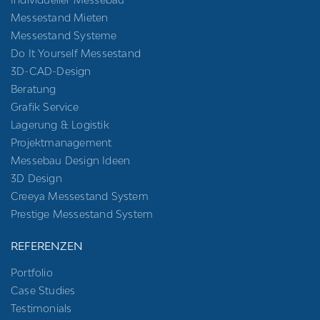
Messestand Mieten
Messestand Systeme
Do It Yourself Messestand
3D-CAD-Design
Beratung
Grafik Service
Lagerung & Logistik
Projektmanagement
Messebau Design Ideen
3D Design
Creeya Messestand System
Prestige Messestand System
REFERENZEN
Portfolio
Case Studies
Testimonials