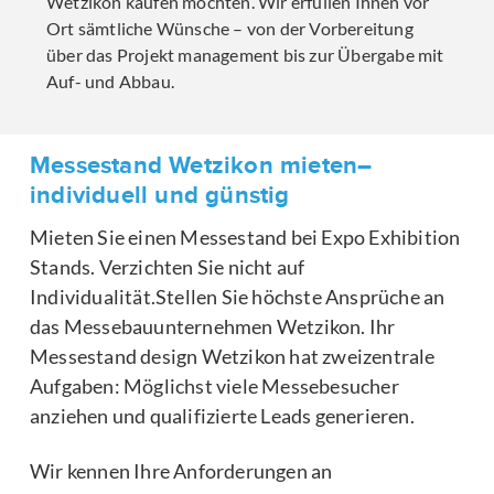
Wetzikon kaufen möchten. Wir erfüllen Ihnen vor
Ort sämtliche Wünsche – von der Vorbereitung
über das Projekt management bis zur Übergabe mit
Auf- und Abbau.
Messestand Wetzikon mieten–
individuell und günstig
Mieten Sie einen Messestand bei Expo Exhibition
Stands. Verzichten Sie nicht auf
Individualität.Stellen Sie höchste Ansprüche an
das Messebauunternehmen Wetzikon. Ihr
Messestand design Wetzikon hat zweizentrale
Aufgaben: Möglichst viele Messebesucher
anziehen und qualifizierte Leads generieren.
Wir kennen Ihre Anforderungen an