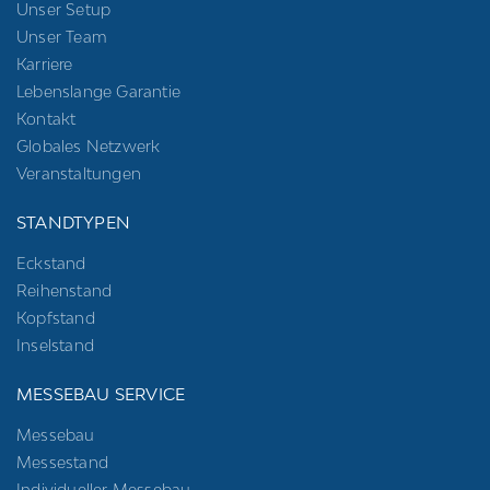
Unser Setup
Unser Team
Karriere
Lebenslange Garantie
Kontakt
Globales Netzwerk
Veranstaltungen
STANDTYPEN
Eckstand
Reihenstand
Kopfstand
Inselstand
MESSEBAU SERVICE
Messebau
Messestand
Individueller Messebau