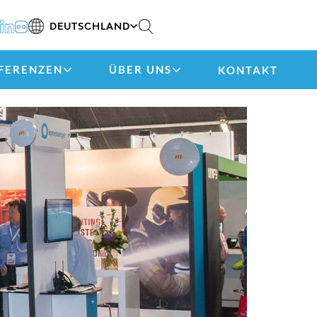
DEUTSCHLAND
FERENZEN
ÜBER UNS
KONTAKT