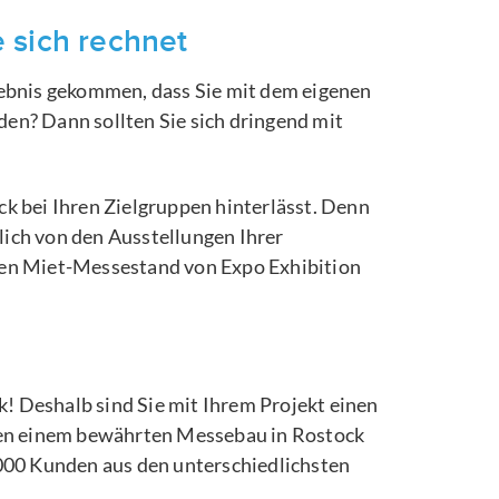
 sich rechnet
gebnis gekommen, dass Sie mit dem eigenen
en? Dann sollten Sie sich dringend mit
k bei Ihren Zielgruppen hinterlässt. Denn
tlich von den Ausstellungen Ihrer
en Miet-Messestand von Expo Exhibition
! Deshalb sind Sie mit Ihrem Projekt einen
eben einem bewährten Messebau in Rostock
.000 Kunden aus den unterschiedlichsten