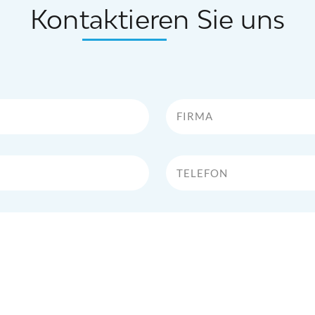
Kontaktieren Sie uns
Firma
Telefon