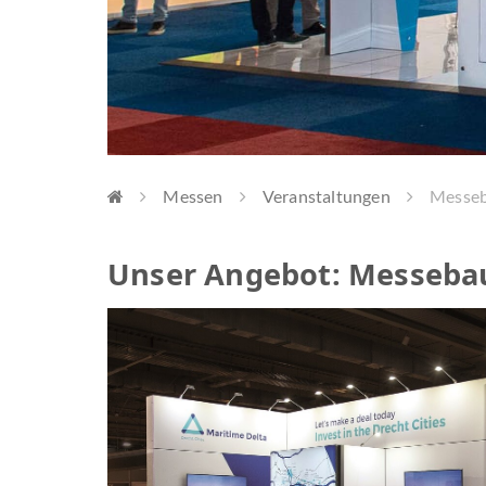
Messen
Veranstaltungen
Messeb
Unser Angebot: Messeba