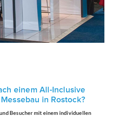
ch einem All-Inclusive
 Messebau in Rostock?
 und Besucher mit einem individuellen