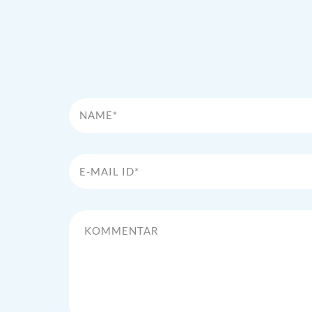
Name*
E-Mail Id*
Kommentar