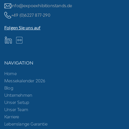
info@expoexhibitionstands.de
+49 (0)6227 877-290
Folgen Sie uns auf
NAVIGATION
Home
Messekalender 2026
Blog
Unternehmen
Unser Setup
Unser Team
Karriere
Lebenslange Garantie