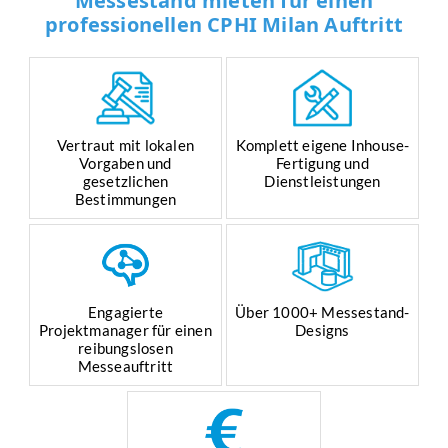
Messestand mieten für einen
professionellen CPHI Milan Auftritt
Vertraut mit lokalen
Komplett eigene Inhouse-
Vorgaben und
Fertigung und
gesetzlichen
Dienstleistungen
Bestimmungen
Engagierte
Über 1000+ Messestand-
Projektmanager für einen
Designs
reibungslosen
Messeauftritt