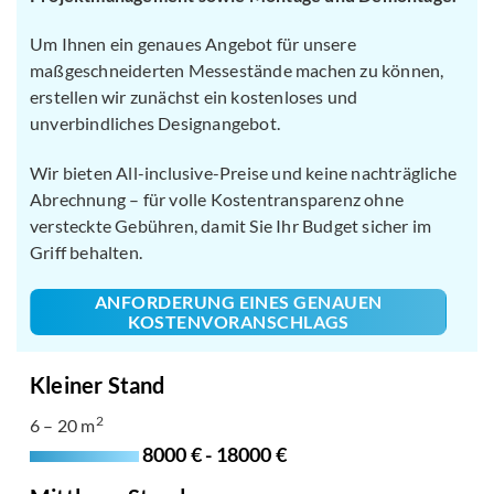
Um Ihnen ein genaues Angebot für unsere
maßgeschneiderten Messestände machen zu können,
erstellen wir zunächst ein kostenloses und
unverbindliches Designangebot.
Wir bieten All-inclusive-Preise und keine nachträgliche
Abrechnung – für volle Kostentransparenz ohne
versteckte Gebühren, damit Sie Ihr Budget sicher im
Griff behalten.
ANFORDERUNG EINES GENAUEN
KOSTENVORANSCHLAGS
Kleiner Stand
2
6 – 20 m
8000 € - 18000 €