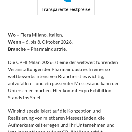
Transparente Festpreise
Wo –
Fiera Milano, Italien
,
Wenn –
6. bis 8. Oktober 2026,
Branche –
Pharmaindustrie,
Die CPHI Milan 2026 ist eine der weltweit führenden
Veranstaltungen der Pharmaindustrie. In einer so
wettbewerbsintensiven Branche ist es wichtig,
aufzufallen – und ein passender Messestand kann den
Unterschied machen. Hier kommt Expo Exhibition
Stands ins Spiel.
Wir sind spezialisiert auf die Konzeption und
Realisierung von mietbaren Messeständen, die
Aufmerksamkeit erregen und Ihr Unternehmen und
Ihre Innovationen auf der CPHI Milan perfekt