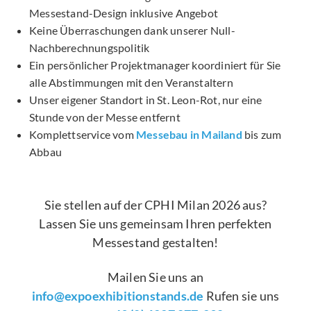
Messestand-Design inklusive Angebot
Keine Überraschungen dank unserer Null-
Nachberechnungspolitik
Ein persönlicher Projektmanager koordiniert für Sie
alle Abstimmungen mit den Veranstaltern
Unser eigener Standort in St. Leon-Rot, nur eine
Stunde von der Messe entfernt
Komplettservice vom
Messebau in Mailand
bis zum
Abbau
Sie stellen auf der CPHI Milan 2026 aus?
Lassen Sie uns gemeinsam Ihren perfekten
Messestand gestalten!
Mailen Sie uns an
info@expoexhibitionstands.de
Rufen sie uns