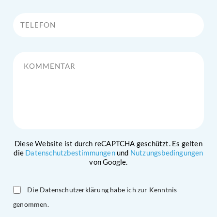
Telefon
Kommentar
Diese Website ist durch reCAPTCHA geschützt. Es gelten
die
Datenschutzbestimmungen
und
Nutzungsbedingungen
von Google.
Die Datenschutzerklärung habe ich zur Kenntnis
genommen.