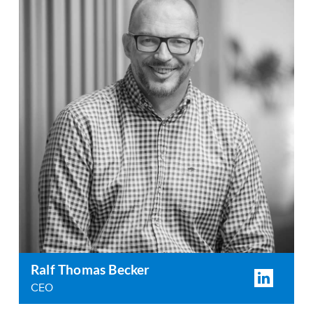
Ralf Thomas Becker
CEO