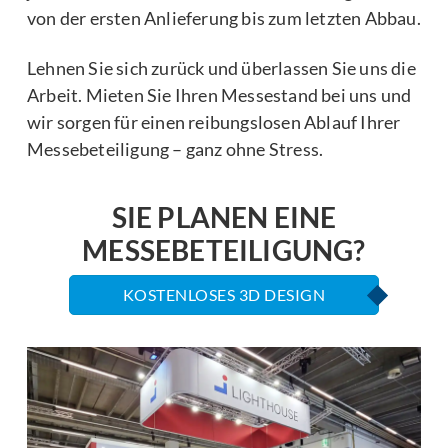
von der ersten Anlieferung bis zum letzten Abbau.
Lehnen Sie sich zurück und überlassen Sie uns die
Arbeit. Mieten Sie Ihren Messestand bei uns und
wir sorgen für einen reibungslosen Ablauf Ihrer
Messebeteiligung – ganz ohne Stress.
SIE PLANEN EINE
MESSEBETEILIGUNG?
KOSTENLOSES 3D DESIGN