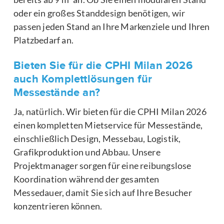
oder ein großes Standdesign benötigen, wir
passen jeden Stand an Ihre Markenziele und Ihren
Platzbedarf an.
Bieten Sie für die CPHI Milan 2026
auch Komplettlösungen für
Messestände an?
Ja, natürlich. Wir bieten für die CPHI Milan 2026
einen kompletten Mietservice für Messestände,
einschließlich Design, Messebau, Logistik,
Grafikproduktion und Abbau. Unsere
Projektmanager sorgen für eine reibungslose
Koordination während der gesamten
Messedauer, damit Sie sich auf Ihre Besucher
konzentrieren können.