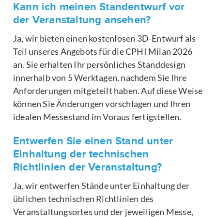
Kann ich meinen Standentwurf vor
der Veranstaltung ansehen?
Ja, wir bieten einen kostenlosen 3D-Entwurf als
Teil unseres Angebots für die CPHI Milan 2026
an. Sie erhalten Ihr persönliches Standdesign
innerhalb von 5 Werktagen, nachdem Sie Ihre
Anforderungen mitgeteilt haben. Auf diese Weise
können Sie Änderungen vorschlagen und Ihren
idealen Messestand im Voraus fertigstellen.
Entwerfen Sie einen Stand unter
Einhaltung der technischen
Richtlinien der Veranstaltung?
Ja, wir entwerfen Stände unter Einhaltung der
üblichen technischen Richtlinien des
Veranstaltungsortes und der jeweiligen Messe,