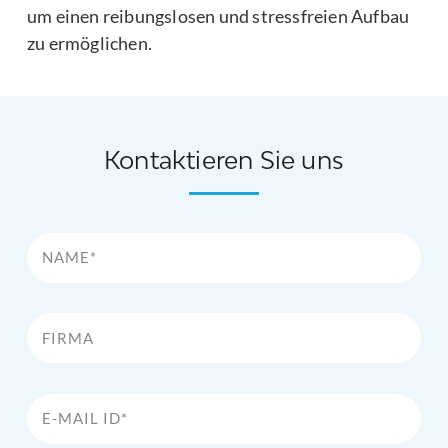
um einen reibungslosen und stressfreien Aufbau
zu ermöglichen.
Kontaktieren Sie uns
Name*
Firma
E-Mail Id*