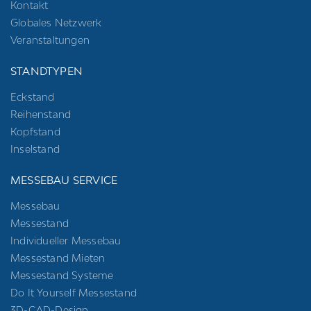
Kontakt
Globales Netzwerk
Veranstaltungen
STANDTYPEN
Eckstand
Reihenstand
Kopfstand
Inselstand
MESSEBAU SERVICE
Messebau
Messestand
Individueller Messebau
Messestand Mieten
Messestand Systeme
Do It Yourself Messestand
3D-CAD-Design