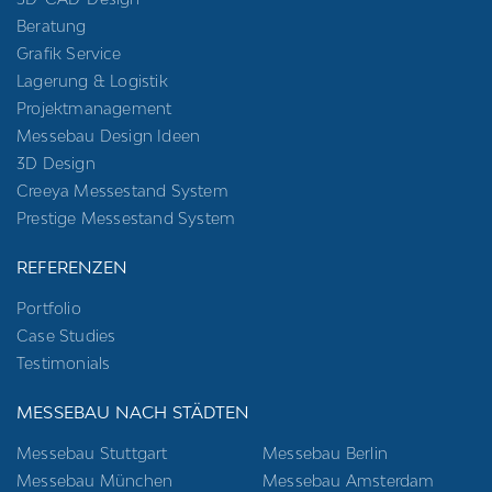
Beratung
Grafik Service
Lagerung & Logistik
Projektmanagement
Messebau Design Ideen
3D Design
Creeya Messestand System
Prestige Messestand System
REFERENZEN
Portfolio
Case Studies
Testimonials
MESSEBAU NACH STÄDTEN
Messebau Stuttgart
Messebau Berlin
Messebau München
Messebau Amsterdam