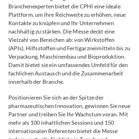
Branchenexperten bietet die CPHI eine ideale
Plattform, um Ihre Reichweite zu erhöhen, neue
Kontakte zu knüpfen und Ihr Unternehmen
nachhaltig zu stärken. Die Messe deckt eine
Vielzahl von Bereichen ab: von Wirkstoffen
(APIs), Hilfsstoffen und Fertigarzneimitteln bis zu
Verpackung, Maschinenbau und Bioproduktion.
Damit bietet sie ein umfassendes Umfeld für den
fachlichen Austausch und die Zusammenarbeit
innerhalb der Branche.
Positionieren Sie sich an der Spitze der
pharmazeutischen Innovation, gewinnen Sie neue
Partner und treiben Sie Ihr Wachstum voran. Mit
mehr als 100 inhaltlichen Sessions und 150
internationalen Referenten bietet die Messe